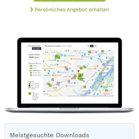
Persönliches Angebot erhalten
Meistgesuchte Downloads