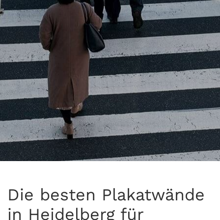
Die besten Plakatwände
in Heidelberg für