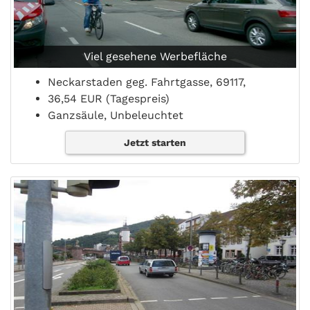
Viel gesehene Werbefläche
Neckarstaden geg. Fahrtgasse, 69117,
36,54 EUR (Tagespreis)
Ganzsäule, Unbeleuchtet
Jetzt starten