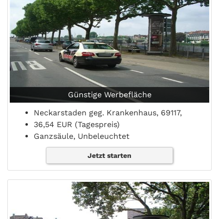
Günstige Werbefläche
Neckarstaden geg. Krankenhaus, 69117,
36,54 EUR (Tagespreis)
Ganzsäule, Unbeleuchtet
Jetzt starten