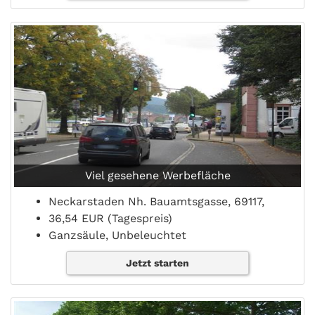
Viel gesehene Werbefläche
Neckarstaden Nh. Bauamtsgasse, 69117,
36,54 EUR (Tagespreis)
Ganzsäule, Unbeleuchtet
Jetzt starten