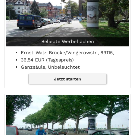
Beliebte Werbeflächen
Ernst-Walz-Brücke/Vangerowstr., 69115,
36,54 EUR (Tagespreis)
Ganzsäule, Unbeleuchtet
Jetzt starten