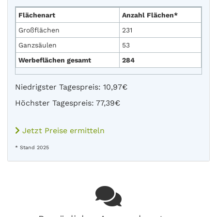
Flächenart
Anzahl Flächen*
Großflächen
231
Ganzsäulen
53
Werbeflächen gesamt
284
Niedrigster Tagespreis: 10,97€
Höchster Tagespreis: 77,39€
Jetzt Preise ermitteln
* Stand 2025