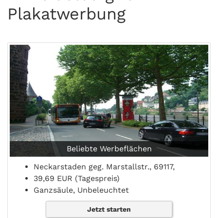
Plakatwerbung
Beliebte Werbeflächen
Neckarstaden geg. Marstallstr., 69117,
39,69 EUR (Tagespreis)
Ganzsäule, Unbeleuchtet
Jetzt starten