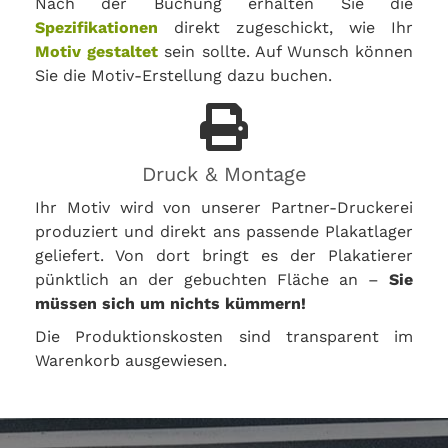
Nach der Buchung erhalten Sie die
Spezifikationen
direkt zugeschickt, wie Ihr
Motiv gestaltet
sein sollte. Auf Wunsch können
Sie die Motiv-Erstellung dazu buchen.
Druck & Montage
Ihr Motiv wird von unserer Partner-Druckerei
produziert und direkt ans passende Plakatlager
geliefert. Von dort bringt es der Plakatierer
pünktlich an der gebuchten Fläche an –
Sie
müssen sich um nichts kümmern!
Die Produktionskosten sind transparent im
Warenkorb ausgewiesen.