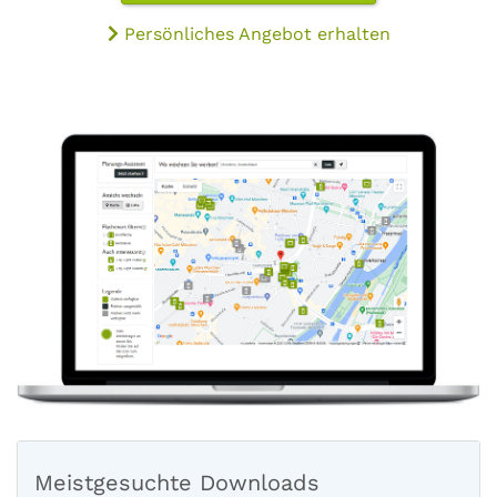
Persönliches Angebot erhalten
Meistgesuchte Downloads