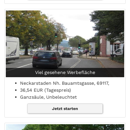
Viel gesehene Werbefläche
Neckarstaden Nh. Bauamtsgasse, 69117,
36,54 EUR (Tagespreis)
Ganzsäule, Unbeleuchtet
Jetzt starten