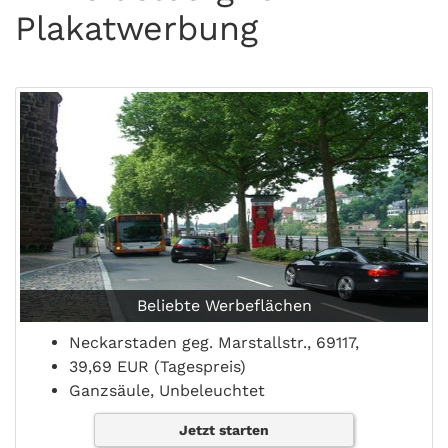
Plakatwerbung
Beliebte Werbeflächen
Neckarstaden geg. Marstallstr., 69117,
39,69 EUR (Tagespreis)
Ganzsäule, Unbeleuchtet
Jetzt starten