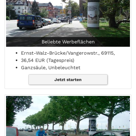
Beliebte Werbeflächen
Ernst-Walz-Brücke/Vangerowstr., 69115,
36,54 EUR (Tagespreis)
Ganzsäule, Unbeleuchtet
Jetzt starten