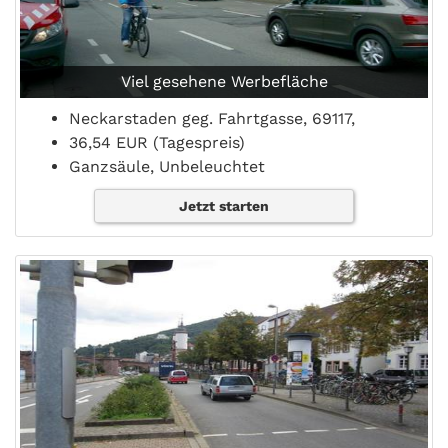
Viel gesehene Werbefläche
Neckarstaden geg. Fahrtgasse, 69117,
36,54 EUR (Tagespreis)
Ganzsäule, Unbeleuchtet
Jetzt starten