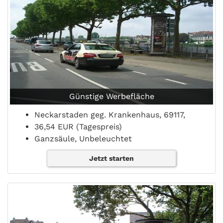
Günstige Werbefläche
Neckarstaden geg. Krankenhaus, 69117,
36,54 EUR (Tagespreis)
Ganzsäule, Unbeleuchtet
Jetzt starten