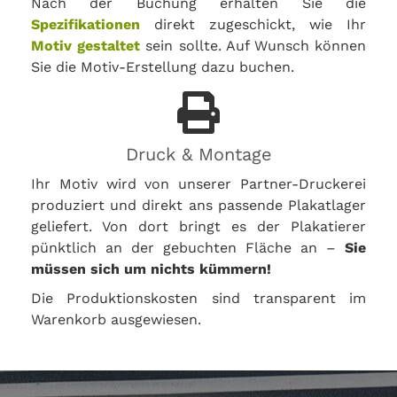
Nach der Buchung erhalten Sie die
Spezifikationen
direkt zugeschickt, wie Ihr
Motiv gestaltet
sein sollte. Auf Wunsch können
Sie die Motiv-Erstellung dazu buchen.
Druck & Montage
Ihr Motiv wird von unserer Partner-Druckerei
produziert und direkt ans passende Plakatlager
geliefert. Von dort bringt es der Plakatierer
pünktlich an der gebuchten Fläche an –
Sie
müssen sich um nichts kümmern!
Die Produktionskosten sind transparent im
Warenkorb ausgewiesen.