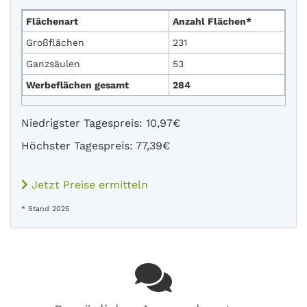
Flächenart
Anzahl Flächen*
Großflächen
231
Ganzsäulen
53
Werbeflächen gesamt
284
Niedrigster Tagespreis: 10,97€
Höchster Tagespreis: 77,39€
Jetzt Preise ermitteln
* Stand 2025