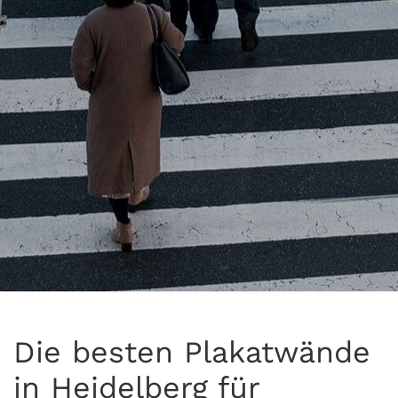
Die besten Plakatwände
in Heidelberg für