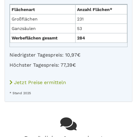
Flächenart
Anzahl Flächen*
Großflächen
231
Ganzsäulen
53
Werbeflächen gesamt
284
Niedrigster Tagespreis: 10,97€
Höchster Tagespreis: 77,39€
Jetzt Preise ermitteln
* Stand 2025