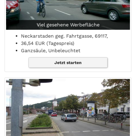
Viel gesehene Werbefläche
Neckarstaden geg. Fahrtgasse, 69117,
36,54 EUR (Tagespreis)
Ganzsäule, Unbeleuchtet
Jetzt starten