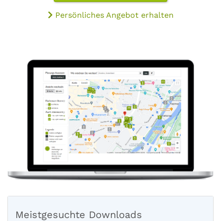
Persönliches Angebot erhalten
Meistgesuchte Downloads