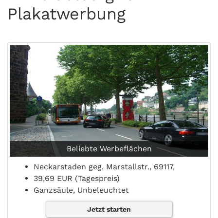
Plakatwerbung
Beliebte Werbeflächen
Neckarstaden geg. Marstallstr., 69117,
39,69 EUR (Tagespreis)
Ganzsäule, Unbeleuchtet
Jetzt starten