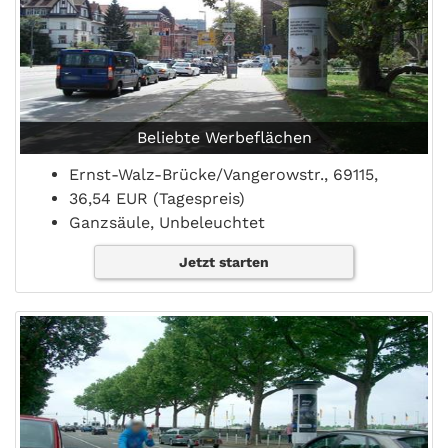
Beliebte Werbeflächen
Ernst-Walz-Brücke/Vangerowstr., 69115,
36,54 EUR (Tagespreis)
Ganzsäule, Unbeleuchtet
Jetzt starten