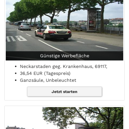
Günstige Werbefläche
Neckarstaden geg. Krankenhaus, 69117,
36,54 EUR (Tagespreis)
Ganzsäule, Unbeleuchtet
Jetzt starten