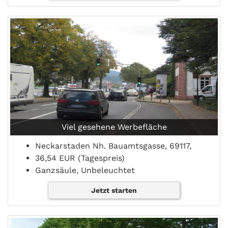
Viel gesehene Werbefläche
Neckarstaden Nh. Bauamtsgasse, 69117,
36,54 EUR (Tagespreis)
Ganzsäule, Unbeleuchtet
Jetzt starten