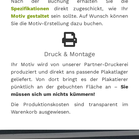
Nach der Buchung erhalten Sie die
Spezifikationen
direkt zugeschickt, wie Ihr
Motiv gestaltet
sein sollte. Auf Wunsch können
Sie die Motiv-Erstellung dazu buchen.
Druck & Montage
Ihr Motiv wird von unserer Partner-Druckerei
produziert und direkt ans passende Plakatlager
geliefert. Von dort bringt es der Plakatierer
pünktlich an der gebuchten Fläche an –
Sie
müssen sich um nichts kümmern!
Die Produktionskosten sind transparent im
Warenkorb ausgewiesen.