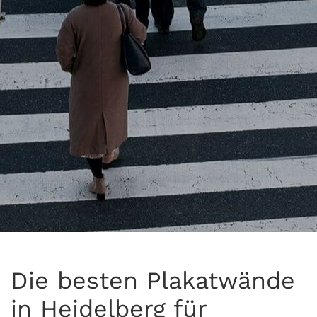
Die besten Plakatwände
in Heidelberg für