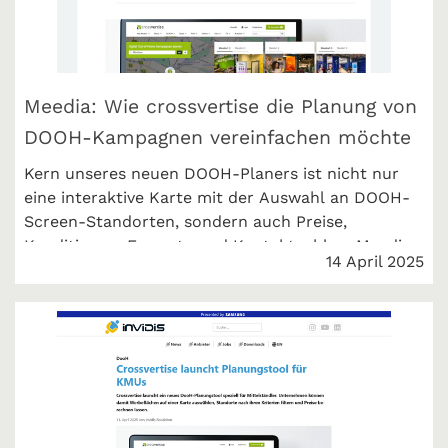
Meedia: Wie crossvertise die Planung von
DOOH-Kampagnen vereinfachen möchte
Kern unseres neuen DOOH-Planers ist nicht nur
eine interaktive Karte mit der Auswahl an DOOH-
Screen-Standorten, sondern auch Preise,
Konditionen, Formate und Kontaktzahlen. Meedia
14 April 2025
berichtet.