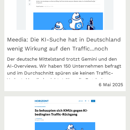
Meedia: Die KI-Suche hat in Deutschland
wenig Wirkung auf den Traffic...noch
Der deutsche Mittelstand trotzt Gemini und den
AI-Overviews. Wir haben 150 Unternehmen befragt
und im Durchschnitt spüren sie keinen Traffic-
Verlust. Meedia berichtet über die Ergebnisse.
6 Mai 2025