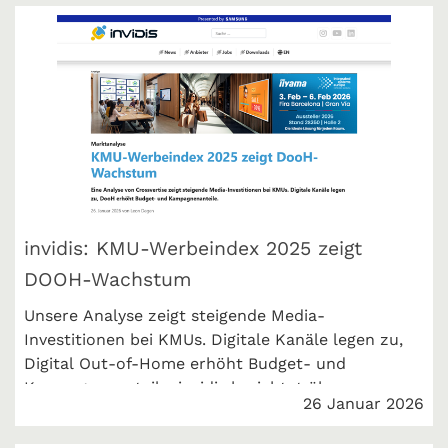
invidis: KMU-Werbeindex 2025 zeigt
DOOH-Wachstum
Unsere Analyse zeigt steigende Media-
Investitionen bei KMUs. Digitale Kanäle legen zu,
Digital Out-of-Home erhöht Budget- und
Kampagnenanteile. invidis berichtet über unseren
26 Januar 2026
KMU-Werbeindex 2025.