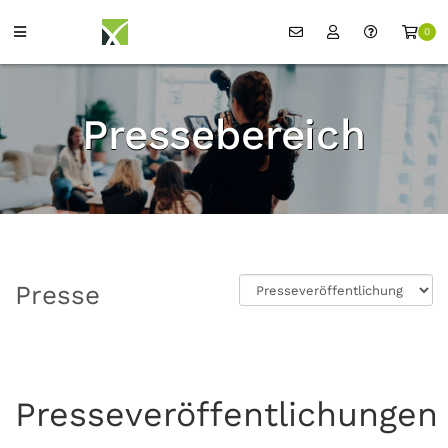
0
Pressebereich
Presse
Presseveröffentlichungen