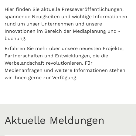
Hier finden Sie aktuelle Presseveröffentlichungen,
spannende Neuigkeiten und wichtige Informationen
rund um unser Unternehmen und unsere
Innovationen im Bereich der Mediaplanung und -
buchung.
Erfahren Sie mehr über unsere neuesten Projekte,
Partnerschaften und Entwicklungen, die die
Werbelandschaft revolutionieren. Für
Medienanfragen und weitere Informationen stehen
wir Ihnen gerne zur Verfügung.
Aktuelle Meldungen