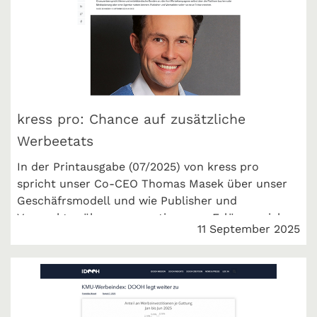
kress pro: Chance auf zusätzliche
Werbeetats
In der Printausgabe (07/2025) von kress pro
spricht unser Co-CEO Thomas Masek über unser
Geschäfrsmodell und wie Publisher und
Vermarkter über crossvertise neue Erlöse erzielen.
11 September 2025