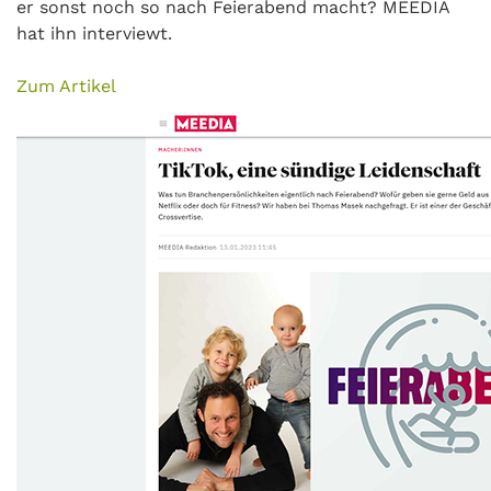
er sonst noch so nach Feierabend macht? MEEDIA
hat ihn interviewt.
Zum Artikel