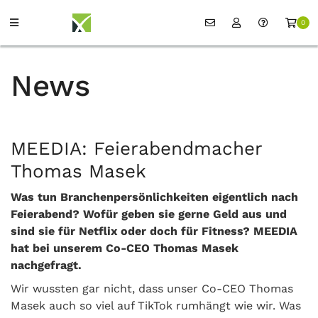
0
News
MEEDIA: Feierabendmacher
Thomas Masek
Was tun Branchenpersönlichkeiten eigentlich nach
Feierabend? Wofür geben sie gerne Geld aus und
sind sie für Netflix oder doch für Fitness? MEEDIA
hat bei unserem Co-CEO Thomas Masek
nachgefragt.
Wir wussten gar nicht, dass unser Co-CEO Thomas
Masek auch so viel auf TikTok rumhängt wie wir. Was