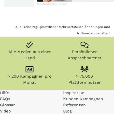
Alle Preise zzgl. gesetzlicher Mehrwertsteuer. Änderungen und
Irrtümer vorbehalten!
Alle Medien aus einer
Persönlicher
Hand
Ansprechpartner
> 200 Kampagnen pro
> 75.000
Monat
Plattformnutzer
Hilfe
Inspiration
FAQs
Kunden Kampagnen
Glossar
Referenzen
Video
Blog