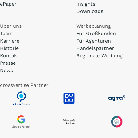
ePaper
Insights
Downloads
Über uns
Werbeplanung
Team
Für Großkunden
Karriere
Für Agenturen
Historie
Handelspartner
Kontakt
Regionale Werbung
Presse
News
crossvertise Partner