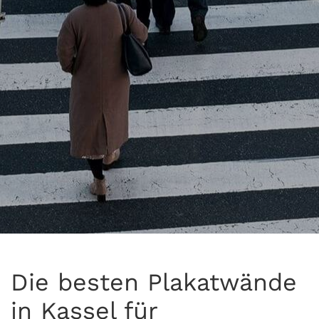
Die besten Plakatwände
in Kassel für