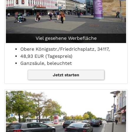
Viel gesehene Werbefläche
Obere Königsstr./Friedrichsplatz, 34117,
48,93 EUR (Tagespreis)
Ganzsäule, beleuchtet
Jetzt starten