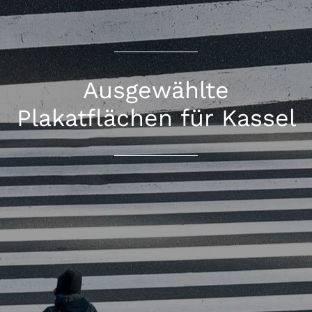
Ausgewählte
Plakatflächen für Kassel