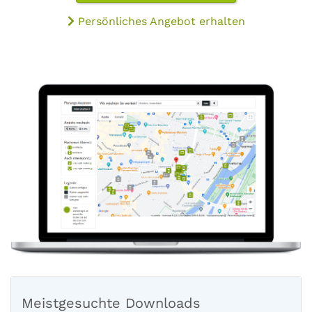
Persönliches Angebot erhalten
Meistgesuchte Downloads