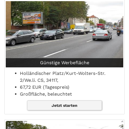
Günstige Werbefläche
Holländischer Platz/Kurt-Wolters-Str.
2/We.li. CS, 34117,
67,72 EUR (Tagespreis)
Großfläche, beleuchtet
Jetzt starten