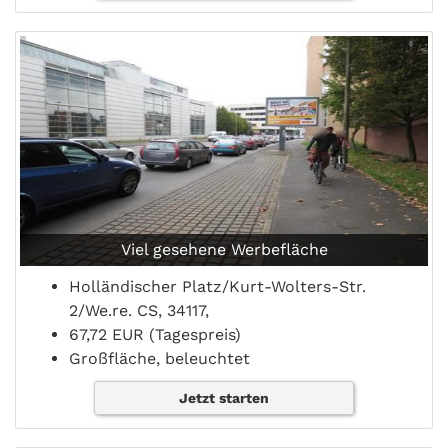
Viel gesehene Werbefläche
Holländischer Platz/Kurt-Wolters-Str.
2/We.re. CS, 34117,
67,72 EUR (Tagespreis)
Großfläche, beleuchtet
Jetzt starten