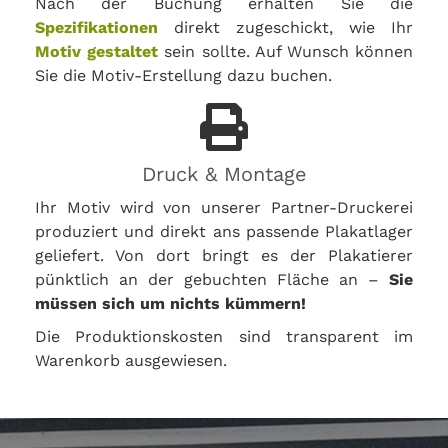
Nach der Buchung erhalten Sie die
Spezifikationen
direkt zugeschickt, wie Ihr
Motiv gestaltet
sein sollte. Auf Wunsch können
Sie die Motiv-Erstellung dazu buchen.
Druck & Montage
Ihr Motiv wird von unserer Partner-Druckerei
produziert und direkt ans passende Plakatlager
geliefert. Von dort bringt es der Plakatierer
pünktlich an der gebuchten Fläche an –
Sie
müssen sich um nichts kümmern!
Die Produktionskosten sind transparent im
Warenkorb ausgewiesen.