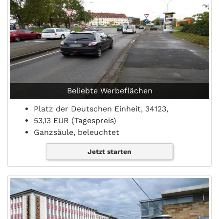
Beliebte Werbeflächen
Platz der Deutschen Einheit, 34123,
53,13 EUR (Tagespreis)
Ganzsäule, beleuchtet
Jetzt starten