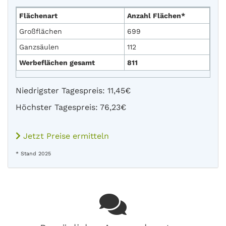
Flächenart
Anzahl Flächen*
Großflächen
699
Ganzsäulen
112
Werbeflächen gesamt
811
Niedrigster Tagespreis: 11,45€
Höchster Tagespreis: 76,23€
Jetzt Preise ermitteln
* Stand 2025