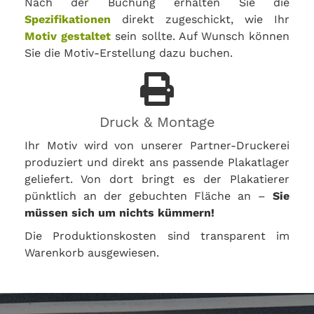
Nach der Buchung erhalten Sie die
Spezifikationen
direkt zugeschickt, wie Ihr
Motiv gestaltet
sein sollte. Auf Wunsch können
Sie die Motiv-Erstellung dazu buchen.
Druck & Montage
Ihr Motiv wird von unserer Partner-Druckerei
produziert und direkt ans passende Plakatlager
geliefert. Von dort bringt es der Plakatierer
pünktlich an der gebuchten Fläche an –
Sie
müssen sich um nichts kümmern!
Die Produktionskosten sind transparent im
Warenkorb ausgewiesen.