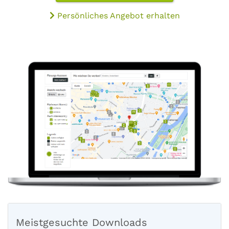
Persönliches Angebot erhalten
Meistgesuchte Downloads