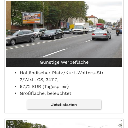
Günstige Werbefläche
Holländischer Platz/Kurt-Wolters-Str.
2/We.li. CS, 34117,
67,72 EUR (Tagespreis)
Großfläche, beleuchtet
Jetzt starten