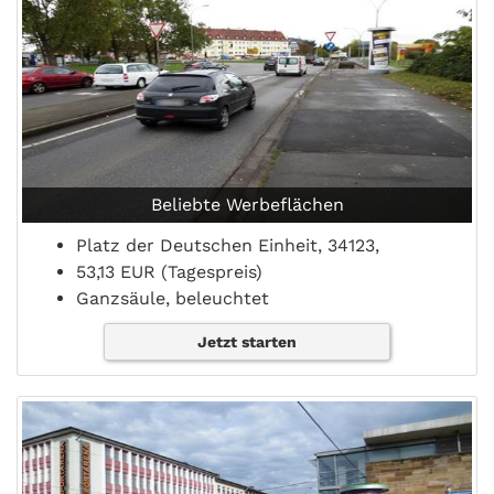
Beliebte Werbeflächen
Platz der Deutschen Einheit, 34123,
53,13 EUR (Tagespreis)
Ganzsäule, beleuchtet
Jetzt starten