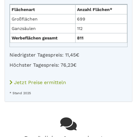
Flächenart
Anzahl Flächen*
Großflächen
699
Ganzsäulen
112
Werbeflächen gesamt
811
Niedrigster Tagespreis: 11,45€
Höchster Tagespreis: 76,23€
Jetzt Preise ermitteln
* Stand 2025