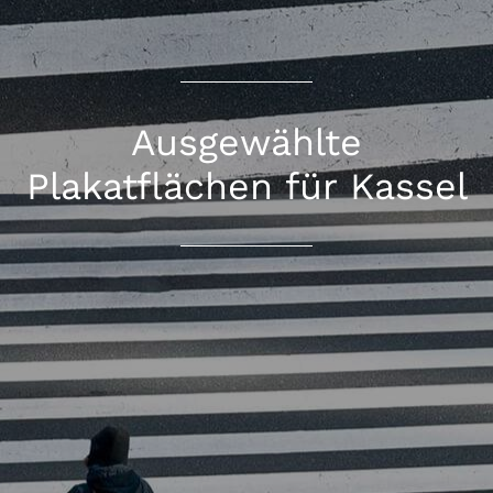
Ausgewählte
Plakatflächen für Kassel