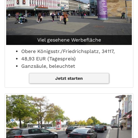
Viel gesehene Werbefläche
Obere Königsstr./Friedrichsplatz, 34117,
48,93 EUR (Tagespreis)
Ganzsäule, beleuchtet
Jetzt starten