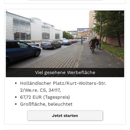
Viel gesehene Werbefläche
Holländischer Platz/Kurt-Wolters-Str.
2/We.re. CS, 34117,
67,72 EUR (Tagespreis)
Großfläche, beleuchtet
Jetzt starten