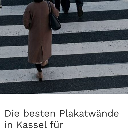
Die besten Plakatwände
in Kassel für