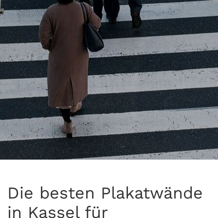
Die besten Plakatwände
in Kassel für