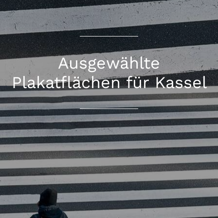
Ausgewählte
Plakatflächen für Kassel