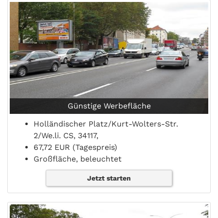
Günstige Werbefläche
Holländischer Platz/Kurt-Wolters-Str.
2/We.li. CS, 34117,
67,72 EUR (Tagespreis)
Großfläche, beleuchtet
Jetzt starten