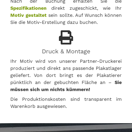
Nach der Buchung erhalten Sie die
Spezifikationen
direkt zugeschickt, wie Ihr
Motiv gestaltet
sein sollte. Auf Wunsch können
Sie die Motiv-Erstellung dazu buchen.
Druck & Montage
Ihr Motiv wird von unserer Partner-Druckerei
produziert und direkt ans passende Plakatlager
geliefert. Von dort bringt es der Plakatierer
pünktlich an der gebuchten Fläche an –
Sie
müssen sich um nichts kümmern!
Die Produktionskosten sind transparent im
Warenkorb ausgewiesen.