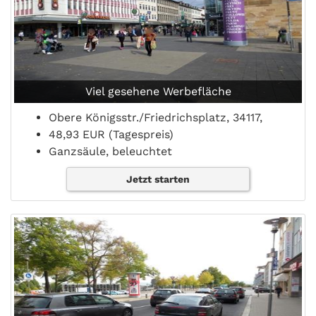
Viel gesehene Werbefläche
Obere Königsstr./Friedrichsplatz, 34117,
48,93 EUR (Tagespreis)
Ganzsäule, beleuchtet
Jetzt starten