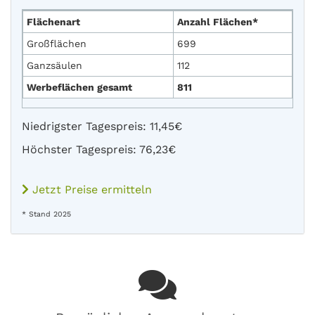
Flächenart
Anzahl Flächen*
Großflächen
699
Ganzsäulen
112
Werbeflächen gesamt
811
Niedrigster Tagespreis: 11,45€
Höchster Tagespreis: 76,23€
Jetzt Preise ermitteln
* Stand 2025