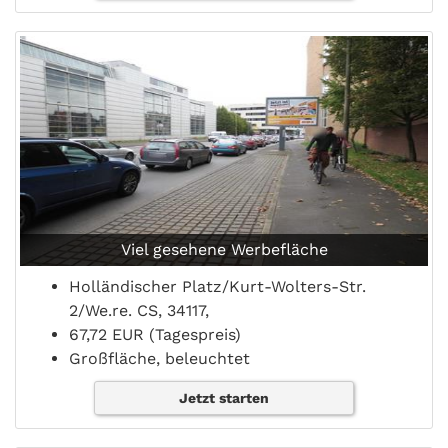
Viel gesehene Werbefläche
Holländischer Platz/Kurt-Wolters-Str.
2/We.re. CS, 34117,
67,72 EUR (Tagespreis)
Großfläche, beleuchtet
Jetzt starten