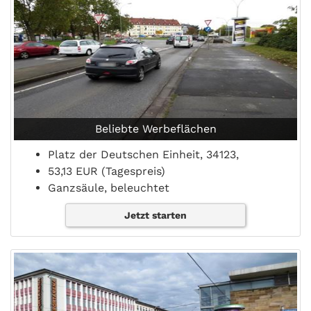
Beliebte Werbeflächen
Platz der Deutschen Einheit, 34123,
53,13 EUR (Tagespreis)
Ganzsäule, beleuchtet
Jetzt starten