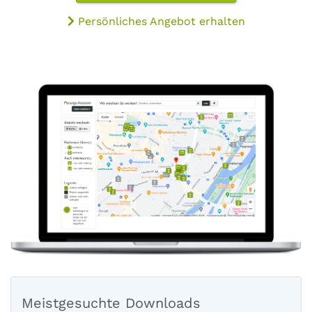
Persönliches Angebot erhalten
Meistgesuchte Downloads