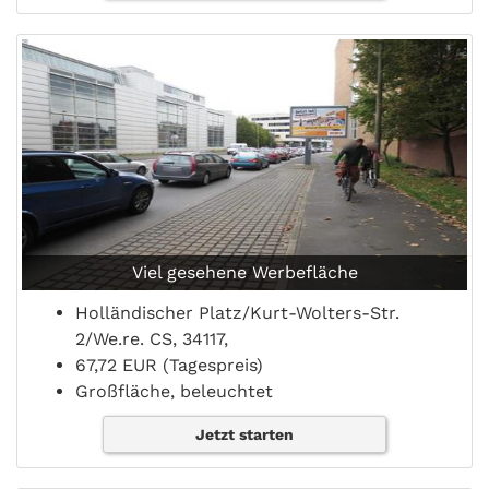
Viel gesehene Werbefläche
Holländischer Platz/Kurt-Wolters-Str.
2/We.re. CS, 34117,
67,72 EUR (Tagespreis)
Großfläche, beleuchtet
Jetzt starten