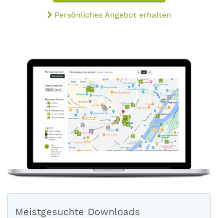
Persönliches Angebot erhalten
Meistgesuchte Downloads