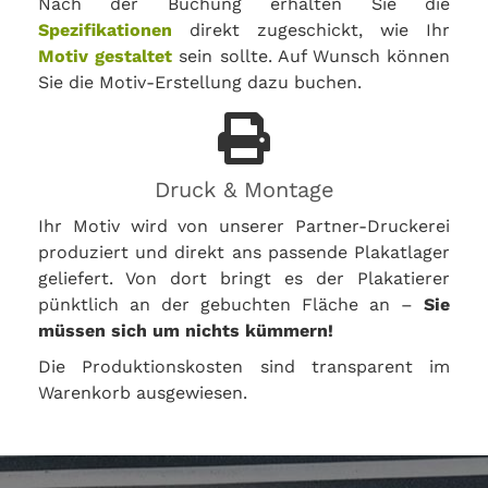
Nach der Buchung erhalten Sie die
Spezifikationen
direkt zugeschickt, wie Ihr
Motiv gestaltet
sein sollte. Auf Wunsch können
Sie die Motiv-Erstellung dazu buchen.
Druck & Montage
Ihr Motiv wird von unserer Partner-Druckerei
produziert und direkt ans passende Plakatlager
geliefert. Von dort bringt es der Plakatierer
pünktlich an der gebuchten Fläche an –
Sie
müssen sich um nichts kümmern!
Die Produktionskosten sind transparent im
Warenkorb ausgewiesen.