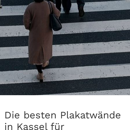
Die besten Plakatwände
in Kassel für