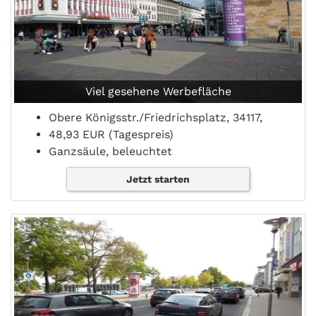
Viel gesehene Werbefläche
Obere Königsstr./Friedrichsplatz, 34117,
48,93 EUR (Tagespreis)
Ganzsäule, beleuchtet
Jetzt starten