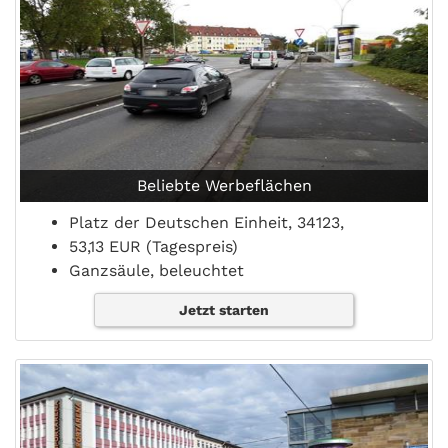
Beliebte Werbeflächen
Platz der Deutschen Einheit, 34123,
53,13 EUR (Tagespreis)
Ganzsäule, beleuchtet
Jetzt starten