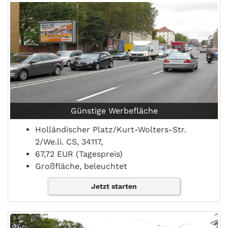
Günstige Werbefläche
Holländischer Platz/Kurt-Wolters-Str.
2/We.li. CS, 34117,
67,72 EUR (Tagespreis)
Großfläche, beleuchtet
Jetzt starten