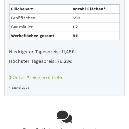
Flächenart
Anzahl Flächen*
Großflächen
699
Ganzsäulen
112
Werbeflächen gesamt
811
Niedrigster Tagespreis: 11,45€
Höchster Tagespreis: 76,23€
Jetzt Preise ermitteln
* Stand 2025