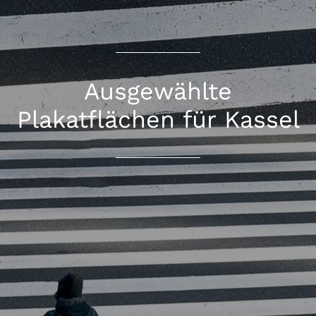
Ausgewählte
Plakatflächen für Kassel