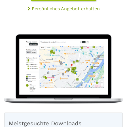
Persönliches Angebot erhalten
Meistgesuchte Downloads