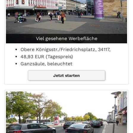
Viel gesehene Werbefläche
Obere Königsstr./Friedrichsplatz, 34117,
48,93 EUR (Tagespreis)
Ganzsäule, beleuchtet
Jetzt starten