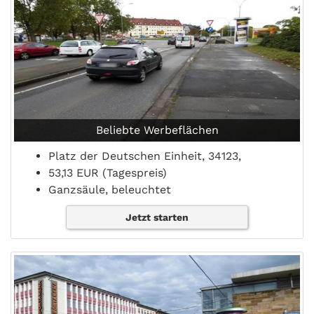
Beliebte Werbeflächen
Platz der Deutschen Einheit, 34123,
53,13 EUR (Tagespreis)
Ganzsäule, beleuchtet
Jetzt starten