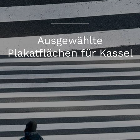
Ausgewählte
Plakatflächen für Kassel