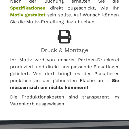
Nach der Buchung erhalten Sie die
Spezifikationen
direkt zugeschickt, wie Ihr
Motiv gestaltet
sein sollte. Auf Wunsch können
Sie die Motiv-Erstellung dazu buchen.
Druck & Montage
Ihr Motiv wird von unserer Partner-Druckerei
produziert und direkt ans passende Plakatlager
geliefert. Von dort bringt es der Plakatierer
pünktlich an der gebuchten Fläche an –
Sie
müssen sich um nichts kümmern!
Die Produktionskosten sind transparent im
Warenkorb ausgewiesen.