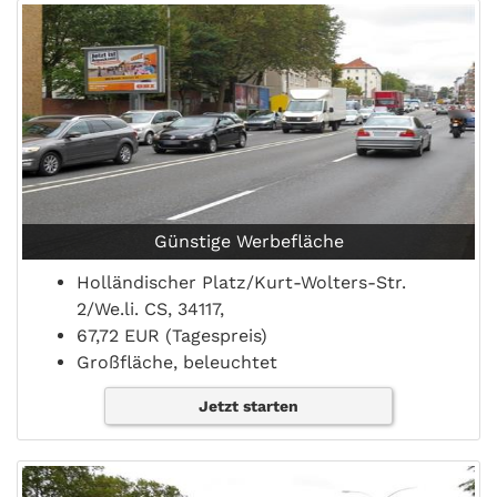
Günstige Werbefläche
Holländischer Platz/Kurt-Wolters-Str.
2/We.li. CS, 34117,
67,72 EUR (Tagespreis)
Großfläche, beleuchtet
Jetzt starten