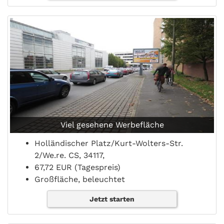
Viel gesehene Werbefläche
Holländischer Platz/Kurt-Wolters-Str.
2/We.re. CS, 34117,
67,72 EUR (Tagespreis)
Großfläche, beleuchtet
Jetzt starten