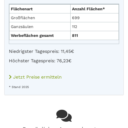
Flächenart
Anzahl Flächen*
Großflächen
699
Ganzsäulen
112
Werbeflächen gesamt
811
Niedrigster Tagespreis: 11,45€
Höchster Tagespreis: 76,23€
Jetzt Preise ermitteln
* Stand 2025