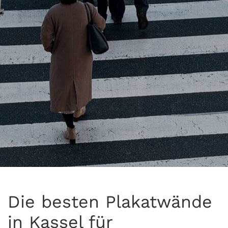
Die besten Plakatwände
in Kassel für