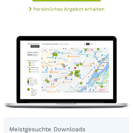
Persönliches Angebot erhalten
Meistgesuchte Downloads