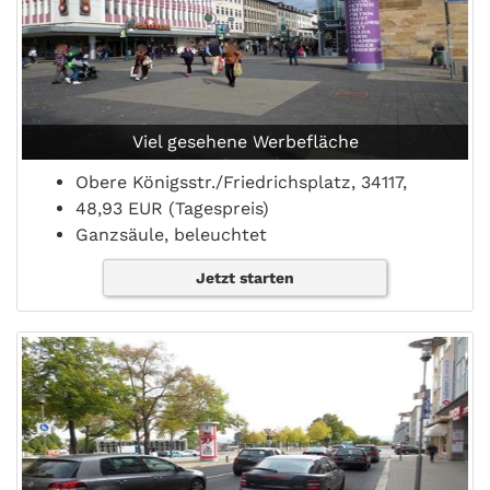
Viel gesehene Werbefläche
Obere Königsstr./Friedrichsplatz, 34117,
48,93 EUR (Tagespreis)
Ganzsäule, beleuchtet
Jetzt starten