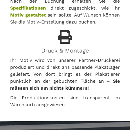
Nach der Buchung erhalten Sie die
Spezifikationen
direkt zugeschickt, wie Ihr
Motiv gestaltet
sein sollte. Auf Wunsch können
Sie die Motiv-Erstellung dazu buchen.
Druck & Montage
Ihr Motiv wird von unserer Partner-Druckerei
produziert und direkt ans passende Plakatlager
geliefert. Von dort bringt es der Plakatierer
pünktlich an der gebuchten Fläche an –
Sie
müssen sich um nichts kümmern!
Die Produktionskosten sind transparent im
Warenkorb ausgewiesen.