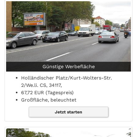
Günstige Werbefläche
Holländischer Platz/Kurt-Wolters-Str.
2/We.li. CS, 34117,
67,72 EUR (Tagespreis)
Großfläche, beleuchtet
Jetzt starten