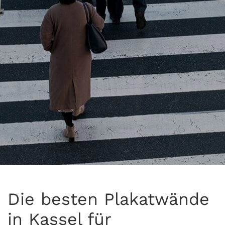
Die besten Plakatwände
in Kassel für