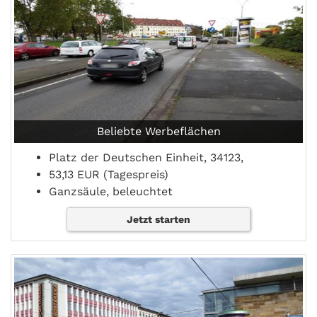
Beliebte Werbeflächen
Platz der Deutschen Einheit, 34123,
53,13 EUR (Tagespreis)
Ganzsäule, beleuchtet
Jetzt starten