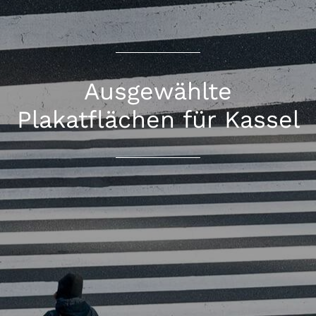
Ausgewählte
Plakatflächen für Kassel