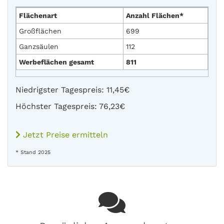
Flächenart
Anzahl Flächen*
Großflächen
699
Ganzsäulen
112
Werbeflächen gesamt
811
Niedrigster Tagespreis: 11,45€
Höchster Tagespreis: 76,23€
Jetzt Preise ermitteln
* Stand 2025