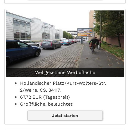
Viel gesehene Werbefläche
Holländischer Platz/Kurt-Wolters-Str.
2/We.re. CS, 34117,
67,72 EUR (Tagespreis)
Großfläche, beleuchtet
Jetzt starten