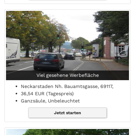
Viel gesehene Werbefläche
Neckarstaden Nh. Bauamtsgasse, 69117,
36,54 EUR (Tagespreis)
Ganzsäule, Unbeleuchtet
Jetzt starten