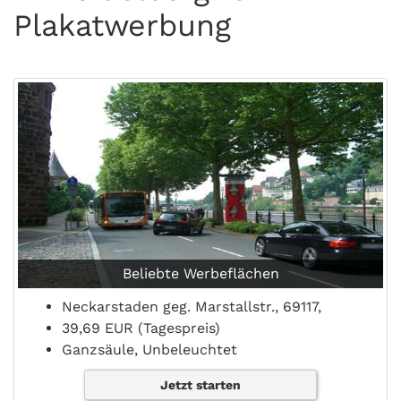
Plakatwerbung
Beliebte Werbeflächen
Neckarstaden geg. Marstallstr., 69117,
39,69 EUR (Tagespreis)
Ganzsäule, Unbeleuchtet
Jetzt starten