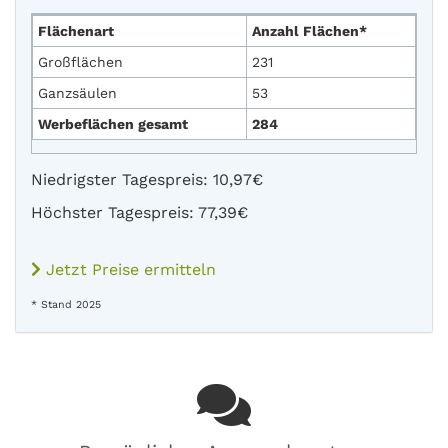
Flächenart
Anzahl Flächen*
Großflächen
231
Ganzsäulen
53
Werbeflächen gesamt
284
Niedrigster Tagespreis: 10,97€
Höchster Tagespreis: 77,39€
Jetzt Preise ermitteln
* Stand 2025