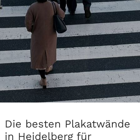
Die besten Plakatwände
in Heidelberg für