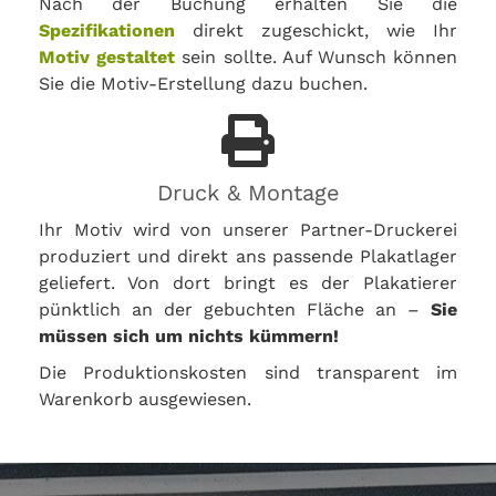
Nach der Buchung erhalten Sie die
Spezifikationen
direkt zugeschickt, wie Ihr
Motiv gestaltet
sein sollte. Auf Wunsch können
Sie die Motiv-Erstellung dazu buchen.
Druck & Montage
Ihr Motiv wird von unserer Partner-Druckerei
produziert und direkt ans passende Plakatlager
geliefert. Von dort bringt es der Plakatierer
pünktlich an der gebuchten Fläche an –
Sie
müssen sich um nichts kümmern!
Die Produktionskosten sind transparent im
Warenkorb ausgewiesen.