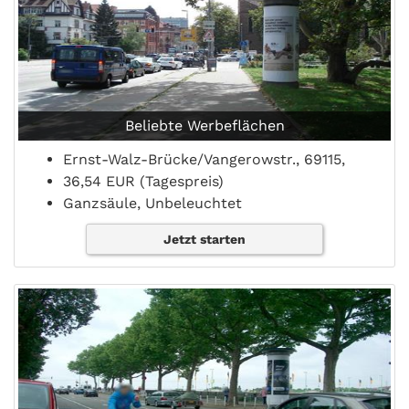
Beliebte Werbeflächen
Ernst-Walz-Brücke/Vangerowstr., 69115,
36,54 EUR (Tagespreis)
Ganzsäule, Unbeleuchtet
Jetzt starten