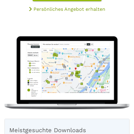
Persönliches Angebot erhalten
Meistgesuchte Downloads