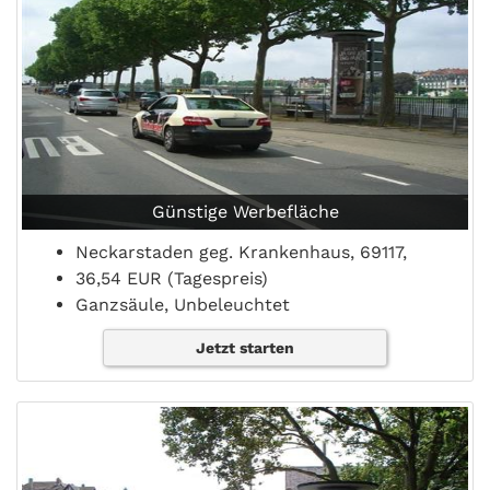
Günstige Werbefläche
Neckarstaden geg. Krankenhaus, 69117,
36,54 EUR (Tagespreis)
Ganzsäule, Unbeleuchtet
Jetzt starten