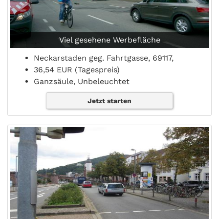
Viel gesehene Werbefläche
Neckarstaden geg. Fahrtgasse, 69117,
36,54 EUR (Tagespreis)
Ganzsäule, Unbeleuchtet
Jetzt starten