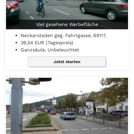
Viel gesehene Werbefläche
Neckarstaden geg. Fahrtgasse, 69117,
36,54 EUR (Tagespreis)
Ganzsäule, Unbeleuchtet
Jetzt starten