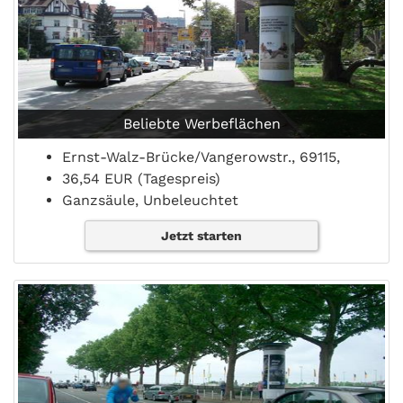
Beliebte Werbeflächen
Ernst-Walz-Brücke/Vangerowstr., 69115,
36,54 EUR (Tagespreis)
Ganzsäule, Unbeleuchtet
Jetzt starten