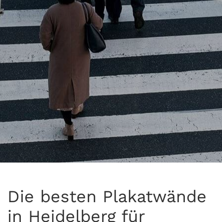
Die besten Plakatwände
in Heidelberg für