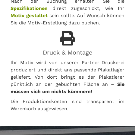
Nach der Buchung erhalten Sie die
Spezifikationen
direkt zugeschickt, wie Ihr
Motiv gestaltet
sein sollte. Auf Wunsch können
Sie die Motiv-Erstellung dazu buchen.
Druck & Montage
Ihr Motiv wird von unserer Partner-Druckerei
produziert und direkt ans passende Plakatlager
geliefert. Von dort bringt es der Plakatierer
pünktlich an der gebuchten Fläche an –
Sie
müssen sich um nichts kümmern!
Die Produktionskosten sind transparent im
Warenkorb ausgewiesen.