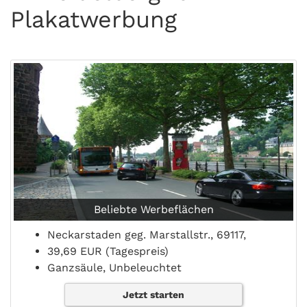
Plakatwerbung
Beliebte Werbeflächen
Neckarstaden geg. Marstallstr., 69117,
39,69 EUR (Tagespreis)
Ganzsäule, Unbeleuchtet
Jetzt starten