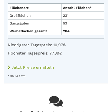
Flächenart
Anzahl Flächen*
Großflächen
231
Ganzsäulen
53
Werbeflächen gesamt
284
Niedrigster Tagespreis: 10,97€
Höchster Tagespreis: 77,39€
Jetzt Preise ermitteln
* Stand 2025