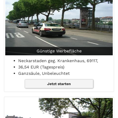
Günstige Werbefläche
Neckarstaden geg. Krankenhaus, 69117,
36,54 EUR (Tagespreis)
Ganzsäule, Unbeleuchtet
Jetzt starten