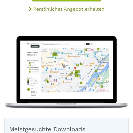
Persönliches Angebot erhalten
Meistgesuchte Downloads