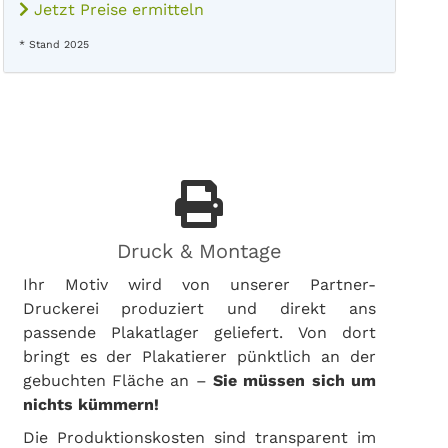
Jetzt Preise ermitteln
* Stand 2025
Druck & Montage
Ihr Motiv wird von unserer Partner-
Druckerei produziert und direkt ans
passende Plakatlager geliefert. Von dort
bringt es der Plakatierer pünktlich an der
gebuchten Fläche an –
Sie müssen sich um
nichts kümmern!
Die Produktionskosten sind transparent im