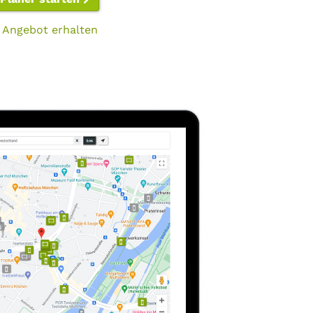
 Angebot erhalten