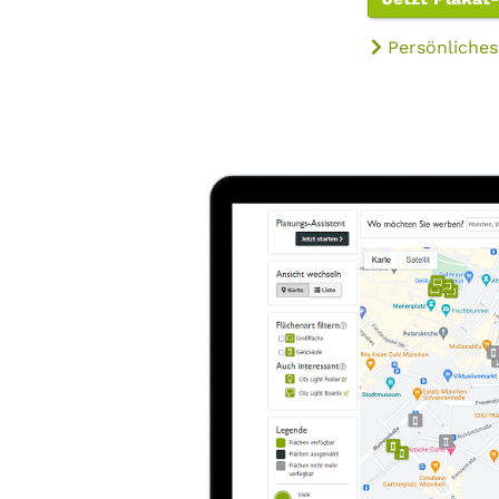
Persönliches