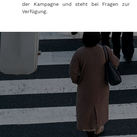
der Kampagne und steht bei Fragen zur
Verfügung.