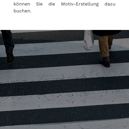
können Sie die Motiv-Erstellung dazu
buchen.