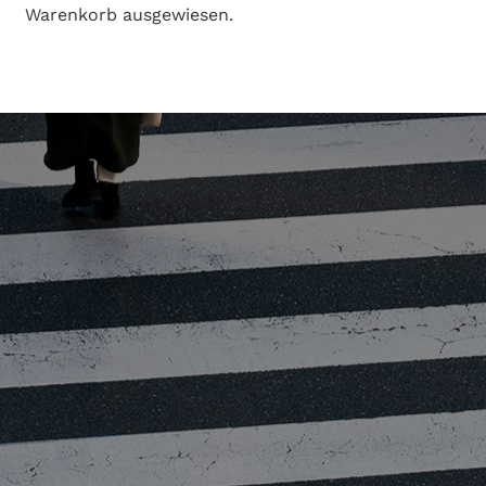
Warenkorb ausgewiesen.