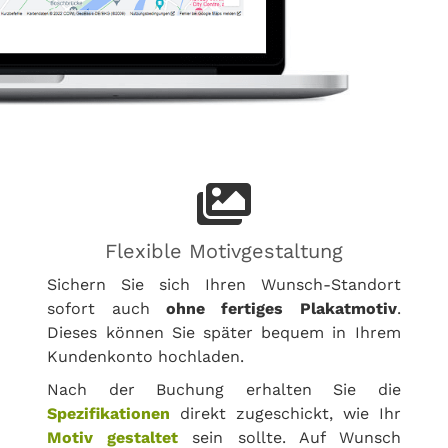
Flexible Motivgestaltung
Sichern Sie sich Ihren Wunsch-Standort
sofort auch
ohne fertiges Plakatmotiv
.
Dieses können Sie später bequem in Ihrem
Kundenkonto hochladen.
Nach der Buchung erhalten Sie die
Spezifikationen
direkt zugeschickt, wie Ihr
Motiv gestaltet
sein sollte. Auf Wunsch