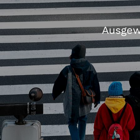
Ausgewä