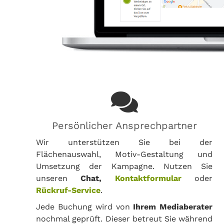
Persönlicher Ansprechpartner
Wir unterstützen Sie bei der
Flächenauswahl, Motiv-Gestaltung und
Umsetzung der Kampagne. Nutzen Sie
unseren
Chat,
Kontaktformular
oder
Rückruf-Service
.
Jede Buchung wird von
Ihrem Mediaberater
nochmal geprüft. Dieser betreut Sie während