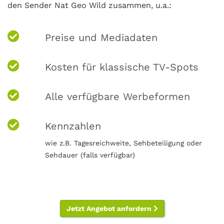
den Sender Nat Geo Wild zusammen, u.a.:
Preise und Mediadaten
Kosten für klassische TV-Spots
Alle verfügbare Werbeformen
Kennzahlen
wie z.B. Tagesreichweite, Sehbeteiligung oder
Sehdauer (falls verfügbar)
Jetzt Angebot anfordern