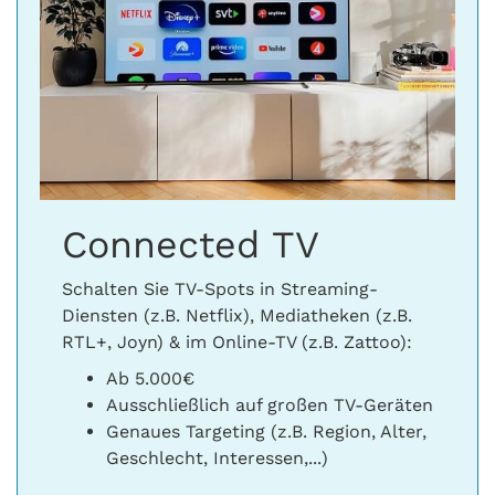
Connected TV
Schalten Sie TV-Spots in Streaming-
Diensten (z.B. Netflix), Mediatheken (z.B.
RTL+, Joyn) & im Online-TV (z.B. Zattoo):
Ab 5.000€
Ausschließlich auf großen TV-Geräten
Genaues Targeting (z.B. Region, Alter,
Geschlecht, Interessen,...)