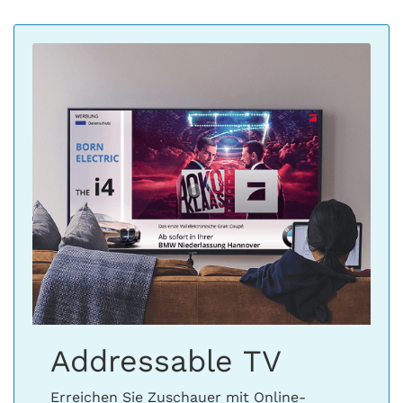
Addressable TV
Erreichen Sie Zuschauer mit Online-