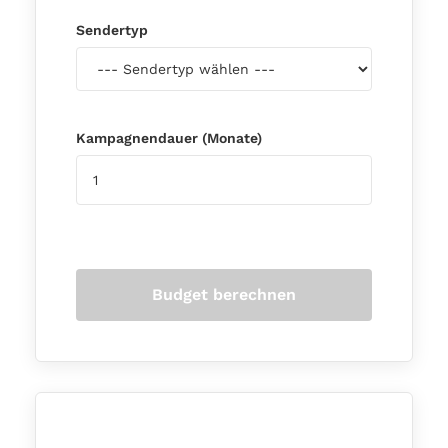
Sendertyp
Kampagnendauer (Monate)
Budget berechnen