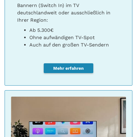
Bannern (Switch In) im TV
deutschlandweit oder ausschließlich in
Ihrer Region:
Ab 5.300€
Ohne aufwändigen TV-Spot
Auch auf den großen TV-Sendern
Mehr erfahren