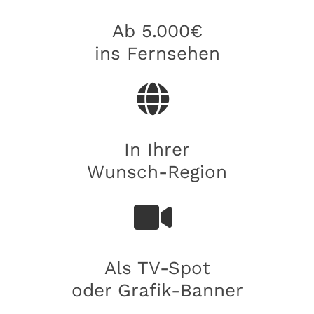
Ab 5.000€
ins Fernsehen
In Ihrer
Wunsch-Region
Als TV-Spot
oder Grafik-Banner