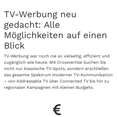
TV-Werbung neu
gedacht: Alle
Möglichkeiten auf einen
Blick
TV-Werbung war noch nie so vielseitig, effizient und
zugänglich wie heute. Mit Crossvertise buchen Sie
nicht nur klassische TV-Spots, sondern erschließen
das gesamte Spektrum moderner TV-Kommunikation
– von Addressable TV über Connected TV bis hin zu
regionalen Kampagnen mit kleinen Budgets.