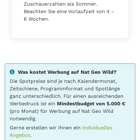
Zuschauerzahlen als Sommer.
Beachten Sie eine Vorlaufzeit von 4 -
6 Wochen.
Was kostet Werbung auf Nat Geo Wild?
Die Spotpreise sind je nach Kalendermonat,
Zeitschiene, Programmformat und Spotlänge
ganz unterschiedlich. Für einen ausreichenden
Werbedruck ist ein
Mindestbudget von 5.000 €
(pro Monat) für Werbung auf Nat Geo Wild
notwendig.
Gerne erstellen wir Ihnen ein
individuelles
Angebot
.