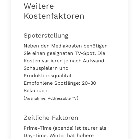
Weitere
Kostenfaktoren
Spoterstellung
Neben den Mediakosten benötigen
Sie einen geeigneten TV-Spot. Die
Kosten variieren je nach Aufwand,
Schauspielern und
Produktionsqualität.
Empfohlene Spotlänge: 20-30
Sekunden.
(
)
Ausnahme: Addressable TV
Zeitliche Faktoren
Prime-Time (abends) ist teurer als
Day-Time. Winter hat höhere