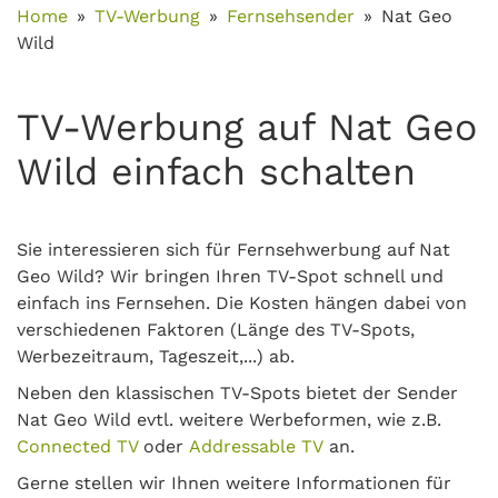
Home
TV-Werbung
Fernsehsender
Nat Geo
Wild
TV-Werbung auf Nat Geo
Wild einfach schalten
Sie interessieren sich für Fernsehwerbung auf Nat
Geo Wild? Wir bringen Ihren TV-Spot schnell und
einfach ins Fernsehen. Die Kosten hängen dabei von
verschiedenen Faktoren (Länge des TV-Spots,
Werbezeitraum, Tageszeit,...) ab.
Neben den klassischen TV-Spots bietet der Sender
Nat Geo Wild evtl. weitere Werbeformen, wie z.B.
Connected TV
oder
Addressable TV
an.
Gerne stellen wir Ihnen weitere Informationen für