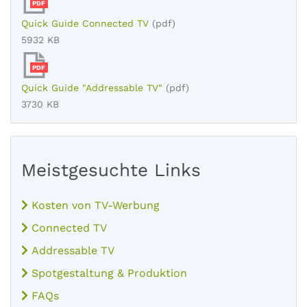
PDF
Quick Guide Connected TV
(pdf)
5932 KB
PDF
Quick Guide "Addressable TV"
(pdf)
3730 KB
Meistgesuchte Links
Kosten von TV-Werbung
Connected TV
Addressable TV
Spotgestaltung & Produktion
FAQs