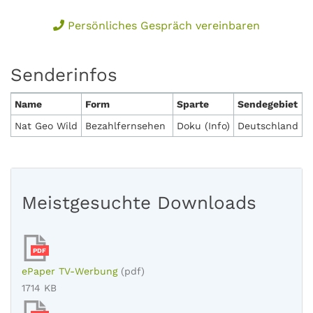
Persönliches Gespräch vereinbaren
Senderinfos
Name
Form
Sparte
Sendegebiet
Nat Geo Wild
Bezahlfernsehen
Doku (Info)
Deutschland
Meistgesuchte Downloads
PDF
ePaper TV-Werbung
(pdf)
1714 KB