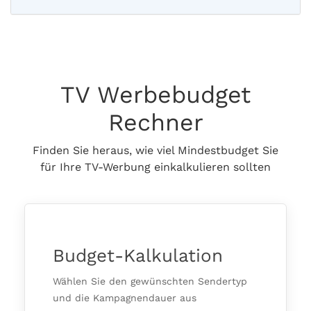
TV Werbebudget
Rechner
Finden Sie heraus, wie viel Mindestbudget Sie
für Ihre TV-Werbung einkalkulieren sollten
Budget-Kalkulation
Wählen Sie den gewünschten Sendertyp
und die Kampagnendauer aus