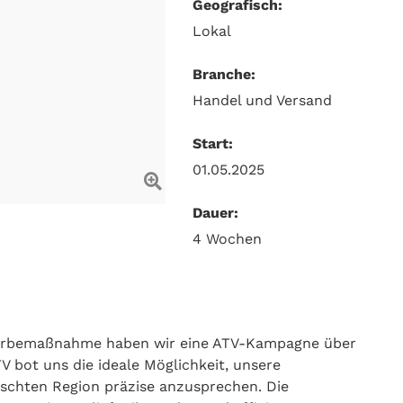
Geografisch:
Lokal
Branche:
Handel und Versand
Start:
01.05.2025
Dauer:
4 Wochen
Werbemaßnahme haben wir eine ATV-Kampagne über
V bot uns die ideale Möglichkeit, unsere
nschten Region präzise anzusprechen. Die