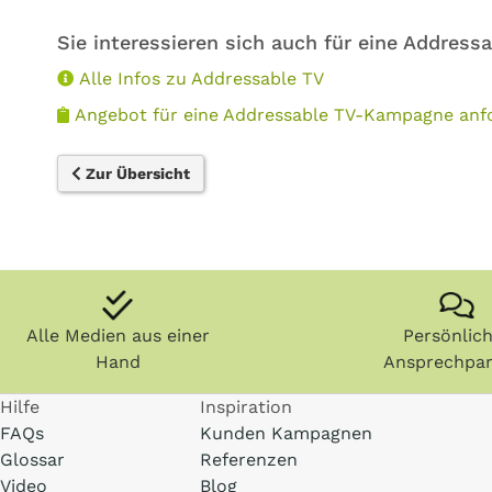
Sie interessieren sich auch für eine Addres
Alle Infos zu Addressable TV
Angebot für eine Addressable TV-Kampagne anf
Zur Übersicht
Alle Medien aus einer
Persönlic
Hand
Ansprechpar
Hilfe
Inspiration
FAQs
Kunden Kampagnen
Glossar
Referenzen
Video
Blog