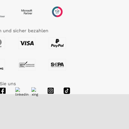
 und sicher bezahlen
Sie uns