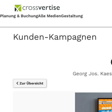
Kunden-Kampagnen
Georg Jos. Kae
Zur Übersicht