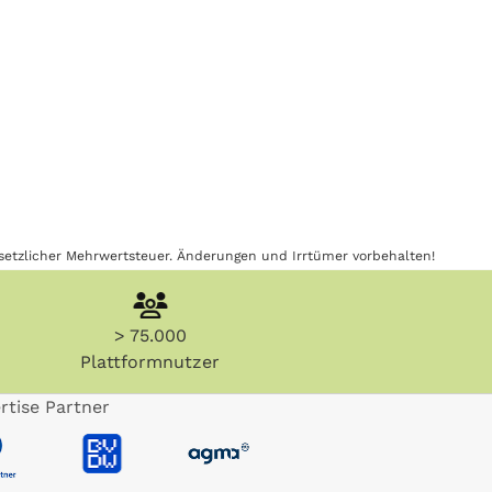
gesetzlicher Mehrwertsteuer. Änderungen und Irrtümer vorbehalten!
> 75.000
Plattformnutzer
rtise Partner