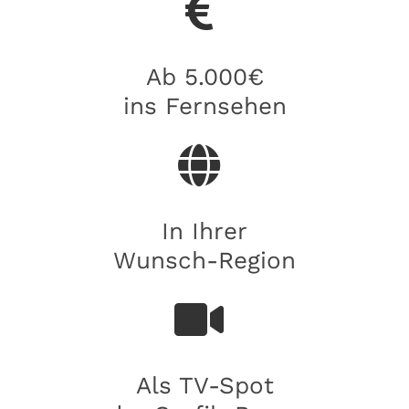
Ab 5.000€
ins Fernsehen
In Ihrer
Wunsch-Region
Als TV-Spot