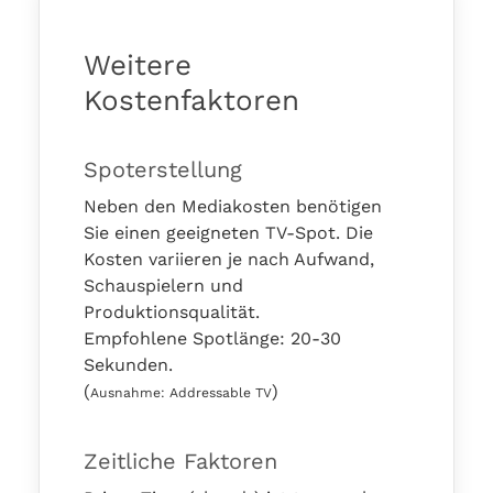
Weitere
Kostenfaktoren
Spoterstellung
Neben den Mediakosten benötigen
Sie einen geeigneten TV-Spot. Die
Kosten variieren je nach Aufwand,
Schauspielern und
Produktionsqualität.
Empfohlene Spotlänge: 20-30
Sekunden.
(
)
Ausnahme: Addressable TV
Zeitliche Faktoren