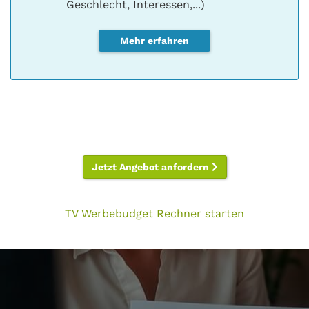
Geschlecht, Interessen,...)
Mehr erfahren
Jetzt Angebot anfordern
TV Werbebudget Rechner starten