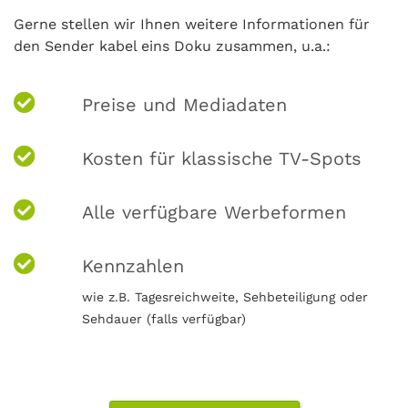
Gerne stellen wir Ihnen weitere Informationen für
den Sender kabel eins Doku zusammen, u.a.:
Preise und Mediadaten
Kosten für klassische TV-Spots
Alle verfügbare Werbeformen
Kennzahlen
wie z.B. Tagesreichweite, Sehbeteiligung oder
Sehdauer (falls verfügbar)