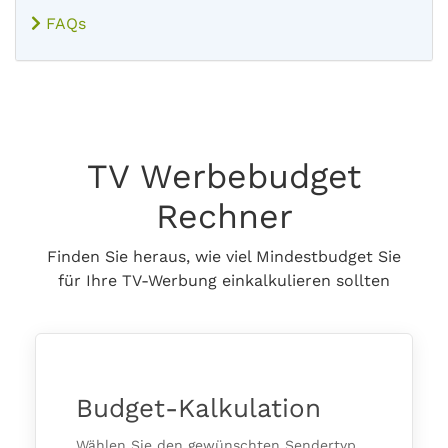
FAQs
TV Werbebudget
Rechner
Finden Sie heraus, wie viel Mindestbudget Sie
für Ihre TV-Werbung einkalkulieren sollten
Budget-Kalkulation
Wählen Sie den gewünschten Sendertyp