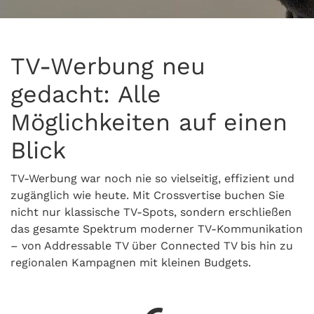
TV-Werbung neu
gedacht: Alle
Möglichkeiten auf einen
Blick
TV-Werbung war noch nie so vielseitig, effizient und
zugänglich wie heute. Mit Crossvertise buchen Sie
nicht nur klassische TV-Spots, sondern erschließen
das gesamte Spektrum moderner TV-Kommunikation
– von Addressable TV über Connected TV bis hin zu
regionalen Kampagnen mit kleinen Budgets.