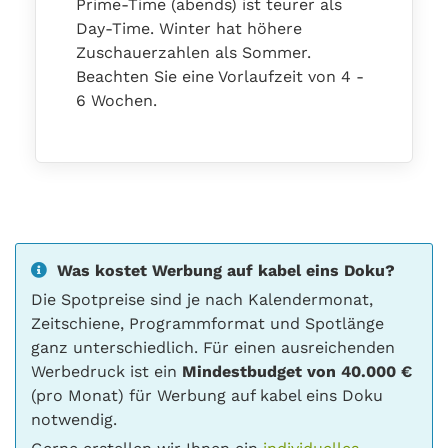
Prime-Time (abends) ist teurer als
Day-Time. Winter hat höhere
Zuschauerzahlen als Sommer.
Beachten Sie eine Vorlaufzeit von 4 -
6 Wochen.
Was kostet Werbung auf kabel eins Doku?
Die Spotpreise sind je nach Kalendermonat,
Zeitschiene, Programmformat und Spotlänge
ganz unterschiedlich. Für einen ausreichenden
Werbedruck ist ein
Mindestbudget von 40.000 €
(pro Monat) für Werbung auf kabel eins Doku
notwendig.