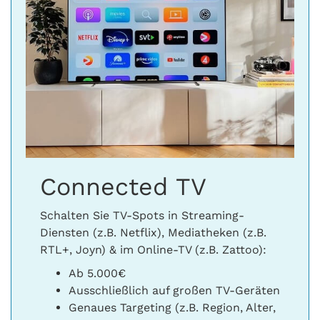
Connected TV
Schalten Sie TV-Spots in Streaming-
Diensten (z.B. Netflix), Mediatheken (z.B.
RTL+, Joyn) & im Online-TV (z.B. Zattoo):
Ab 5.000€
Ausschließlich auf großen TV-Geräten
Genaues Targeting (z.B. Region, Alter,