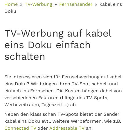
Home
TV-Werbung
Fernsehsender
kabel eins
Doku
TV-Werbung auf kabel
eins Doku einfach
schalten
Sie interessieren sich für Fernsehwerbung auf kabel
eins Doku? Wir bringen Ihren TV-Spot schnell und
einfach ins Fernsehen. Die Kosten hängen dabei von
verschiedenen Faktoren (Länge des TV-Spots,
Werbezeitraum, Tageszeit,...) ab.
Neben den klassischen TV-Spots bietet der Sender
kabel eins Doku evtl. weitere Werbeformen, wie z.B.
Connected TV
oder
Addressable TV
an.