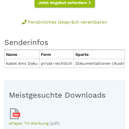
Jetzt Angebot anfordern
Persönliches Gespräch vereinbaren
Senderinfos
Name
Form
Sparte
kabel eins Doku
privat-rechtlich
Dokumentationen (Austria:
Meistgesuchte Downloads
PDF
ePaper TV-Werbung
(pdf)