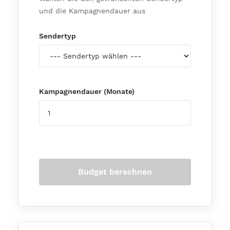
und die Kampagnendauer aus
Sendertyp
Kampagnendauer (Monate)
Budget berechnen