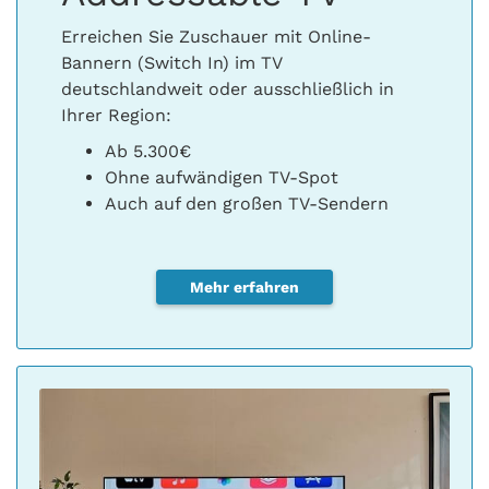
Erreichen Sie Zuschauer mit Online-
Bannern (Switch In) im TV
deutschlandweit oder ausschließlich in
Ihrer Region:
Ab 5.300€
Ohne aufwändigen TV-Spot
Auch auf den großen TV-Sendern
Mehr erfahren