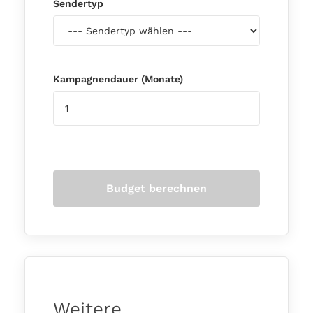
Sendertyp
Kampagnendauer (Monate)
Budget berechnen
Weitere