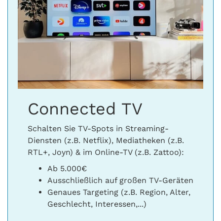
Connected TV
Schalten Sie TV-Spots in Streaming-
Diensten (z.B. Netflix), Mediatheken (z.B.
RTL+, Joyn) & im Online-TV (z.B. Zattoo):
Ab 5.000€
Ausschließlich auf großen TV-Geräten
Genaues Targeting (z.B. Region, Alter,
Geschlecht, Interessen,...)