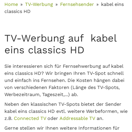
Home
TV-Werbung
Fernsehsender
kabel eins
classics HD
TV-Werbung auf kabel
eins classics HD
Sie interessieren sich für Fernsehwerbung auf kabel
eins classics HD? Wir bringen Ihren TV-Spot schnell
und einfach ins Fernsehen. Die Kosten hängen dabei
von verschiedenen Faktoren (Länge des TV-Spots,
Werbezeitraum, Tageszeit,...) ab.
Neben den klassischen TV-Spots bietet der Sender
kabel eins classics HD evtl. weitere Werbeformen, wie
z.B.
Connected TV
oder
Addressable TV
an.
Gerne stellen wir Ihnen weitere Informationen für