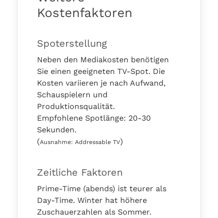
Kostenfaktoren
Spoterstellung
Neben den Mediakosten benötigen
Sie einen geeigneten TV-Spot. Die
Kosten variieren je nach Aufwand,
Schauspielern und
Produktionsqualität.
Empfohlene Spotlänge: 20-30
Sekunden.
(
)
Ausnahme: Addressable TV
Zeitliche Faktoren
Prime-Time (abends) ist teurer als
Day-Time. Winter hat höhere
Zuschauerzahlen als Sommer.