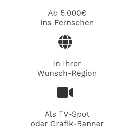
Ab 5.000€
ins Fernsehen
In Ihrer
Wunsch-Region
Als TV-Spot
oder Grafik-Banner