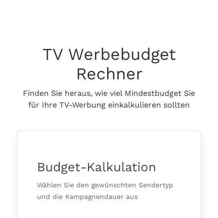
TV Werbebudget
Rechner
Finden Sie heraus, wie viel Mindestbudget Sie
für Ihre TV-Werbung einkalkulieren sollten
Budget-Kalkulation
Wählen Sie den gewünschten Sendertyp
und die Kampagnendauer aus