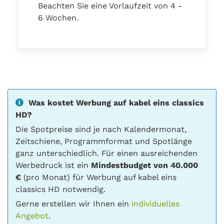
Beachten Sie eine Vorlaufzeit von 4 -
6 Wochen.
Was kostet Werbung auf kabel eins classics
HD?
Die Spotpreise sind je nach Kalendermonat,
Zeitschiene, Programmformat und Spotlänge
ganz unterschiedlich. Für einen ausreichenden
Werbedruck ist ein
Mindestbudget von 40.000
€
(pro Monat) für Werbung auf kabel eins
classics HD notwendig.
Gerne erstellen wir Ihnen ein
individuelles
Angebot
.