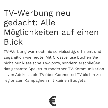
TV-Werbung neu
gedacht: Alle
Möglichkeiten auf einen
Blick
TV-Werbung war noch nie so vielseitig, effizient und
zugänglich wie heute. Mit Crossvertise buchen Sie
nicht nur klassische TV-Spots, sondern erschließen
das gesamte Spektrum moderner TV-Kommunikation
– von Addressable TV über Connected TV bis hin zu
regionalen Kampagnen mit kleinen Budgets.