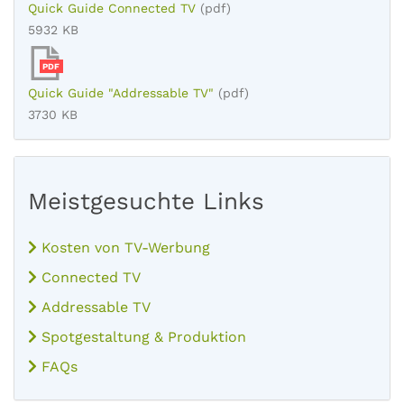
Quick Guide Connected TV
(pdf)
5932 KB
PDF
Quick Guide "Addressable TV"
(pdf)
3730 KB
Meistgesuchte Links
Kosten von TV-Werbung
Connected TV
Addressable TV
Spotgestaltung & Produktion
FAQs