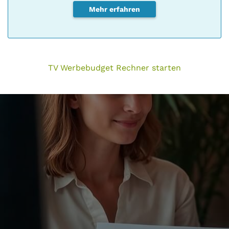
Mehr erfahren
TV Werbebudget Rechner starten