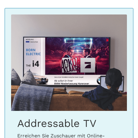
Addressable TV
Erreichen Sie Zuschauer mit Online-