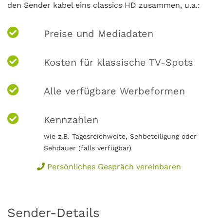
den Sender kabel eins classics HD zusammen, u.a.:
Preise und Mediadaten
Kosten für klassische TV-Spots
Alle verfügbare Werbeformen
Kennzahlen
wie z.B. Tagesreichweite, Sehbeteiligung oder
Sehdauer (falls verfügbar)
Persönliches Gespräch vereinbaren
Sender-Details