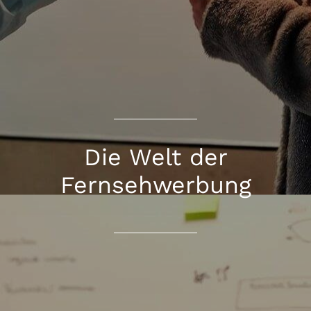
Die Welt der
Fernsehwerbung