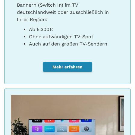
Bannern (Switch In) im TV
deutschlandweit oder ausschließlich in
Ihrer Region:
Ab 5.300€
Ohne aufwändigen TV-Spot
Auch auf den großen TV-Sendern
Mehr erfahren