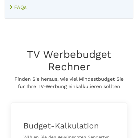
FAQs
TV Werbebudget
Rechner
Finden Sie heraus, wie viel Mindestbudget Sie
für Ihre TV-Werbung einkalkulieren sollten
Budget-Kalkulation
Wählen Sie den gewünschten Sendertyp