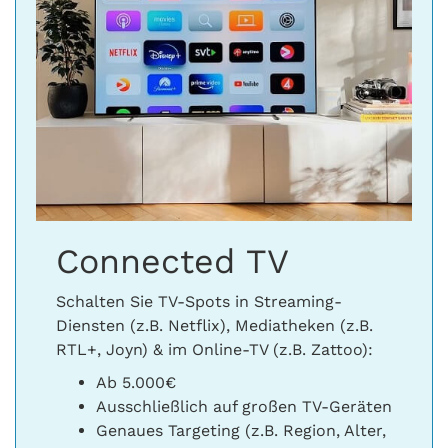
Connected TV
Schalten Sie TV-Spots in Streaming-
Diensten (z.B. Netflix), Mediatheken (z.B.
RTL+, Joyn) & im Online-TV (z.B. Zattoo):
Ab 5.000€
Ausschließlich auf großen TV-Geräten
Genaues Targeting (z.B. Region, Alter,