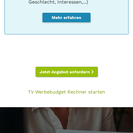
Geschlecht, Interessen,...)
Mehr erfahren
Jetzt Angebot anfordern
TV Werbebudget Rechner starten