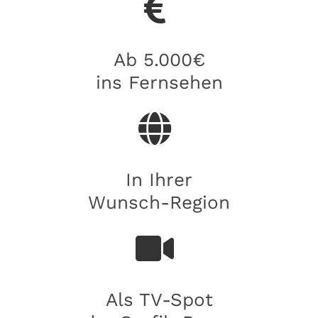
Ab 5.000€
ins Fernsehen
In Ihrer
Wunsch-Region
Als TV-Spot