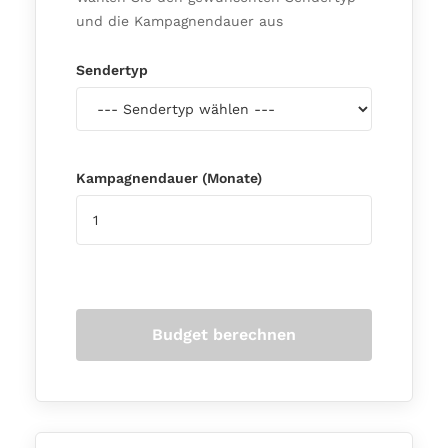
und die Kampagnendauer aus
Sendertyp
Kampagnendauer (Monate)
Budget berechnen