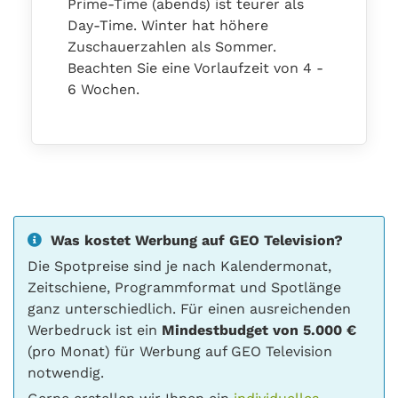
Prime-Time (abends) ist teurer als
Day-Time. Winter hat höhere
Zuschauerzahlen als Sommer.
Beachten Sie eine Vorlaufzeit von 4 -
6 Wochen.
Was kostet Werbung auf GEO Television?
Die Spotpreise sind je nach Kalendermonat,
Zeitschiene, Programmformat und Spotlänge
ganz unterschiedlich. Für einen ausreichenden
Werbedruck ist ein
Mindestbudget von 5.000 €
(pro Monat) für Werbung auf GEO Television
notwendig.