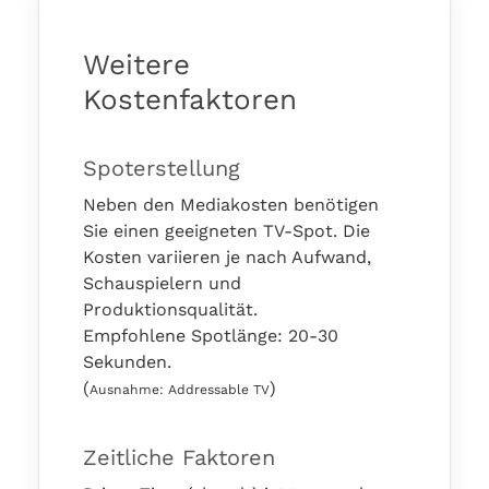
Weitere
Kostenfaktoren
Spoterstellung
Neben den Mediakosten benötigen
Sie einen geeigneten TV-Spot. Die
Kosten variieren je nach Aufwand,
Schauspielern und
Produktionsqualität.
Empfohlene Spotlänge: 20-30
Sekunden.
(
)
Ausnahme: Addressable TV
Zeitliche Faktoren