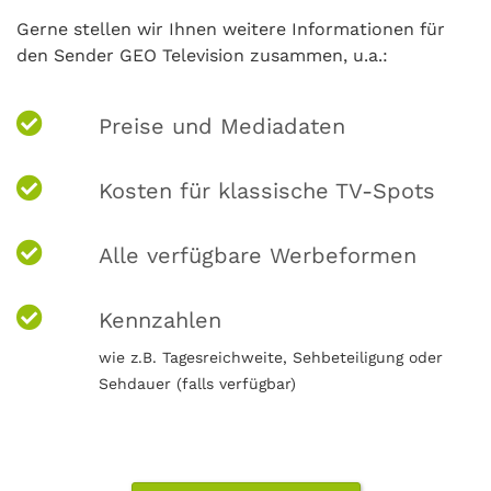
Gerne stellen wir Ihnen weitere Informationen für
den Sender GEO Television zusammen, u.a.:
Preise und Mediadaten
Kosten für klassische TV-Spots
Alle verfügbare Werbeformen
Kennzahlen
wie z.B. Tagesreichweite, Sehbeteiligung oder
Sehdauer (falls verfügbar)