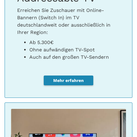
Erreichen Sie Zuschauer mit Online-
Bannern (Switch In) im TV
deutschlandweit oder ausschließlich in
Ihrer Region:
Ab 5.300€
Ohne aufwändigen TV-Spot
Auch auf den großen TV-Sendern
Mehr erfahren