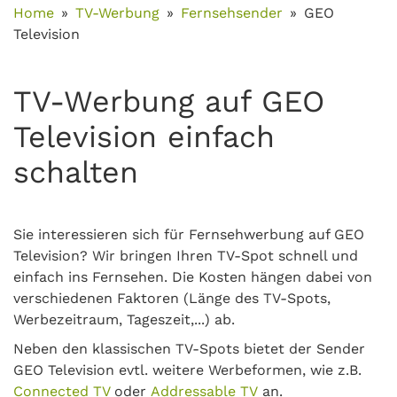
Home
TV-Werbung
Fernsehsender
GEO
Television
TV-Werbung auf GEO
Television einfach
schalten
Sie interessieren sich für Fernsehwerbung auf GEO
Television? Wir bringen Ihren TV-Spot schnell und
einfach ins Fernsehen. Die Kosten hängen dabei von
verschiedenen Faktoren (Länge des TV-Spots,
Werbezeitraum, Tageszeit,...) ab.
Neben den klassischen TV-Spots bietet der Sender
GEO Television evtl. weitere Werbeformen, wie z.B.
Connected TV
oder
Addressable TV
an.