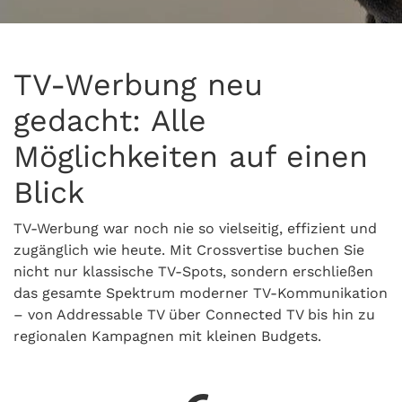
TV-Werbung neu
gedacht: Alle
Möglichkeiten auf einen
Blick
TV-Werbung war noch nie so vielseitig, effizient und
zugänglich wie heute. Mit Crossvertise buchen Sie
nicht nur klassische TV-Spots, sondern erschließen
das gesamte Spektrum moderner TV-Kommunikation
– von Addressable TV über Connected TV bis hin zu
regionalen Kampagnen mit kleinen Budgets.