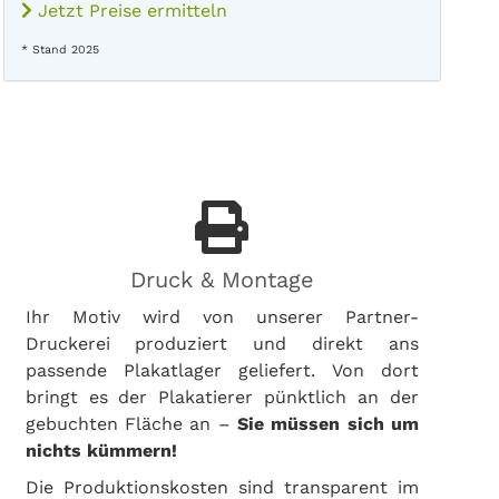
Jetzt Preise ermitteln
* Stand 2025
Druck & Montage
Ihr Motiv wird von unserer Partner-
Druckerei produziert und direkt ans
passende Plakatlager geliefert. Von dort
bringt es der Plakatierer pünktlich an der
gebuchten Fläche an –
Sie müssen sich um
nichts kümmern!
Die Produktionskosten sind transparent im