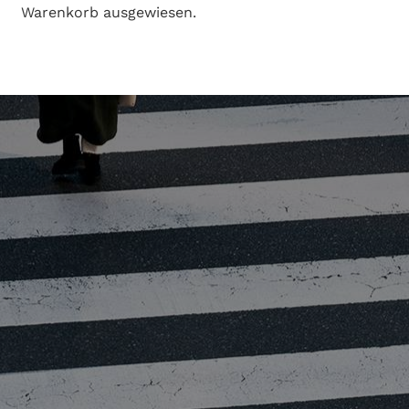
Warenkorb ausgewiesen.