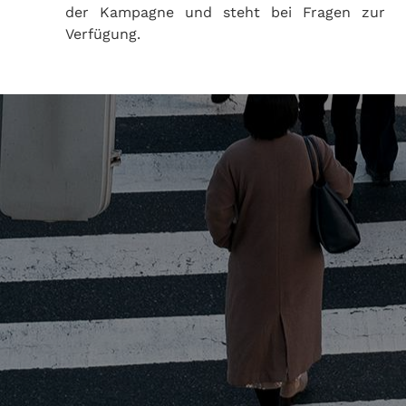
der Kampagne und steht bei Fragen zur
Verfügung.