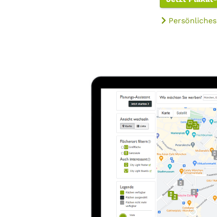
Persönliches