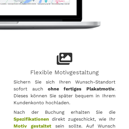
Flexible Motivgestaltung
Sichern Sie sich Ihren Wunsch-Standort
sofort auch
ohne fertiges Plakatmotiv
.
Dieses können Sie später bequem in Ihrem
Kundenkonto hochladen.
Nach der Buchung erhalten Sie die
Spezifikationen
direkt zugeschickt, wie Ihr
Motiv gestaltet
sein sollte. Auf Wunsch