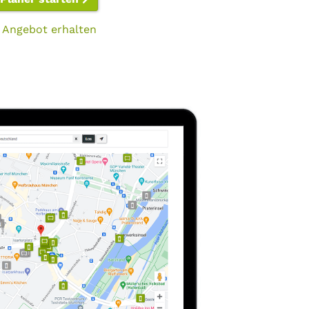
 Angebot erhalten