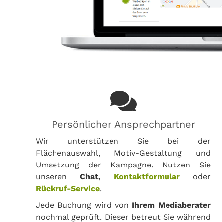
Persönlicher Ansprechpartner
Wir unterstützen Sie bei der
Flächenauswahl, Motiv-Gestaltung und
Umsetzung der Kampagne. Nutzen Sie
unseren
Chat,
Kontaktformular
oder
Rückruf-Service
.
Jede Buchung wird von
Ihrem Mediaberater
nochmal geprüft. Dieser betreut Sie während