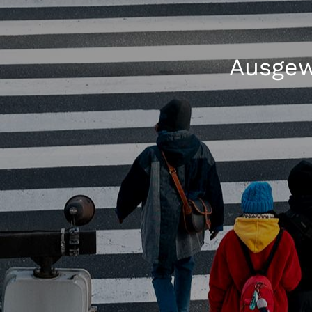
Ausgew