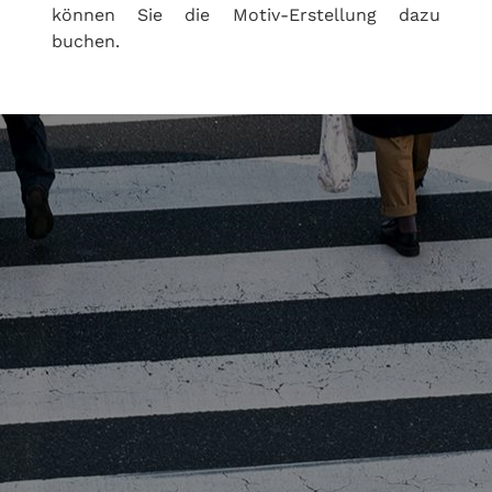
können Sie die Motiv-Erstellung dazu
buchen.