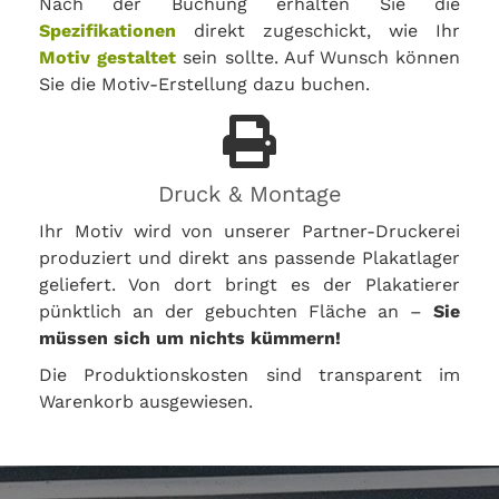
Nach der Buchung erhalten Sie die
Spezifikationen
direkt zugeschickt, wie Ihr
Motiv gestaltet
sein sollte. Auf Wunsch können
Sie die Motiv-Erstellung dazu buchen.
Druck & Montage
Ihr Motiv wird von unserer Partner-Druckerei
produziert und direkt ans passende Plakatlager
geliefert. Von dort bringt es der Plakatierer
pünktlich an der gebuchten Fläche an –
Sie
müssen sich um nichts kümmern!
Die Produktionskosten sind transparent im
Warenkorb ausgewiesen.