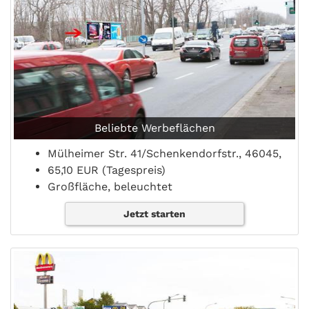
Beliebte Werbeflächen
Mülheimer Str. 41/Schenkendorfstr., 46045,
65,10 EUR (Tagespreis)
Großfläche, beleuchtet
Jetzt starten