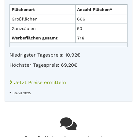
Flächenart
Anzahl Flächen*
Großflächen
666
Ganzsäulen
50
Werbeflächen gesamt
716
Niedrigster Tagespreis: 10,92€
Höchster Tagespreis: 69,20€
Jetzt Preise ermitteln
* Stand 2025