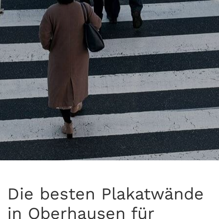
Die besten Plakatwände
in Oberhausen für