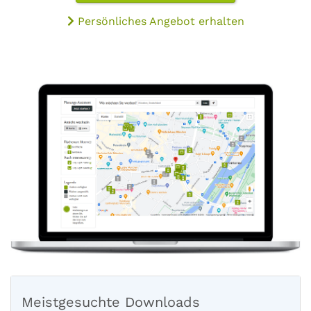
Persönliches Angebot erhalten
Meistgesuchte Downloads