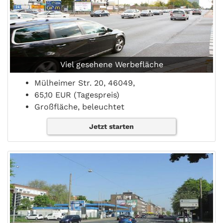
Viel gesehene Werbefläche
Mülheimer Str. 20, 46049,
65,10 EUR (Tagespreis)
Großfläche, beleuchtet
Jetzt starten