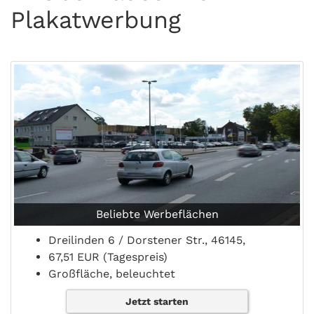
Plakatwerbung
Beliebte Werbeflächen
Dreilinden 6 / Dorstener Str., 46145,
67,51 EUR (Tagespreis)
Großfläche, beleuchtet
Jetzt starten