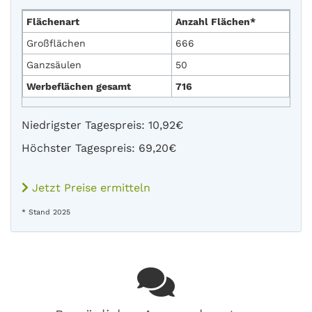
Flächenart
Anzahl Flächen*
Großflächen
666
Ganzsäulen
50
Werbeflächen gesamt
716
Niedrigster Tagespreis: 10,92€
Höchster Tagespreis: 69,20€
Jetzt Preise ermitteln
* Stand 2025