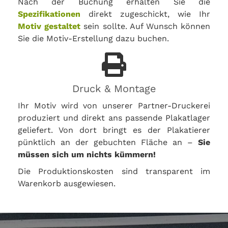
Nach der Buchung erhalten Sie die
Spezifikationen
direkt zugeschickt, wie Ihr
Motiv gestaltet
sein sollte. Auf Wunsch können
Sie die Motiv-Erstellung dazu buchen.
Druck & Montage
Ihr Motiv wird von unserer Partner-Druckerei
produziert und direkt ans passende Plakatlager
geliefert. Von dort bringt es der Plakatierer
pünktlich an der gebuchten Fläche an –
Sie
müssen sich um nichts kümmern!
Die Produktionskosten sind transparent im
Warenkorb ausgewiesen.