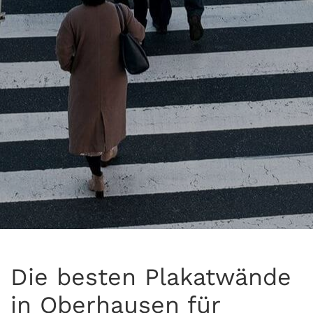
Die besten Plakatwände
in Oberhausen für