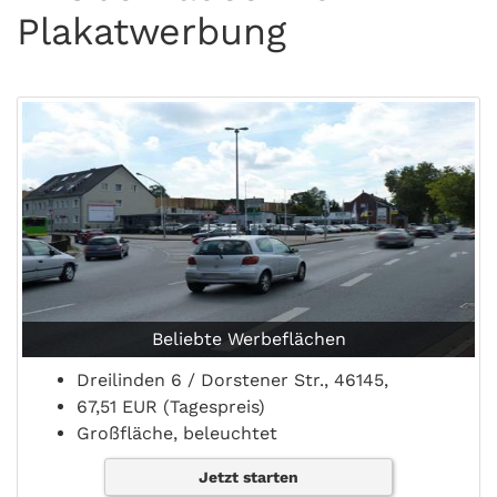
Plakatwerbung
Beliebte Werbeflächen
Dreilinden 6 / Dorstener Str., 46145,
67,51 EUR (Tagespreis)
Großfläche, beleuchtet
Jetzt starten