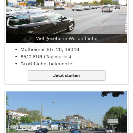
Viel gesehene Werbefläche
Mülheimer Str. 20, 46049,
65,10 EUR (Tagespreis)
Großfläche, beleuchtet
Jetzt starten