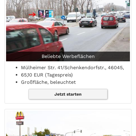
Beliebte Werbeflächen
Mülheimer Str. 41/Schenkendorfstr., 46045,
65,10 EUR (Tagespreis)
Großfläche, beleuchtet
Jetzt starten