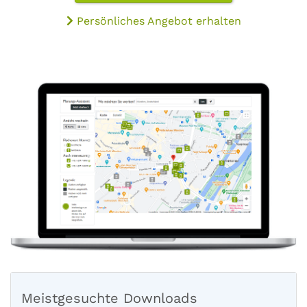
Persönliches Angebot erhalten
Meistgesuchte Downloads