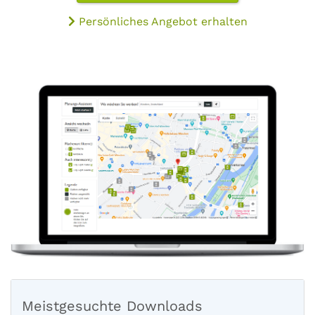
Persönliches Angebot erhalten
Meistgesuchte Downloads