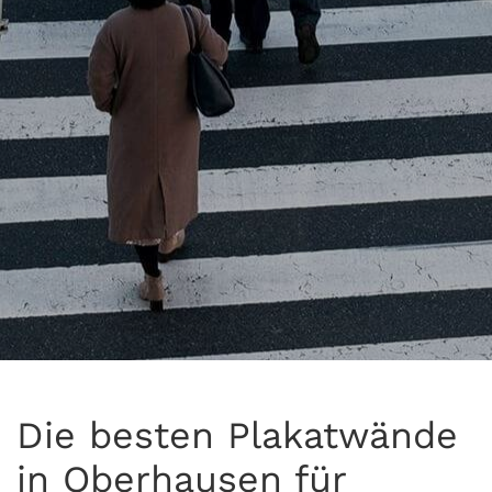
Die besten Plakatwände
in Oberhausen für