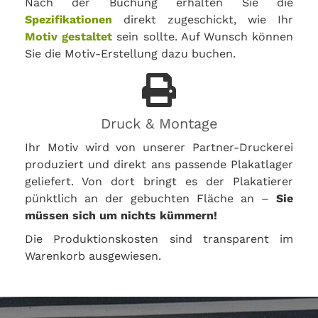
Nach der Buchung erhalten Sie die
Spezifikationen
direkt zugeschickt, wie Ihr
Motiv gestaltet
sein sollte. Auf Wunsch können
Sie die Motiv-Erstellung dazu buchen.
Druck & Montage
Ihr Motiv wird von unserer Partner-Druckerei
produziert und direkt ans passende Plakatlager
geliefert. Von dort bringt es der Plakatierer
pünktlich an der gebuchten Fläche an –
Sie
müssen sich um nichts kümmern!
Die Produktionskosten sind transparent im
Warenkorb ausgewiesen.