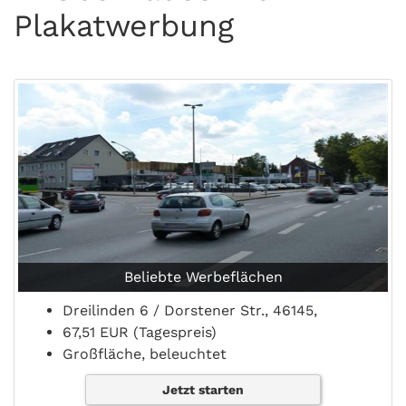
Plakatwerbung
Beliebte Werbeflächen
Dreilinden 6 / Dorstener Str., 46145,
67,51 EUR (Tagespreis)
Großfläche, beleuchtet
Jetzt starten