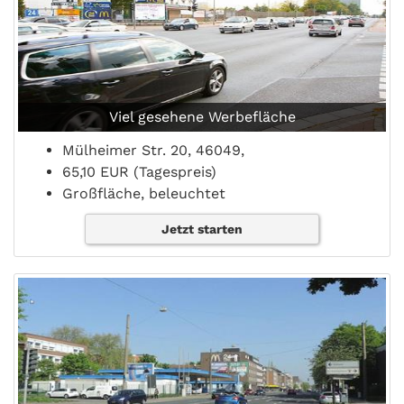
Viel gesehene Werbefläche
Mülheimer Str. 20, 46049,
65,10 EUR (Tagespreis)
Großfläche, beleuchtet
Jetzt starten