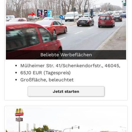
Beliebte Werbeflächen
Mülheimer Str. 41/Schenkendorfstr., 46045,
65,10 EUR (Tagespreis)
Großfläche, beleuchtet
Jetzt starten