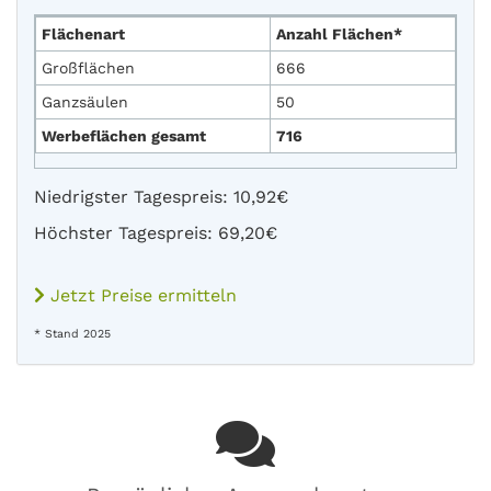
Flächenart
Anzahl Flächen*
Großflächen
666
Ganzsäulen
50
Werbeflächen gesamt
716
Niedrigster Tagespreis: 10,92€
Höchster Tagespreis: 69,20€
Jetzt Preise ermitteln
* Stand 2025