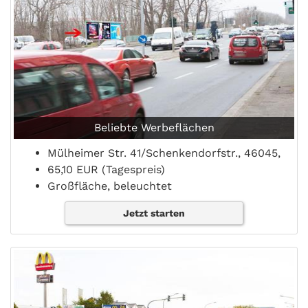
Beliebte Werbeflächen
Mülheimer Str. 41/Schenkendorfstr., 46045,
65,10 EUR (Tagespreis)
Großfläche, beleuchtet
Jetzt starten