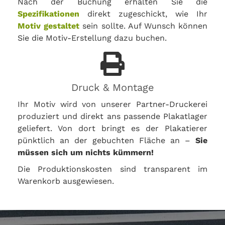
Nach der Buchung erhalten Sie die
Spezifikationen
direkt zugeschickt, wie Ihr
Motiv gestaltet
sein sollte. Auf Wunsch können
Sie die Motiv-Erstellung dazu buchen.
Druck & Montage
Ihr Motiv wird von unserer Partner-Druckerei
produziert und direkt ans passende Plakatlager
geliefert. Von dort bringt es der Plakatierer
pünktlich an der gebuchten Fläche an –
Sie
müssen sich um nichts kümmern!
Die Produktionskosten sind transparent im
Warenkorb ausgewiesen.