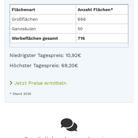
Flächenart
Anzahl Flächen*
Großflächen
666
Ganzsäulen
50
Werbeflächen gesamt
716
Niedrigster Tagespreis: 10,92€
Höchster Tagespreis: 69,20€
Jetzt Preise ermitteln
* Stand 2025