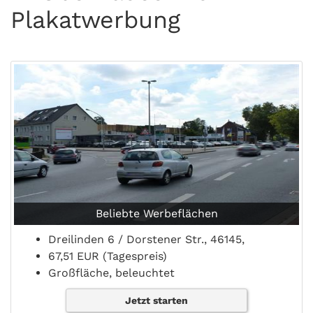
Plakatwerbung
Beliebte Werbeflächen
Dreilinden 6 / Dorstener Str., 46145,
67,51 EUR (Tagespreis)
Großfläche, beleuchtet
Jetzt starten