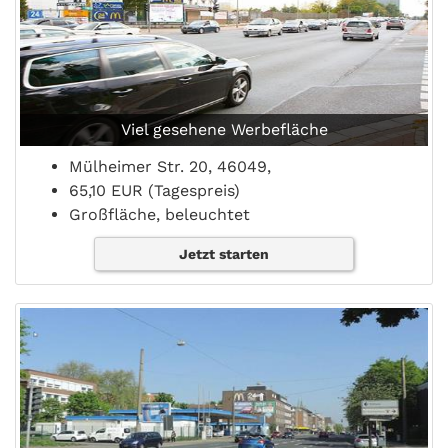
Viel gesehene Werbefläche
Mülheimer Str. 20, 46049,
65,10 EUR (Tagespreis)
Großfläche, beleuchtet
Jetzt starten