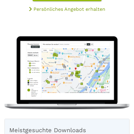
Persönliches Angebot erhalten
Meistgesuchte Downloads