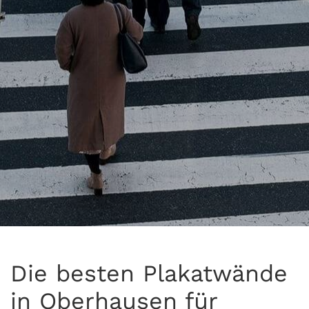
Die besten Plakatwände
in Oberhausen für