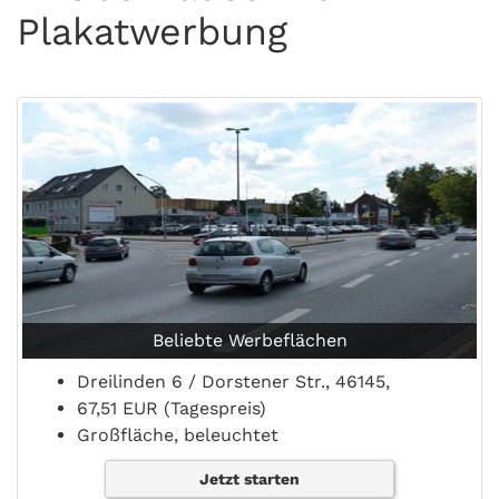
Plakatwerbung
Beliebte Werbeflächen
Dreilinden 6 / Dorstener Str., 46145,
67,51 EUR (Tagespreis)
Großfläche, beleuchtet
Jetzt starten