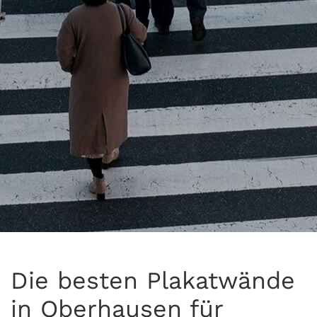
Die besten Plakatwände
in Oberhausen für