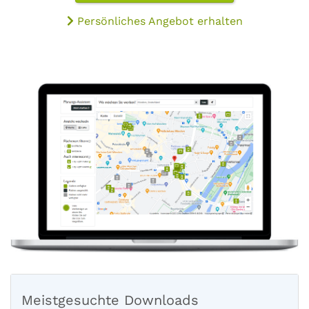
Persönliches Angebot erhalten
Meistgesuchte Downloads