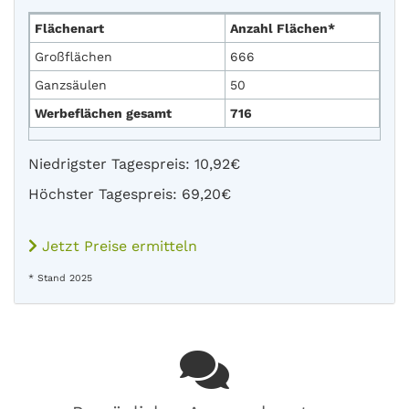
Flächenart
Anzahl Flächen*
Großflächen
666
Ganzsäulen
50
Werbeflächen gesamt
716
Niedrigster Tagespreis: 10,92€
Höchster Tagespreis: 69,20€
Jetzt Preise ermitteln
* Stand 2025