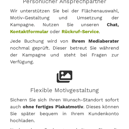
Persönlicher Ansprechpartner
Wir unterstützen Sie bei der Flächenauswahl,
Motiv-Gestaltung und Umsetzung der
Kampagne. Nutzen Sie unseren
Chat,
Kontaktformular
oder
Rückruf-Service
.
Jede Buchung wird von
Ihrem Mediaberater
nochmal geprüft. Dieser betreut Sie während
der Kampagne und steht bei Fragen zur
Verfügung.
Flexible Motivgestaltung
Sichern Sie sich Ihren Wunsch-Standort sofort
auch
ohne fertiges Plakatmotiv
. Dieses können
Sie später bequem in Ihrem Kundenkonto
hochladen.