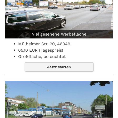
Viel gesehene Werbefläche
Mülheimer Str. 20, 46049,
65,10 EUR (Tagespreis)
Großfläche, beleuchtet
Jetzt starten