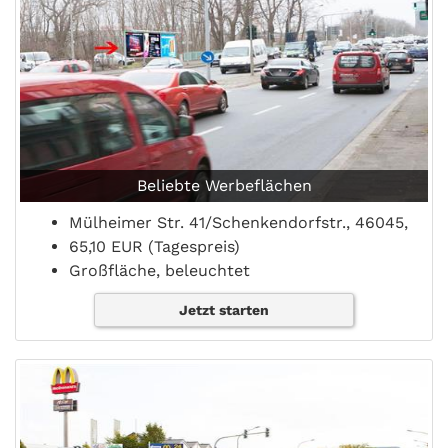
Beliebte Werbeflächen
Mülheimer Str. 41/Schenkendorfstr., 46045,
65,10 EUR (Tagespreis)
Großfläche, beleuchtet
Jetzt starten