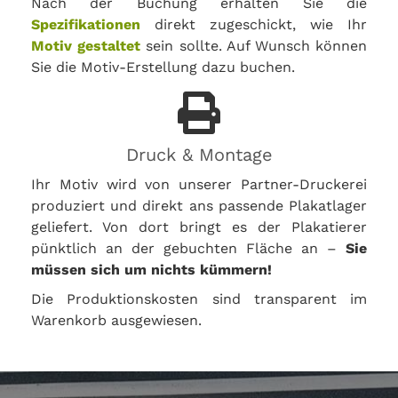
Nach der Buchung erhalten Sie die
Spezifikationen
direkt zugeschickt, wie Ihr
Motiv gestaltet
sein sollte. Auf Wunsch können
Sie die Motiv-Erstellung dazu buchen.
Druck & Montage
Ihr Motiv wird von unserer Partner-Druckerei
produziert und direkt ans passende Plakatlager
geliefert. Von dort bringt es der Plakatierer
pünktlich an der gebuchten Fläche an –
Sie
müssen sich um nichts kümmern!
Die Produktionskosten sind transparent im
Warenkorb ausgewiesen.