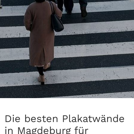
Die besten Plakatwände
in Magdeburg für