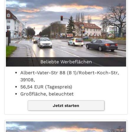
Beliebte Werbeflächen
Albert-Vater-Str 88 (B 1)/Robert-Koch-Str,
39108,
56,54 EUR (Tagespreis)
Großfläche, beleuchtet
Jetzt starten