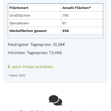
Flächenart
Anzahl Flächen*
Großflächen
795
Ganzsäulen
61
Werbeflächen gesamt
856
Niedrigster Tagespreis: 10,29€
Höchster Tagespreis: 72,45€
Jetzt Preise ermitteln
* Stand 2025