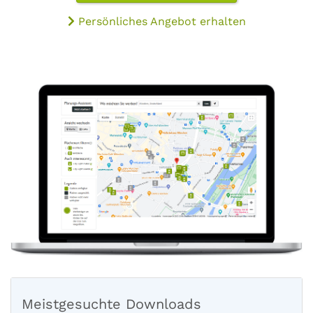
Persönliches Angebot erhalten
Meistgesuchte Downloads