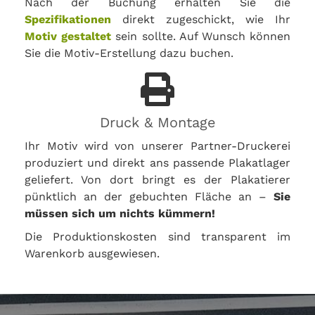
Nach der Buchung erhalten Sie die
Spezifikationen
direkt zugeschickt, wie Ihr
Motiv gestaltet
sein sollte. Auf Wunsch können
Sie die Motiv-Erstellung dazu buchen.
Druck & Montage
Ihr Motiv wird von unserer Partner-Druckerei
produziert und direkt ans passende Plakatlager
geliefert. Von dort bringt es der Plakatierer
pünktlich an der gebuchten Fläche an –
Sie
müssen sich um nichts kümmern!
Die Produktionskosten sind transparent im
Warenkorb ausgewiesen.