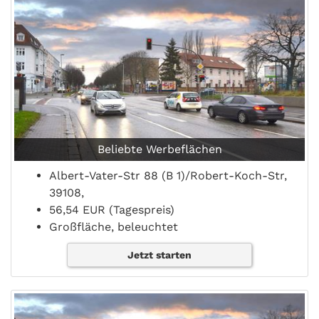
Beliebte Werbeflächen
Albert-Vater-Str 88 (B 1)/Robert-Koch-Str,
39108,
56,54 EUR (Tagespreis)
Großfläche, beleuchtet
Jetzt starten