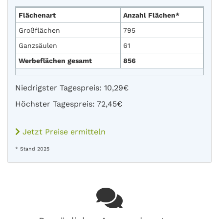
Flächenart
Anzahl Flächen*
Großflächen
795
Ganzsäulen
61
Werbeflächen gesamt
856
Niedrigster Tagespreis: 10,29€
Höchster Tagespreis: 72,45€
Jetzt Preise ermitteln
* Stand 2025