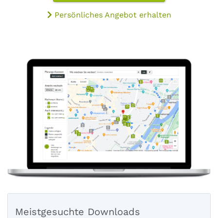
Persönliches Angebot erhalten
Meistgesuchte Downloads