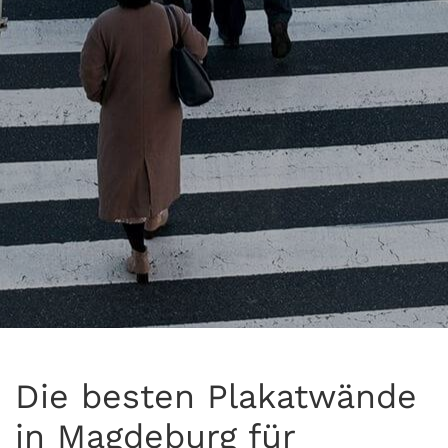
Die besten Plakatwände
in Magdeburg für