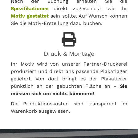
Nach der Buchung erhalten Sie die
Spezifikationen
direkt zugeschickt, wie Ihr
Motiv gestaltet
sein sollte. Auf Wunsch können
Sie die Motiv-Erstellung dazu buchen.
Druck & Montage
Ihr Motiv wird von unserer Partner-Druckerei
produziert und direkt ans passende Plakatlager
geliefert. Von dort bringt es der Plakatierer
pünktlich an der gebuchten Fläche an –
Sie
müssen sich um nichts kümmern!
Die Produktionskosten sind transparent im
Warenkorb ausgewiesen.