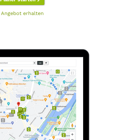
 Angebot erhalten