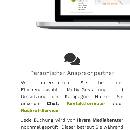
Persönlicher Ansprechpartner
Wir unterstützen Sie bei der
Flächenauswahl, Motiv-Gestaltung und
Umsetzung der Kampagne. Nutzen Sie
unseren
Chat,
Kontaktformular
oder
Rückruf-Service
.
Jede Buchung wird von
Ihrem Mediaberater
nochmal geprüft. Dieser betreut Sie während