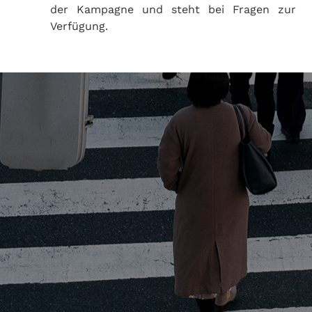
der Kampagne und steht bei Fragen zur
Verfügung.