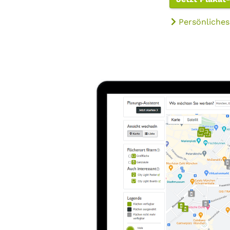
Persönliches