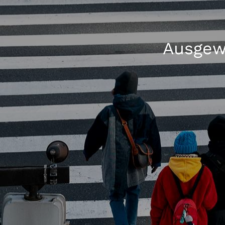
Ausgew