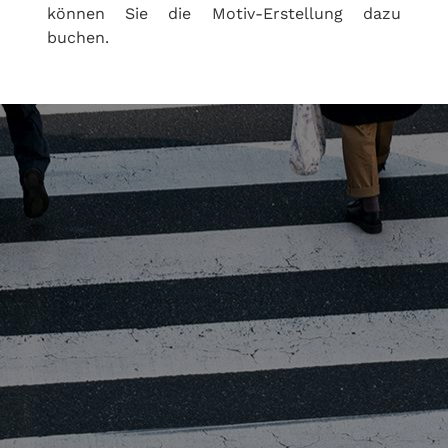
können Sie die Motiv-Erstellung dazu
buchen.