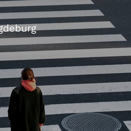
gdeburg