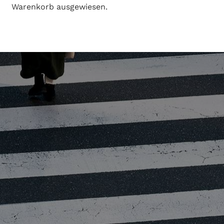
Warenkorb ausgewiesen.