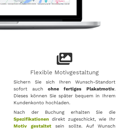
Flexible Motivgestaltung
Sichern Sie sich Ihren Wunsch-Standort
sofort auch
ohne fertiges Plakatmotiv
.
Dieses können Sie später bequem in Ihrem
Kundenkonto hochladen.
Nach der Buchung erhalten Sie die
Spezifikationen
direkt zugeschickt, wie Ihr
Motiv gestaltet
sein sollte. Auf Wunsch