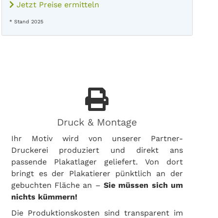
Jetzt Preise ermitteln
* Stand 2025
Druck & Montage
Ihr Motiv wird von unserer Partner-
Druckerei produziert und direkt ans
passende Plakatlager geliefert. Von dort
bringt es der Plakatierer pünktlich an der
gebuchten Fläche an –
Sie müssen sich um
nichts kümmern!
Die Produktionskosten sind transparent im