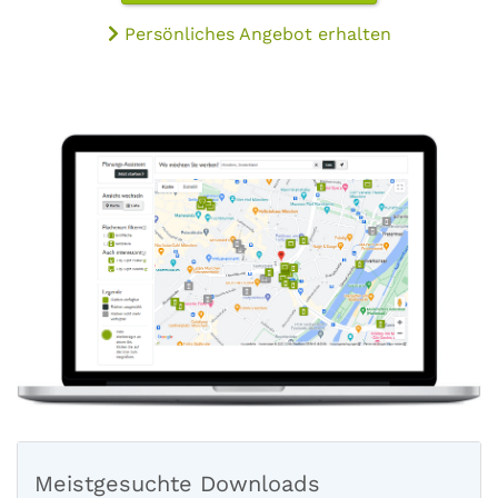
Persönliches Angebot erhalten
Meistgesuchte Downloads