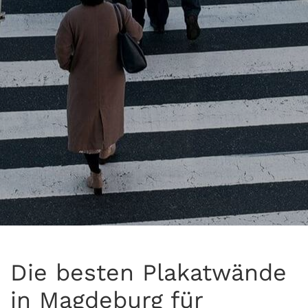
Die besten Plakatwände
in Magdeburg für