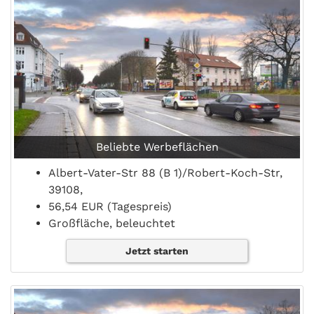
Beliebte Werbeflächen
Albert-Vater-Str 88 (B 1)/Robert-Koch-Str,
39108,
56,54 EUR (Tagespreis)
Großfläche, beleuchtet
Jetzt starten