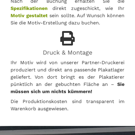
Nach der Buchung erhalten Sie die
Spezifikationen
direkt zugeschickt, wie Ihr
Motiv gestaltet
sein sollte. Auf Wunsch können
Sie die Motiv-Erstellung dazu buchen.
Druck & Montage
Ihr Motiv wird von unserer Partner-Druckerei
produziert und direkt ans passende Plakatlager
geliefert. Von dort bringt es der Plakatierer
pünktlich an der gebuchten Fläche an –
Sie
müssen sich um nichts kümmern!
Die Produktionskosten sind transparent im
Warenkorb ausgewiesen.