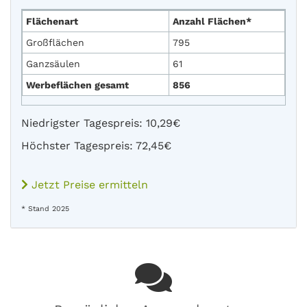
Flächenart
Anzahl Flächen*
Großflächen
795
Ganzsäulen
61
Werbeflächen gesamt
856
Niedrigster Tagespreis: 10,29€
Höchster Tagespreis: 72,45€
Jetzt Preise ermitteln
* Stand 2025