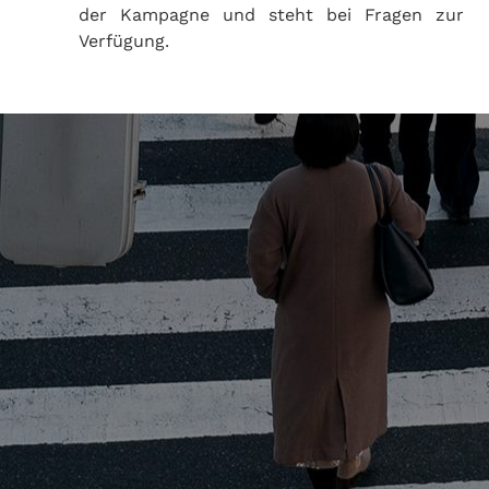
der Kampagne und steht bei Fragen zur
Verfügung.