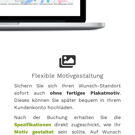
Flexible Motivgestaltung
Sichern Sie sich Ihren Wunsch-Standort
sofort auch
ohne fertiges Plakatmotiv
.
Dieses können Sie später bequem in Ihrem
Kundenkonto hochladen.
Nach der Buchung erhalten Sie die
Spezifikationen
direkt zugeschickt, wie Ihr
Motiv gestaltet
sein sollte. Auf Wunsch