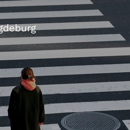
gdeburg