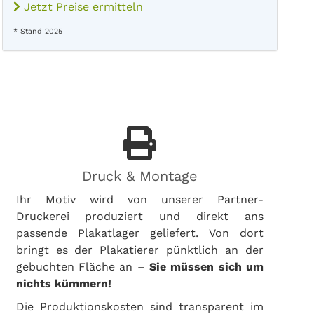
Jetzt Preise ermitteln
* Stand 2025
Druck & Montage
Ihr Motiv wird von unserer Partner-
Druckerei produziert und direkt ans
passende Plakatlager geliefert. Von dort
bringt es der Plakatierer pünktlich an der
gebuchten Fläche an –
Sie müssen sich um
nichts kümmern!
Die Produktionskosten sind transparent im