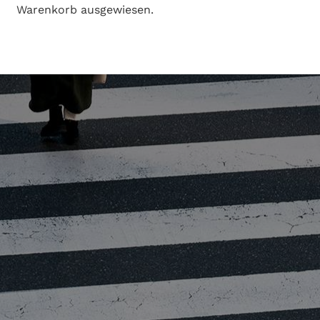
Warenkorb ausgewiesen.