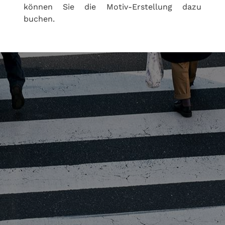
können Sie die Motiv-Erstellung dazu
buchen.