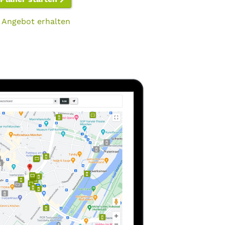
 Angebot erhalten