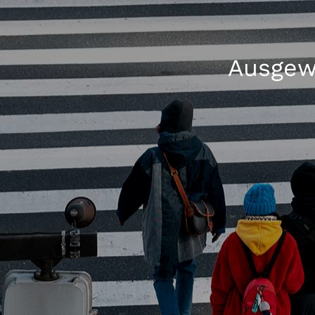
Ausgew