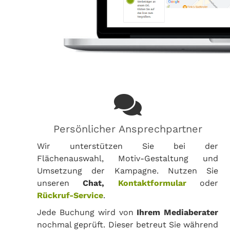
Persönlicher Ansprechpartner
Wir unterstützen Sie bei der
Flächenauswahl, Motiv-Gestaltung und
Umsetzung der Kampagne. Nutzen Sie
unseren
Chat,
Kontaktformular
oder
Rückruf-Service
.
Jede Buchung wird von
Ihrem Mediaberater
nochmal geprüft. Dieser betreut Sie während