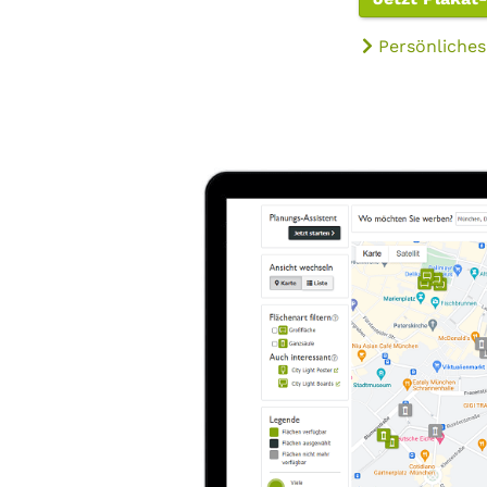
Persönliches