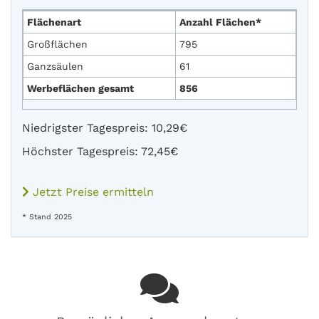
Flächenart
Anzahl Flächen*
Großflächen
795
Ganzsäulen
61
Werbeflächen gesamt
856
Niedrigster Tagespreis: 10,29€
Höchster Tagespreis: 72,45€
Jetzt Preise ermitteln
* Stand 2025