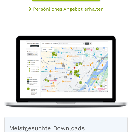
Persönliches Angebot erhalten
Meistgesuchte Downloads