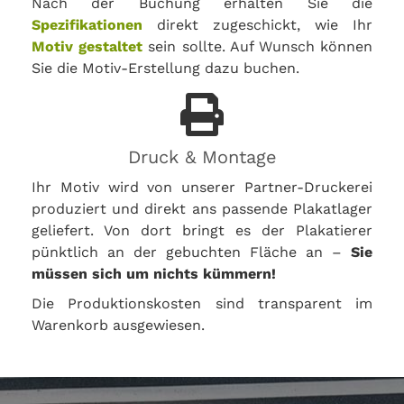
Nach der Buchung erhalten Sie die
Spezifikationen
direkt zugeschickt, wie Ihr
Motiv gestaltet
sein sollte. Auf Wunsch können
Sie die Motiv-Erstellung dazu buchen.
Druck & Montage
Ihr Motiv wird von unserer Partner-Druckerei
produziert und direkt ans passende Plakatlager
geliefert. Von dort bringt es der Plakatierer
pünktlich an der gebuchten Fläche an –
Sie
müssen sich um nichts kümmern!
Die Produktionskosten sind transparent im
Warenkorb ausgewiesen.