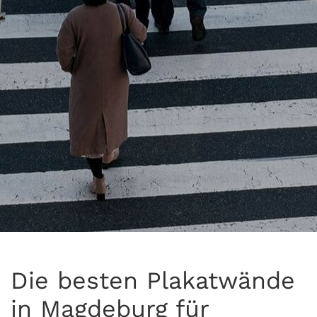
Die besten Plakatwände
in Magdeburg für