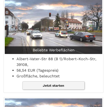
Beliebte Werbeflächen
Albert-Vater-Str 88 (B 1)/Robert-Koch-Str,
39108,
56,54 EUR (Tagespreis)
Großfläche, beleuchtet
Jetzt starten