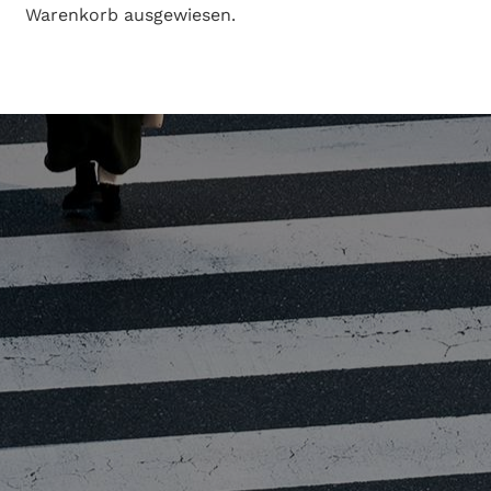
Warenkorb ausgewiesen.