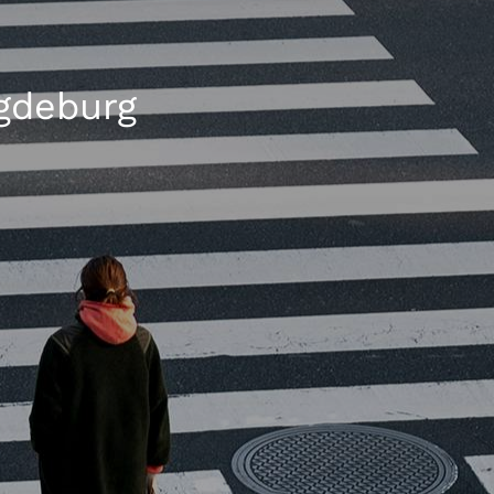
gdeburg