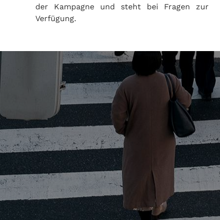
der Kampagne und steht bei Fragen zur
Verfügung.