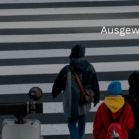
Ausgew