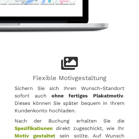
Flexible Motivgestaltung
Sichern Sie sich Ihren Wunsch-Standort
sofort auch
ohne fertiges Plakatmotiv
.
Dieses können Sie später bequem in Ihrem
Kundenkonto hochladen.
Nach der Buchung erhalten Sie die
Spezifikationen
direkt zugeschickt, wie Ihr
Motiv gestaltet
sein sollte. Auf Wunsch