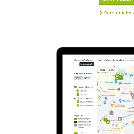
Persönliches