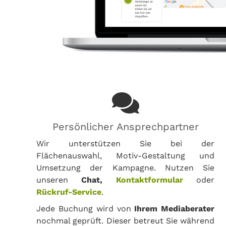
Persönlicher Ansprechpartner
Wir unterstützen Sie bei der
Flächenauswahl, Motiv-Gestaltung und
Umsetzung der Kampagne. Nutzen Sie
unseren
Chat,
Kontaktformular
oder
Rückruf-Service
.
Jede Buchung wird von
Ihrem Mediaberater
nochmal geprüft. Dieser betreut Sie während