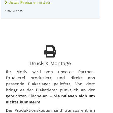
Jetzt Preise ermitteln
* Stand 2025
Druck & Montage
Ihr Motiv wird von unserer Partner-
Druckerei produziert und direkt ans
passende Plakatlager geliefert. Von dort
bringt es der Plakatierer pünktlich an der
gebuchten Fläche an –
Sie müssen sich um
nichts kümmern!
Die Produktionskosten sind transparent im