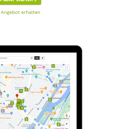
 Angebot erhalten