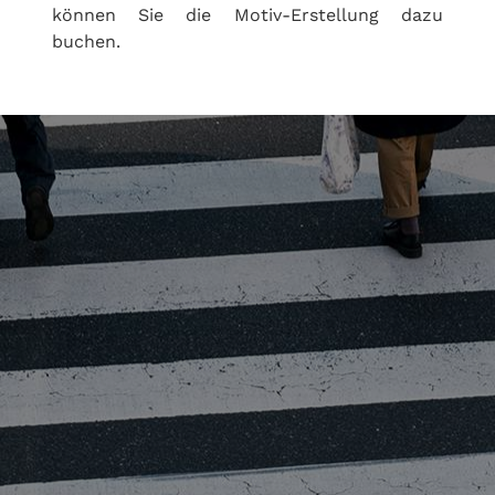
können Sie die Motiv-Erstellung dazu
buchen.