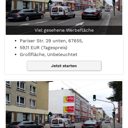
Viel gesehene Werbefläche
Pariser Str. 29 unten, 67655,
59,11 EUR (Tagespreis)
Großfläche, Unbeleuchtet
Jetzt starten