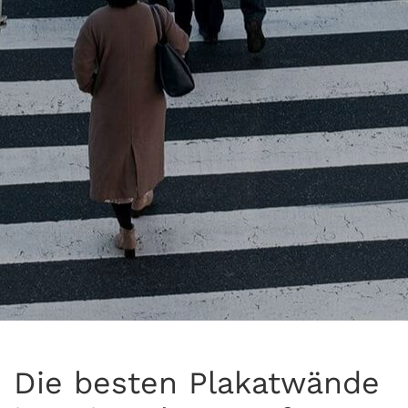
Die besten Plakatwände