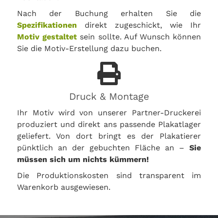
Nach der Buchung erhalten Sie die
Spezifikationen
direkt zugeschickt, wie Ihr
Motiv gestaltet
sein sollte. Auf Wunsch können
Sie die Motiv-Erstellung dazu buchen.
Druck & Montage
Ihr Motiv wird von unserer Partner-Druckerei
produziert und direkt ans passende Plakatlager
geliefert. Von dort bringt es der Plakatierer
pünktlich an der gebuchten Fläche an –
Sie
müssen sich um nichts kümmern!
Die Produktionskosten sind transparent im
Warenkorb ausgewiesen.