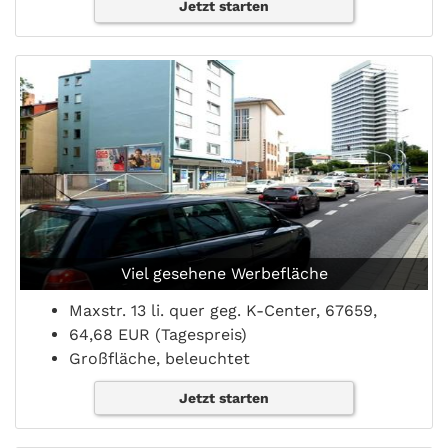
Jetzt starten
Viel gesehene Werbefläche
Maxstr. 13 li. quer geg. K-Center, 67659,
64,68 EUR (Tagespreis)
Großfläche, beleuchtet
Jetzt starten