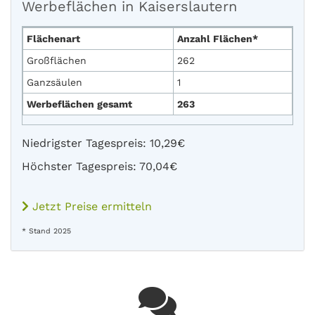
Werbeflächen in Kaiserslautern
Flächenart
Anzahl Flächen*
Großflächen
262
Ganzsäulen
1
Werbeflächen gesamt
263
Niedrigster Tagespreis: 10,29€
Höchster Tagespreis: 70,04€
Jetzt Preise ermitteln
* Stand 2025