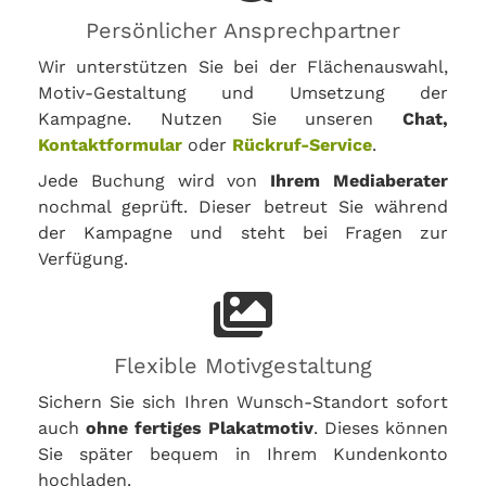
Persönlicher Ansprechpartner
Wir unterstützen Sie bei der Flächenauswahl,
Motiv-Gestaltung und Umsetzung der
Kampagne. Nutzen Sie unseren
Chat,
Kontaktformular
oder
Rückruf-Service
.
Jede Buchung wird von
Ihrem Mediaberater
nochmal geprüft. Dieser betreut Sie während
der Kampagne und steht bei Fragen zur
Verfügung.
Flexible Motivgestaltung
Sichern Sie sich Ihren Wunsch-Standort sofort
auch
ohne fertiges Plakatmotiv
. Dieses können
Sie später bequem in Ihrem Kundenkonto
hochladen.