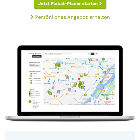
Jetzt Plakat-Planer starten
Persönliches Angebot erhalten