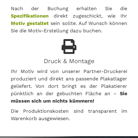
Nach der Buchung erhalten Sie die
Spezifikationen
direkt zugeschickt, wie Ihr
Motiv gestaltet
sein sollte. Auf Wunsch können
Sie die Motiv-Erstellung dazu buchen.
Druck & Montage
Ihr Motiv wird von unserer Partner-Druckerei
produziert und direkt ans passende Plakatlager
geliefert. Von dort bringt es der Plakatierer
pünktlich an der gebuchten Fläche an –
Sie
müssen sich um nichts kümmern!
Die Produktionskosten sind transparent im
Warenkorb ausgewiesen.