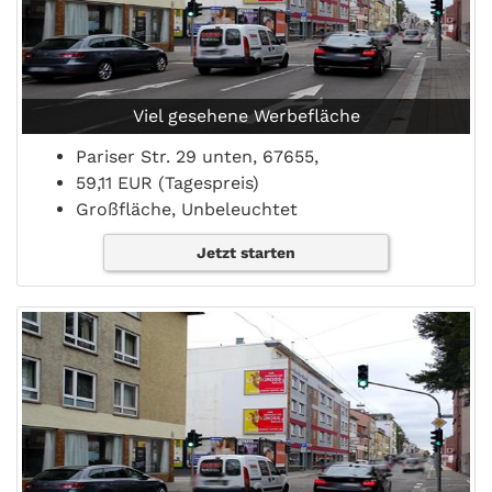
Viel gesehene Werbefläche
Pariser Str. 29 unten, 67655,
59,11 EUR (Tagespreis)
Großfläche, Unbeleuchtet
Jetzt starten