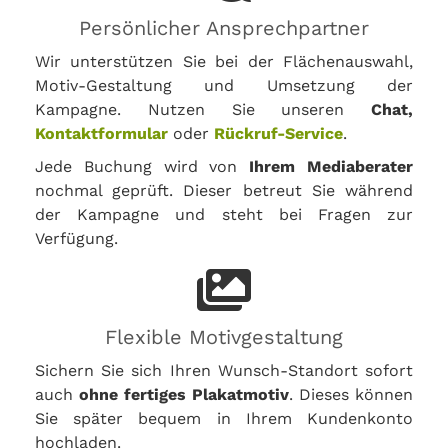
Persönlicher Ansprechpartner
Wir unterstützen Sie bei der Flächenauswahl,
Motiv-Gestaltung und Umsetzung der
Kampagne. Nutzen Sie unseren
Chat,
Kontaktformular
oder
Rückruf-Service
.
Jede Buchung wird von
Ihrem Mediaberater
nochmal geprüft. Dieser betreut Sie während
der Kampagne und steht bei Fragen zur
Verfügung.
Flexible Motivgestaltung
Sichern Sie sich Ihren Wunsch-Standort sofort
auch
ohne fertiges Plakatmotiv
. Dieses können
Sie später bequem in Ihrem Kundenkonto
hochladen.