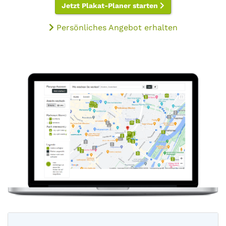
Jetzt Plakat-Planer starten
Persönliches Angebot erhalten