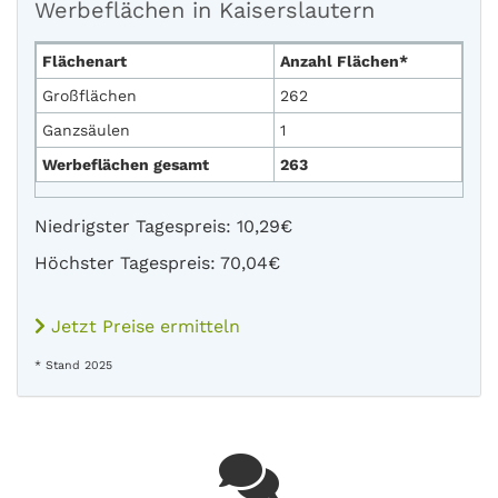
Werbeflächen in Kaiserslautern
Flächenart
Anzahl Flächen*
Großflächen
262
Ganzsäulen
1
Werbeflächen gesamt
263
Niedrigster Tagespreis: 10,29€
Höchster Tagespreis: 70,04€
Jetzt Preise ermitteln
* Stand 2025