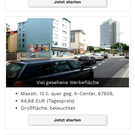
Jetzt starten
Viel gesehene Werbefläche
Maxstr. 13 li. quer geg. K-Center, 67659,
64,68 EUR (Tagespreis)
Großfläche, beleuchtet
Jetzt starten