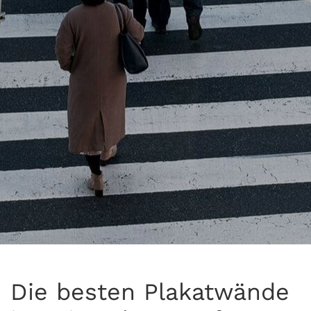
Die besten Plakatwände