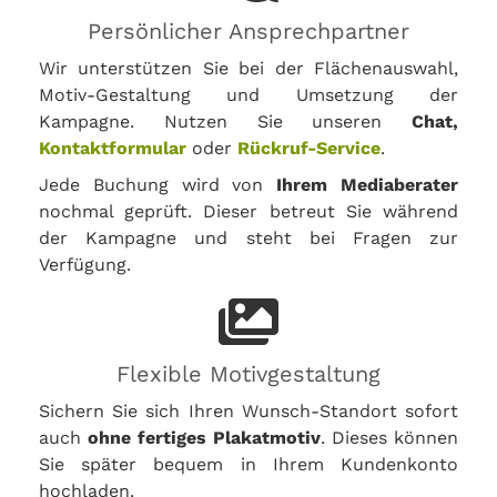
Persönlicher Ansprechpartner
Wir unterstützen Sie bei der Flächenauswahl,
Motiv-Gestaltung und Umsetzung der
Kampagne. Nutzen Sie unseren
Chat,
Kontaktformular
oder
Rückruf-Service
.
Jede Buchung wird von
Ihrem Mediaberater
nochmal geprüft. Dieser betreut Sie während
der Kampagne und steht bei Fragen zur
Verfügung.
Flexible Motivgestaltung
Sichern Sie sich Ihren Wunsch-Standort sofort
auch
ohne fertiges Plakatmotiv
. Dieses können
Sie später bequem in Ihrem Kundenkonto
hochladen.