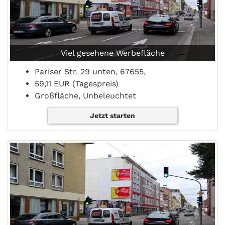
Viel gesehene Werbefläche
Pariser Str. 29 unten, 67655,
59,11 EUR (Tagespreis)
Großfläche, Unbeleuchtet
Jetzt starten