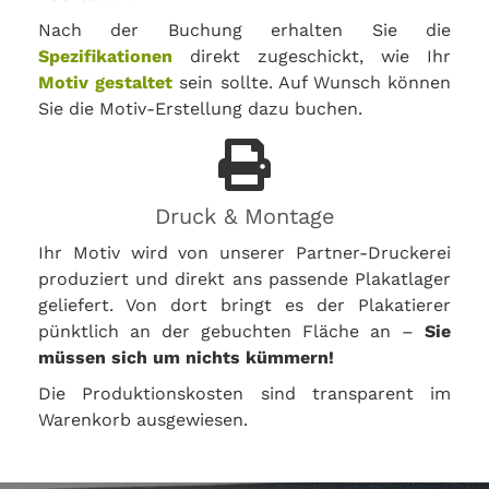
Nach der Buchung erhalten Sie die
Spezifikationen
direkt zugeschickt, wie Ihr
Motiv gestaltet
sein sollte. Auf Wunsch können
Sie die Motiv-Erstellung dazu buchen.
Druck & Montage
Ihr Motiv wird von unserer Partner-Druckerei
produziert und direkt ans passende Plakatlager
geliefert. Von dort bringt es der Plakatierer
pünktlich an der gebuchten Fläche an –
Sie
müssen sich um nichts kümmern!
Die Produktionskosten sind transparent im
Warenkorb ausgewiesen.