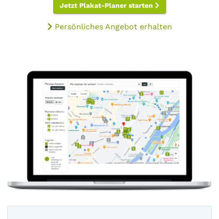
Jetzt Plakat-Planer starten
Persönliches Angebot erhalten