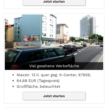
Jetzt starten
Viel gesehene Werbefläche
Maxstr. 13 li. quer geg. K-Center, 67659,
64,68 EUR (Tagespreis)
Großfläche, beleuchtet
Jetzt starten