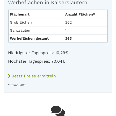
Werbeflächen in Kaiserslautern
Flächenart
Anzahl Flächen*
Großflächen
262
Ganzsäulen
1
Werbeflächen gesamt
263
Niedrigster Tagespreis: 10,29€
Höchster Tagespreis: 70,04€
Jetzt Preise ermitteln
* Stand 2025