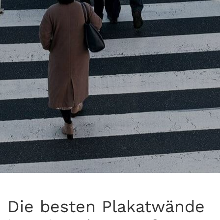
Die besten Plakatwände