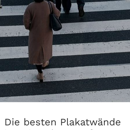
Die besten Plakatwände