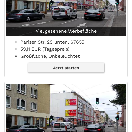
Viel gesehene Werbefläche
Pariser Str. 29 unten, 67655,
59,11 EUR (Tagespreis)
Großfläche, Unbeleuchtet
Jetzt starten