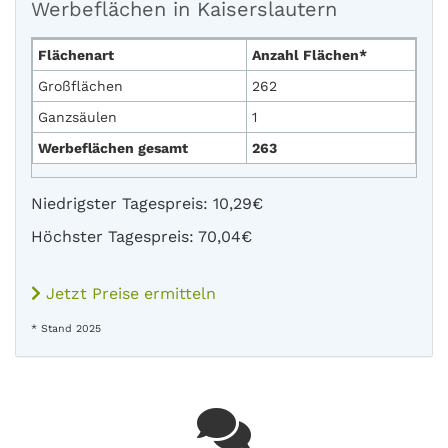
Werbeflächen in Kaiserslautern
Flächenart
Anzahl Flächen*
Großflächen
262
Ganzsäulen
1
Werbeflächen gesamt
263
Niedrigster Tagespreis: 10,29€
Höchster Tagespreis: 70,04€
Jetzt Preise ermitteln
* Stand 2025