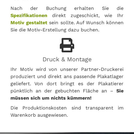
Nach der Buchung erhalten Sie die
Spezifikationen
direkt zugeschickt, wie Ihr
Motiv gestaltet
sein sollte. Auf Wunsch können
Sie die Motiv-Erstellung dazu buchen.
Druck & Montage
Ihr Motiv wird von unserer Partner-Druckerei
produziert und direkt ans passende Plakatlager
geliefert. Von dort bringt es der Plakatierer
pünktlich an der gebuchten Fläche an –
Sie
müssen sich um nichts kümmern!
Die Produktionskosten sind transparent im
Warenkorb ausgewiesen.