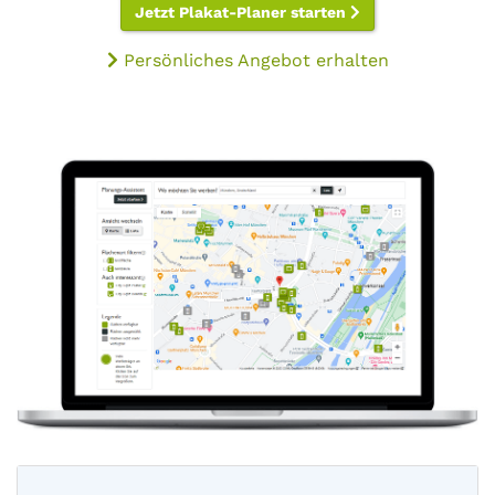
Jetzt Plakat-Planer starten
Persönliches Angebot erhalten