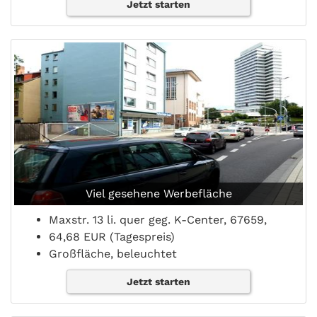
Jetzt starten
Viel gesehene Werbefläche
Maxstr. 13 li. quer geg. K-Center, 67659,
64,68 EUR (Tagespreis)
Großfläche, beleuchtet
Jetzt starten