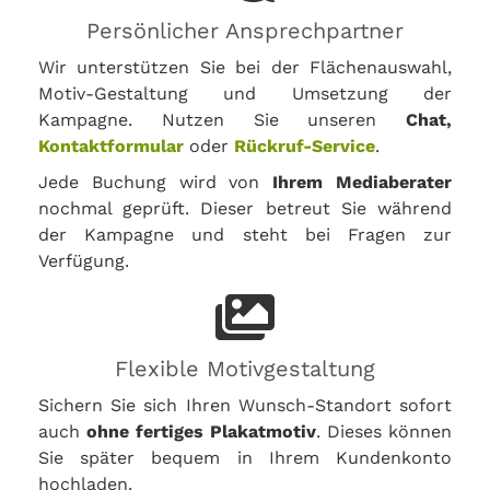
Persönlicher Ansprechpartner
Wir unterstützen Sie bei der Flächenauswahl,
Motiv-Gestaltung und Umsetzung der
Kampagne. Nutzen Sie unseren
Chat,
Kontaktformular
oder
Rückruf-Service
.
Jede Buchung wird von
Ihrem Mediaberater
nochmal geprüft. Dieser betreut Sie während
der Kampagne und steht bei Fragen zur
Verfügung.
Flexible Motivgestaltung
Sichern Sie sich Ihren Wunsch-Standort sofort
auch
ohne fertiges Plakatmotiv
. Dieses können
Sie später bequem in Ihrem Kundenkonto
hochladen.