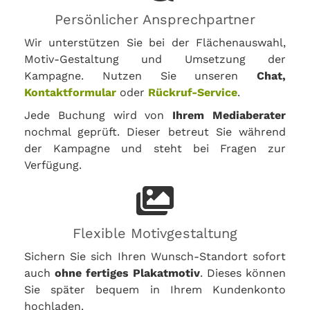
Persönlicher Ansprechpartner
Wir unterstützen Sie bei der Flächenauswahl,
Motiv-Gestaltung und Umsetzung der
Kampagne. Nutzen Sie unseren
Chat,
Kontaktformular
oder
Rückruf-Service
.
Jede Buchung wird von
Ihrem Mediaberater
nochmal geprüft. Dieser betreut Sie während
der Kampagne und steht bei Fragen zur
Verfügung.
Flexible Motivgestaltung
Sichern Sie sich Ihren Wunsch-Standort sofort
auch
ohne fertiges Plakatmotiv
. Dieses können
Sie später bequem in Ihrem Kundenkonto
hochladen.