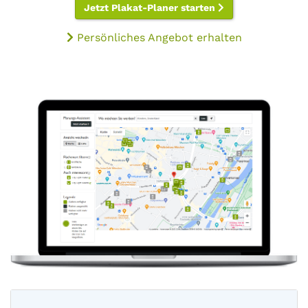
Jetzt Plakat-Planer starten
Persönliches Angebot erhalten