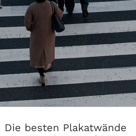
Die besten Plakatwände