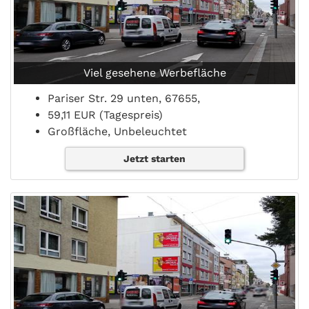
Viel gesehene Werbefläche
Pariser Str. 29 unten, 67655,
59,11 EUR (Tagespreis)
Großfläche, Unbeleuchtet
Jetzt starten