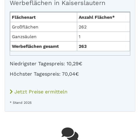
Werbeflächen in Kaiserslautern
Flächenart
Anzahl Flächen*
Großflächen
262
Ganzsäulen
1
Werbeflächen gesamt
263
Niedrigster Tagespreis: 10,29€
Höchster Tagespreis: 70,04€
Jetzt Preise ermitteln
* Stand 2025