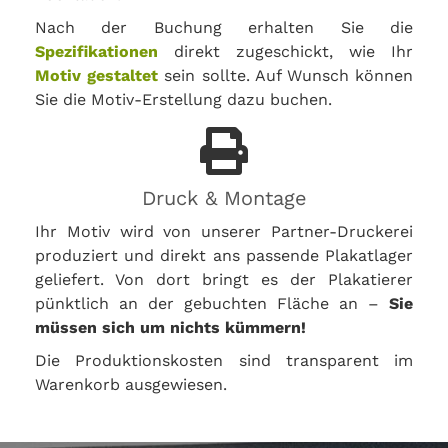
Nach der Buchung erhalten Sie die
Spezifikationen
direkt zugeschickt, wie Ihr
Motiv gestaltet
sein sollte. Auf Wunsch können
Sie die Motiv-Erstellung dazu buchen.
Druck & Montage
Ihr Motiv wird von unserer Partner-Druckerei
produziert und direkt ans passende Plakatlager
geliefert. Von dort bringt es der Plakatierer
pünktlich an der gebuchten Fläche an –
Sie
müssen sich um nichts kümmern!
Die Produktionskosten sind transparent im
Warenkorb ausgewiesen.