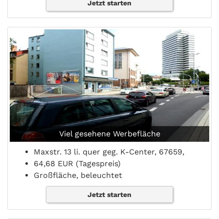
Jetzt starten
Viel gesehene Werbefläche
Maxstr. 13 li. quer geg. K-Center, 67659,
64,68 EUR (Tagespreis)
Großfläche, beleuchtet
Jetzt starten