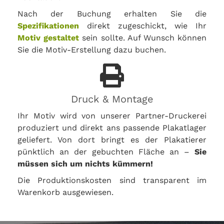
Nach der Buchung erhalten Sie die
Spezifikationen
direkt zugeschickt, wie Ihr
Motiv gestaltet
sein sollte. Auf Wunsch können
Sie die Motiv-Erstellung dazu buchen.
Druck & Montage
Ihr Motiv wird von unserer Partner-Druckerei
produziert und direkt ans passende Plakatlager
geliefert. Von dort bringt es der Plakatierer
pünktlich an der gebuchten Fläche an –
Sie
müssen sich um nichts kümmern!
Die Produktionskosten sind transparent im
Warenkorb ausgewiesen.