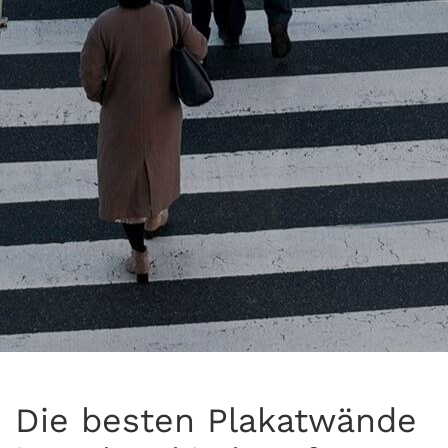
Die besten Plakatwände