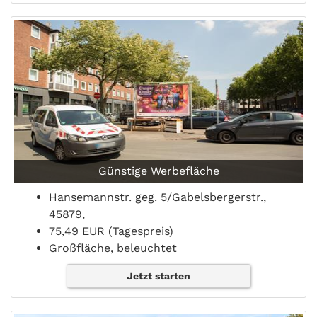
Günstige Werbefläche
Hansemannstr. geg. 5/Gabelsbergerstr.,
45879,
75,49 EUR (Tagespreis)
Großfläche, beleuchtet
Jetzt starten