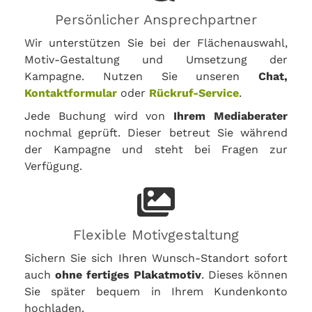
Persönlicher Ansprechpartner
Wir unterstützen Sie bei der Flächenauswahl,
Motiv-Gestaltung und Umsetzung der
Kampagne. Nutzen Sie unseren
Chat,
Kontaktformular
oder
Rückruf-Service
.
Jede Buchung wird von
Ihrem Mediaberater
nochmal geprüft. Dieser betreut Sie während
der Kampagne und steht bei Fragen zur
Verfügung.
Flexible Motivgestaltung
Sichern Sie sich Ihren Wunsch-Standort sofort
auch
ohne fertiges Plakatmotiv
. Dieses können
Sie später bequem in Ihrem Kundenkonto
hochladen.