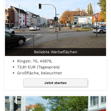
Beliebte Werbeflächen
Ringstr. 70, 45879,
73,81 EUR (Tagespreis)
Großfläche, beleuchtet
Jetzt starten