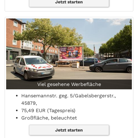
Jetzt starten
Viel gesehene Werbefläche
Hansemannstr. geg. 5/Gabelsbergerstr.,
45879,
75,49 EUR (Tagespreis)
Großfläche, beleuchtet
Jetzt starten