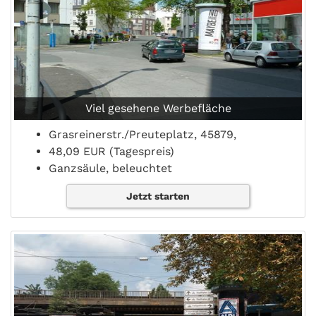
Viel gesehene Werbefläche
Grasreinerstr./Preuteplatz, 45879,
48,09 EUR (Tagespreis)
Ganzsäule, beleuchtet
Jetzt starten