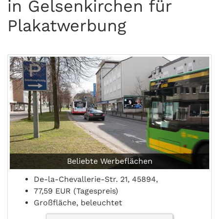
in Gelsenkirchen für
Plakatwerbung
Beliebte Werbeflächen
De-la-Chevallerie-Str. 21, 45894,
77,59 EUR (Tagespreis)
Großfläche, beleuchtet