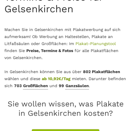
Gelsenkirchen
Machen Sie in Gelsenkirchen mit Plakatwerbung auf sich
aufmerksam! Ob Werbung an Haltestellen, Plakate an
Litfaßsäulen oder Großflächen: Im
Plakat-Planungstool
finden Sie
Preise, Termine & Fotos
für alle Plakatflächen
von Gelsenkirchen.
In Gelsenkirchen können Sie aus über
802 Plakatflächen
wählen und diese
ab 10,92€/Tag
mieten. Darunter befinden
sich
703
Großflächen
und
99
Ganzsäulen
.
Sie wollen wissen, was Plakate
in Gelsenkirchen kosten?