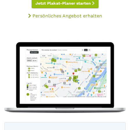
Jetzt Plakat-Planer starten
Persönliches Angebot erhalten