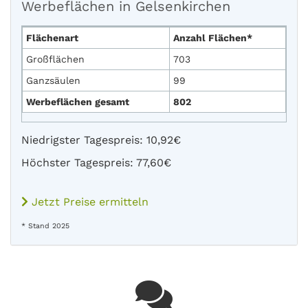
Werbeflächen in Gelsenkirchen
Flächenart
Anzahl Flächen*
Großflächen
703
Ganzsäulen
99
Werbeflächen gesamt
802
Niedrigster Tagespreis: 10,92€
Höchster Tagespreis: 77,60€
Jetzt Preise ermitteln
* Stand 2025