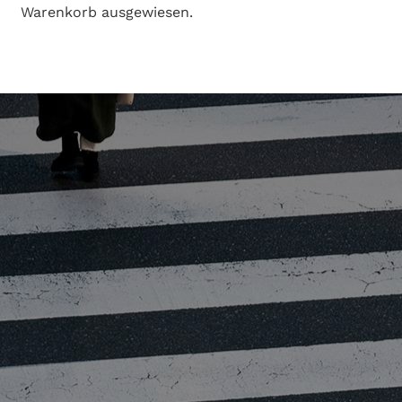
Warenkorb ausgewiesen.