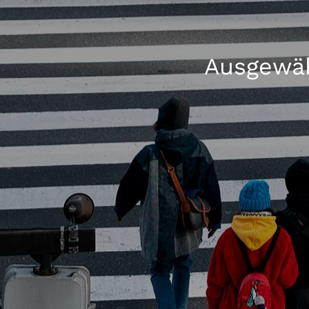
Ausgewäh