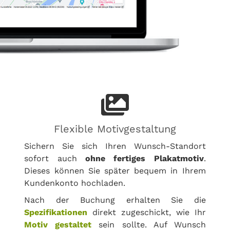
Flexible Motivgestaltung
Sichern Sie sich Ihren Wunsch-Standort
sofort auch
ohne fertiges Plakatmotiv
.
Dieses können Sie später bequem in Ihrem
Kundenkonto hochladen.
Nach der Buchung erhalten Sie die
Spezifikationen
direkt zugeschickt, wie Ihr
Motiv gestaltet
sein sollte. Auf Wunsch