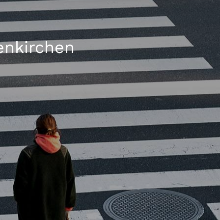
enkirchen