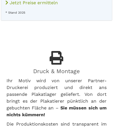
Jetzt Preise ermitteln
* Stand 2025
Druck & Montage
Ihr Motiv wird von unserer Partner-
Druckerei produziert und direkt ans
passende Plakatlager geliefert. Von dort
bringt es der Plakatierer pünktlich an der
gebuchten Fläche an –
Sie müssen sich um
nichts kümmern!
Die Produktionskosten sind transparent im