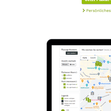
Persönliches