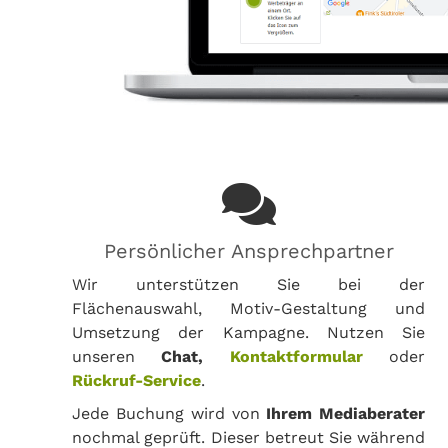
Persönlicher Ansprechpartner
Wir unterstützen Sie bei der
Flächenauswahl, Motiv-Gestaltung und
Umsetzung der Kampagne. Nutzen Sie
unseren
Chat,
Kontaktformular
oder
Rückruf-Service
.
Jede Buchung wird von
Ihrem Mediaberater
nochmal geprüft. Dieser betreut Sie während