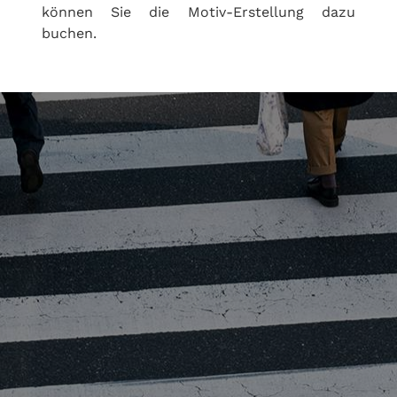
können Sie die Motiv-Erstellung dazu
buchen.