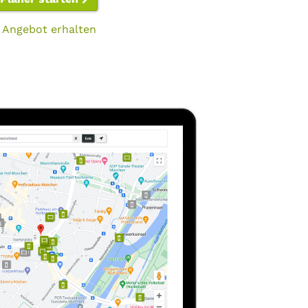
 Angebot erhalten