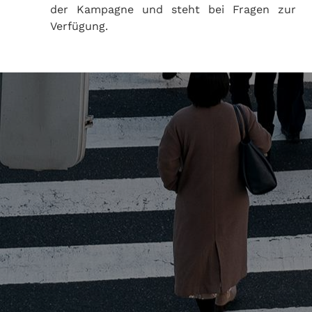
der Kampagne und steht bei Fragen zur
Verfügung.