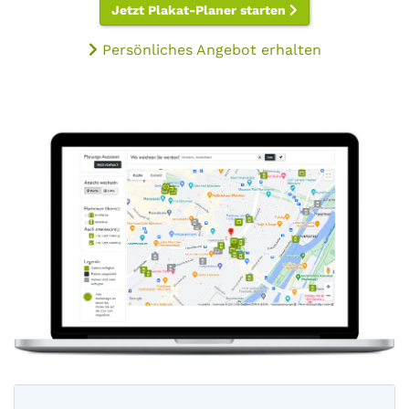
Jetzt Plakat-Planer starten
Persönliches Angebot erhalten