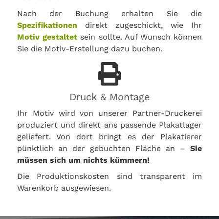
Nach der Buchung erhalten Sie die
Spezifikationen
direkt zugeschickt, wie Ihr
Motiv gestaltet
sein sollte. Auf Wunsch können
Sie die Motiv-Erstellung dazu buchen.
Druck & Montage
Ihr Motiv wird von unserer Partner-Druckerei
produziert und direkt ans passende Plakatlager
geliefert. Von dort bringt es der Plakatierer
pünktlich an der gebuchten Fläche an –
Sie
müssen sich um nichts kümmern!
Die Produktionskosten sind transparent im
Warenkorb ausgewiesen.