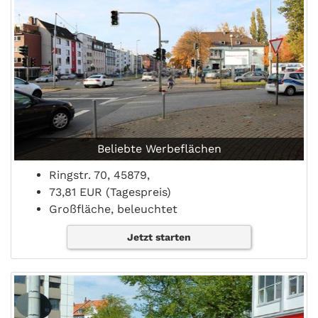
Beliebte Werbeflächen
Ringstr. 70, 45879,
73,81 EUR (Tagespreis)
Großfläche, beleuchtet
Jetzt starten