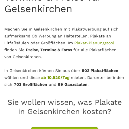
Gelsenkirchen
Machen Sie in Gelsenkirchen mit Plakatwerbung auf sich
aufmerksam! Ob Werbung an Haltestellen, Plakate an
Litfaßsäulen oder Großflächen: Im
Plakat-Planungstool
finden Sie
Preise, Termine & Fotos
für alle Plakatflächen
von Gelsenkirchen.
In Gelsenkirchen können Sie aus über
802 Plakatflächen
wählen und diese
ab 10,92€/Tag
mieten. Darunter befinden
sich
703
Großflächen
und
99
Ganzsäulen
.
Sie wollen wissen, was Plakate
in Gelsenkirchen kosten?