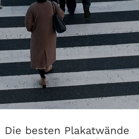
Die besten Plakatwände