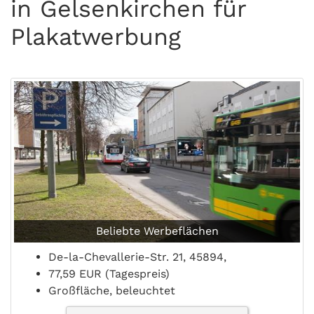
in Gelsenkirchen für
Plakatwerbung
Beliebte Werbeflächen
De-la-Chevallerie-Str. 21, 45894,
77,59 EUR (Tagespreis)
Großfläche, beleuchtet