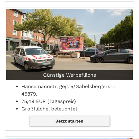
Günstige Werbefläche
Hansemannstr. geg. 5/Gabelsbergerstr.,
45879,
75,49 EUR (Tagespreis)
Großfläche, beleuchtet
Jetzt starten