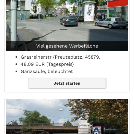
Viel gesehene Werbefläche
Grasreinerstr./Preuteplatz, 45879,
48,09 EUR (Tagespreis)
Ganzsäule, beleuchtet
Jetzt starten