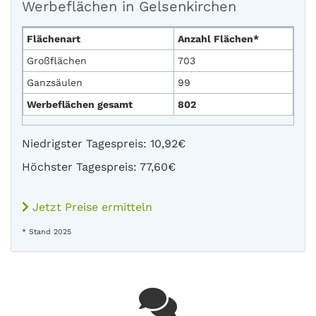
Werbeflächen in Gelsenkirchen
Flächenart
Anzahl Flächen*
Großflächen
703
Ganzsäulen
99
Werbeflächen gesamt
802
Niedrigster Tagespreis: 10,92€
Höchster Tagespreis: 77,60€
Jetzt Preise ermitteln
* Stand 2025