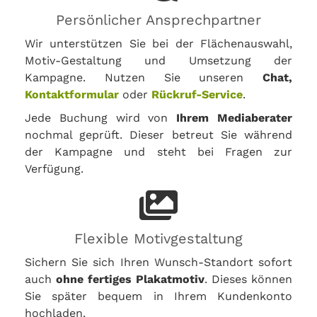
Persönlicher Ansprechpartner
Wir unterstützen Sie bei der Flächenauswahl,
Motiv-Gestaltung und Umsetzung der
Kampagne. Nutzen Sie unseren
Chat,
Kontaktformular
oder
Rückruf-Service
.
Jede Buchung wird von
Ihrem Mediaberater
nochmal geprüft. Dieser betreut Sie während
der Kampagne und steht bei Fragen zur
Verfügung.
Flexible Motivgestaltung
Sichern Sie sich Ihren Wunsch-Standort sofort
auch
ohne fertiges Plakatmotiv
. Dieses können
Sie später bequem in Ihrem Kundenkonto
hochladen.