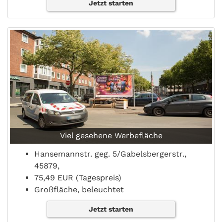
Jetzt starten
Viel gesehene Werbefläche
Hansemannstr. geg. 5/Gabelsbergerstr.,
45879,
75,49 EUR (Tagespreis)
Großfläche, beleuchtet
Jetzt starten