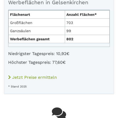
Werbeflächen in Gelsenkirchen
Flächenart
Anzahl Flächen*
Großflächen
703
Ganzsäulen
99
Werbeflächen gesamt
802
Niedrigster Tagespreis: 10,92€
Höchster Tagespreis: 77,60€
Jetzt Preise ermitteln
* Stand 2025