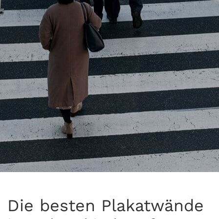
Die besten Plakatwände