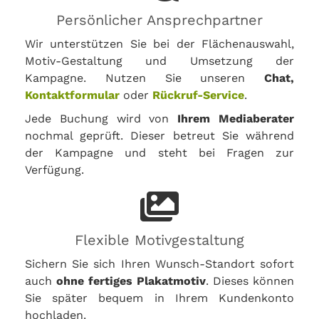
Persönlicher Ansprechpartner
Wir unterstützen Sie bei der Flächenauswahl,
Motiv-Gestaltung und Umsetzung der
Kampagne. Nutzen Sie unseren
Chat,
Kontaktformular
oder
Rückruf-Service
.
Jede Buchung wird von
Ihrem Mediaberater
nochmal geprüft. Dieser betreut Sie während
der Kampagne und steht bei Fragen zur
Verfügung.
Flexible Motivgestaltung
Sichern Sie sich Ihren Wunsch-Standort sofort
auch
ohne fertiges Plakatmotiv
. Dieses können
Sie später bequem in Ihrem Kundenkonto
hochladen.