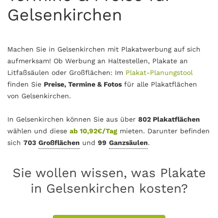
Gelsenkirchen
Machen Sie in Gelsenkirchen mit Plakatwerbung auf sich
aufmerksam! Ob Werbung an Haltestellen, Plakate an
Litfaßsäulen oder Großflächen: Im
Plakat-Planungstool
finden Sie
Preise, Termine & Fotos
für alle Plakatflächen
von Gelsenkirchen.
In Gelsenkirchen können Sie aus über
802 Plakatflächen
wählen und diese
ab 10,92€/Tag
mieten. Darunter befinden
sich
703
Großflächen
und
99
Ganzsäulen
.
Sie wollen wissen, was Plakate
in Gelsenkirchen kosten?