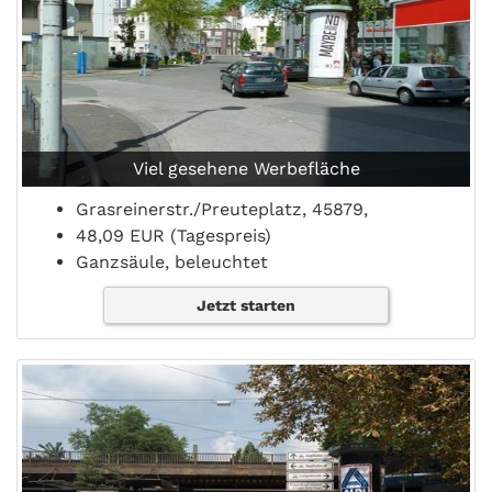
Viel gesehene Werbefläche
Grasreinerstr./Preuteplatz, 45879,
48,09 EUR (Tagespreis)
Ganzsäule, beleuchtet
Jetzt starten