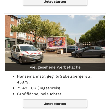
Jetzt starten
Viel gesehene Werbefläche
Hansemannstr. geg. 5/Gabelsbergerstr.,
45879,
75,49 EUR (Tagespreis)
Großfläche, beleuchtet
Jetzt starten