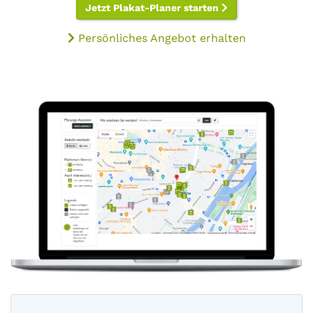
Jetzt Plakat-Planer starten
Persönliches Angebot erhalten