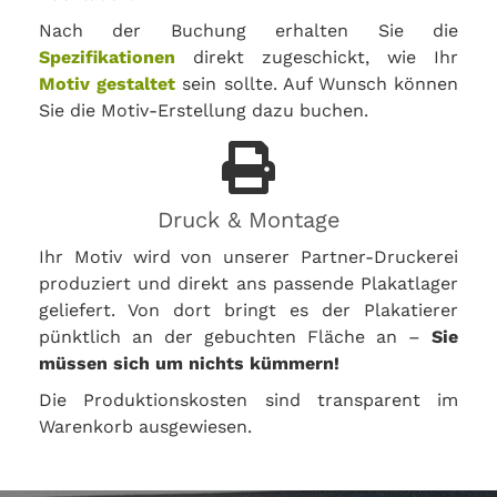
Nach der Buchung erhalten Sie die
Spezifikationen
direkt zugeschickt, wie Ihr
Motiv gestaltet
sein sollte. Auf Wunsch können
Sie die Motiv-Erstellung dazu buchen.
Druck & Montage
Ihr Motiv wird von unserer Partner-Druckerei
produziert und direkt ans passende Plakatlager
geliefert. Von dort bringt es der Plakatierer
pünktlich an der gebuchten Fläche an –
Sie
müssen sich um nichts kümmern!
Die Produktionskosten sind transparent im
Warenkorb ausgewiesen.