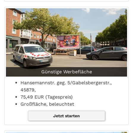
Günstige Werbefläche
Hansemannstr. geg. 5/Gabelsbergerstr.,
45879,
75,49 EUR (Tagespreis)
Großfläche, beleuchtet
Jetzt starten