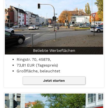
Beliebte Werbeflächen
Ringstr. 70, 45879,
73,81 EUR (Tagespreis)
Großfläche, beleuchtet
Jetzt starten