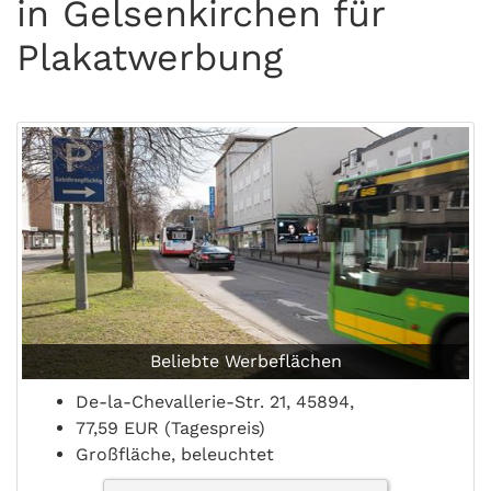
in Gelsenkirchen für
Plakatwerbung
Beliebte Werbeflächen
De-la-Chevallerie-Str. 21, 45894,
77,59 EUR (Tagespreis)
Großfläche, beleuchtet