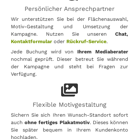
Persönlicher Ansprechpartner
Wir unterstützen Sie bei der Flächenauswahl,
Motiv-Gestaltung und Umsetzung der
Kampagne. Nutzen Sie unseren
Chat,
Kontaktformular
oder
Rückruf-Service
.
Jede Buchung wird von
Ihrem Mediaberater
nochmal geprüft. Dieser betreut Sie während
der Kampagne und steht bei Fragen zur
Verfügung.
Flexible Motivgestaltung
Sichern Sie sich Ihren Wunsch-Standort sofort
auch
ohne fertiges Plakatmotiv
. Dieses können
Sie später bequem in Ihrem Kundenkonto
hochladen.