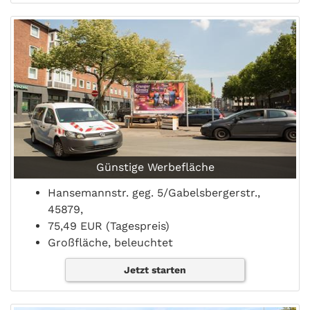
Günstige Werbefläche
Hansemannstr. geg. 5/Gabelsbergerstr.,
45879,
75,49 EUR (Tagespreis)
Großfläche, beleuchtet
Jetzt starten