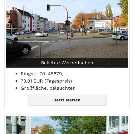
Beliebte Werbeflächen
Ringstr. 70, 45879,
73,81 EUR (Tagespreis)
Großfläche, beleuchtet
Jetzt starten