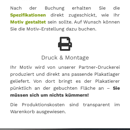
Nach der Buchung erhalten Sie die
Spezifikationen
direkt zugeschickt, wie Ihr
Motiv gestaltet
sein sollte. Auf Wunsch können
Sie die Motiv-Erstellung dazu buchen.
Druck & Montage
Ihr Motiv wird von unserer Partner-Druckerei
produziert und direkt ans passende Plakatlager
geliefert. Von dort bringt es der Plakatierer
pünktlich an der gebuchten Fläche an –
Sie
müssen sich um nichts kümmern!
Die Produktionskosten sind transparent im
Warenkorb ausgewiesen.