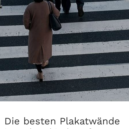
Die besten Plakatwände