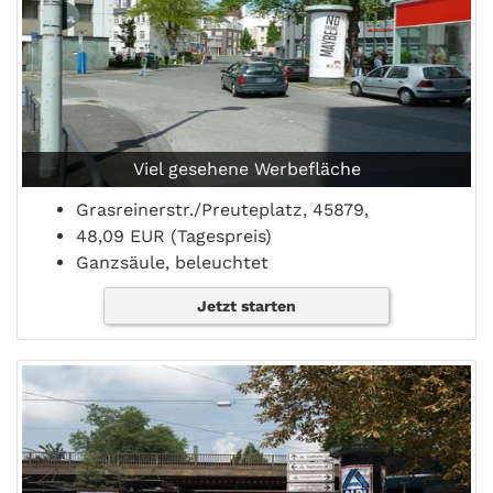
Viel gesehene Werbefläche
Grasreinerstr./Preuteplatz, 45879,
48,09 EUR (Tagespreis)
Ganzsäule, beleuchtet
Jetzt starten