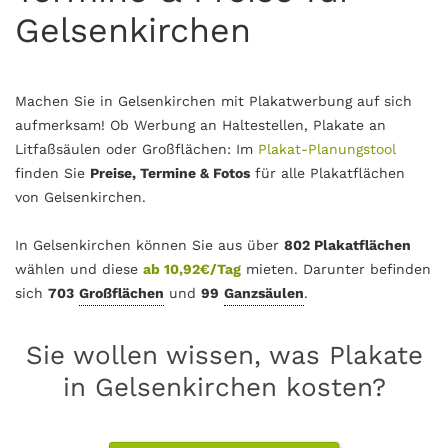
Gelsenkirchen
Machen Sie in Gelsenkirchen mit Plakatwerbung auf sich
aufmerksam! Ob Werbung an Haltestellen, Plakate an
Litfaßsäulen oder Großflächen: Im
Plakat-Planungstool
finden Sie
Preise, Termine & Fotos
für alle Plakatflächen
von Gelsenkirchen.
In Gelsenkirchen können Sie aus über
802 Plakatflächen
wählen und diese
ab 10,92€/Tag
mieten. Darunter befinden
sich
703
Großflächen
und
99
Ganzsäulen
.
Sie wollen wissen, was Plakate
in Gelsenkirchen kosten?