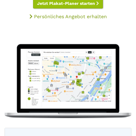
Jetzt Plakat-Planer starten
Persönliches Angebot erhalten