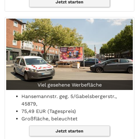
Jetzt starten
Viel gesehene Werbefläche
Hansemannstr. geg. 5/Gabelsbergerstr.,
45879,
75,49 EUR (Tagespreis)
Großfläche, beleuchtet
Jetzt starten