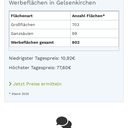
Werbeflächen in Gelsenkirchen
Flächenart
Anzahl Flächen*
Großflächen
703
Ganzsäulen
99
Werbeflächen gesamt
802
Niedrigster Tagespreis: 10,92€
Höchster Tagespreis: 77,60€
Jetzt Preise ermitteln
* Stand 2025