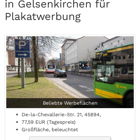
in Gelsenkirchen für
Plakatwerbung
Beliebte Werbeflächen
De-la-Chevallerie-Str. 21, 45894,
77,59 EUR (Tagespreis)
Großfläche, beleuchtet