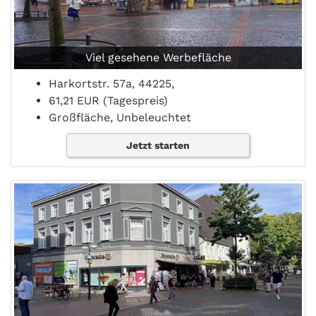
Viel gesehene Werbefläche
Harkortstr. 57a, 44225,
61,21 EUR (Tagespreis)
Großfläche, Unbeleuchtet
Jetzt starten