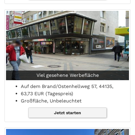
Viel gesehene Werbefläche
Auf dem Brand/Ostenhellweg 57, 44135,
63,73 EUR (Tagespreis)
Großfläche, Unbeleuchtet
Jetzt starten