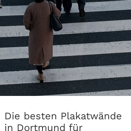
Die besten Plakatwände
in Dortmund für