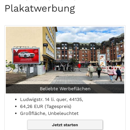
Plakatwerbung
Beliebte Werbeflächen
Ludwigstr. 14 li. quer, 44135,
64,26 EUR (Tagespreis)
Großfläche, Unbeleuchtet
Jetzt starten