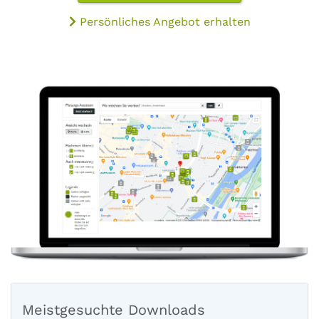
Persönliches Angebot erhalten
Meistgesuchte Downloads