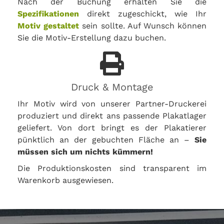
Nach der Buchung erhalten Sie die
Spezifikationen
direkt zugeschickt, wie Ihr
Motiv gestaltet
sein sollte. Auf Wunsch können
Sie die Motiv-Erstellung dazu buchen.
Druck & Montage
Ihr Motiv wird von unserer Partner-Druckerei
produziert und direkt ans passende Plakatlager
geliefert. Von dort bringt es der Plakatierer
pünktlich an der gebuchten Fläche an –
Sie
müssen sich um nichts kümmern!
Die Produktionskosten sind transparent im
Warenkorb ausgewiesen.