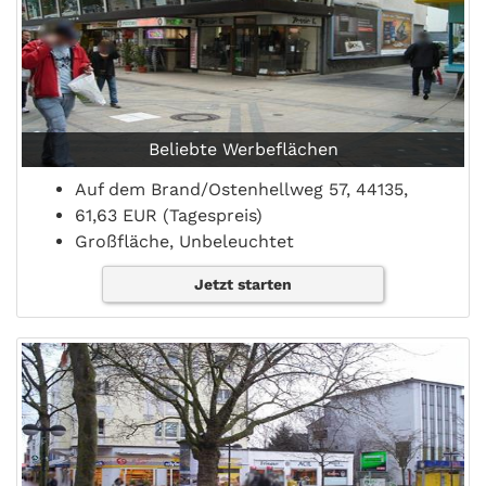
Beliebte Werbeflächen
Auf dem Brand/Ostenhellweg 57, 44135,
61,63 EUR (Tagespreis)
Großfläche, Unbeleuchtet
Jetzt starten