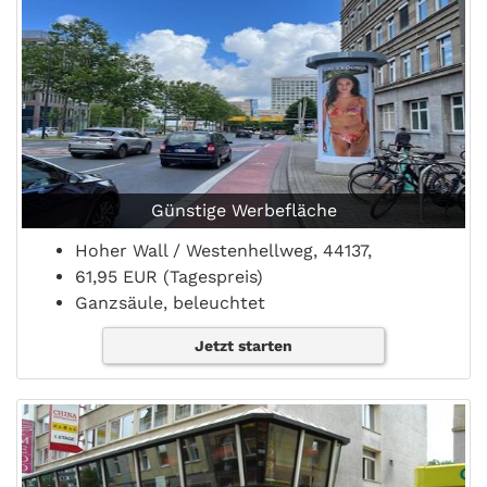
Günstige Werbefläche
Hoher Wall / Westenhellweg, 44137,
61,95 EUR (Tagespreis)
Ganzsäule, beleuchtet
Jetzt starten