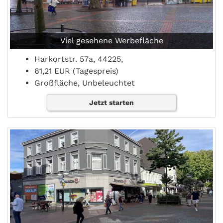
Viel gesehene Werbefläche
Harkortstr. 57a, 44225,
61,21 EUR (Tagespreis)
Großfläche, Unbeleuchtet
Jetzt starten