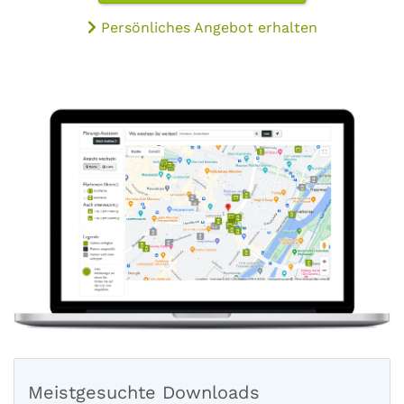
Persönliches Angebot erhalten
Meistgesuchte Downloads