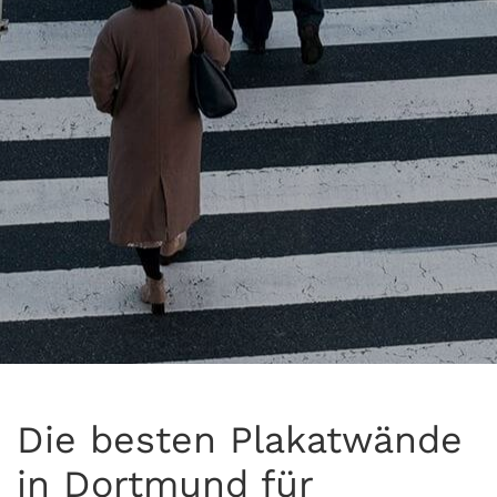
Die besten Plakatwände
in Dortmund für