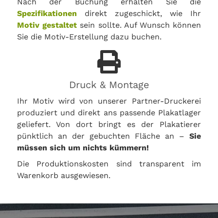
Nach der Buchung erhalten Sie die
Spezifikationen
direkt zugeschickt, wie Ihr
Motiv gestaltet
sein sollte. Auf Wunsch können
Sie die Motiv-Erstellung dazu buchen.
Druck & Montage
Ihr Motiv wird von unserer Partner-Druckerei
produziert und direkt ans passende Plakatlager
geliefert. Von dort bringt es der Plakatierer
pünktlich an der gebuchten Fläche an –
Sie
müssen sich um nichts kümmern!
Die Produktionskosten sind transparent im
Warenkorb ausgewiesen.