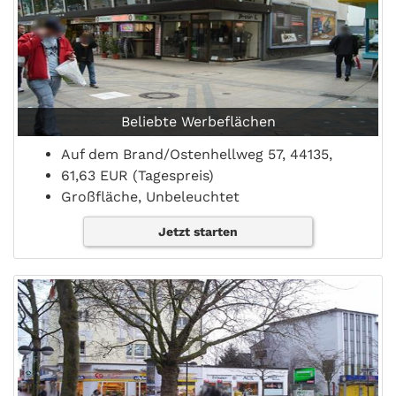
Beliebte Werbeflächen
Auf dem Brand/Ostenhellweg 57, 44135,
61,63 EUR (Tagespreis)
Großfläche, Unbeleuchtet
Jetzt starten