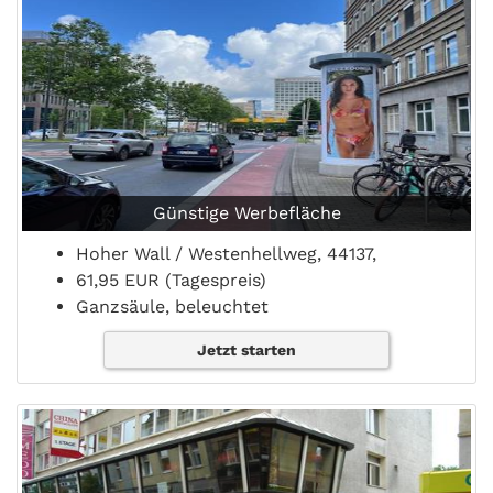
Günstige Werbefläche
Hoher Wall / Westenhellweg, 44137,
61,95 EUR (Tagespreis)
Ganzsäule, beleuchtet
Jetzt starten