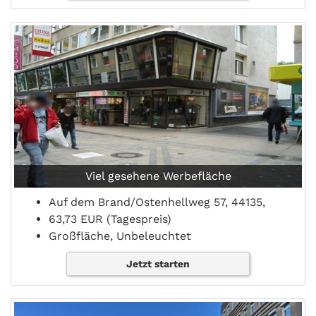
Viel gesehene Werbefläche
Auf dem Brand/Ostenhellweg 57, 44135,
63,73 EUR (Tagespreis)
Großfläche, Unbeleuchtet
Jetzt starten