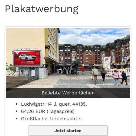
Plakatwerbung
Beliebte Werbeflächen
Ludwigstr. 14 li. quer, 44135,
64,26 EUR (Tagespreis)
Großfläche, Unbeleuchtet
Jetzt starten