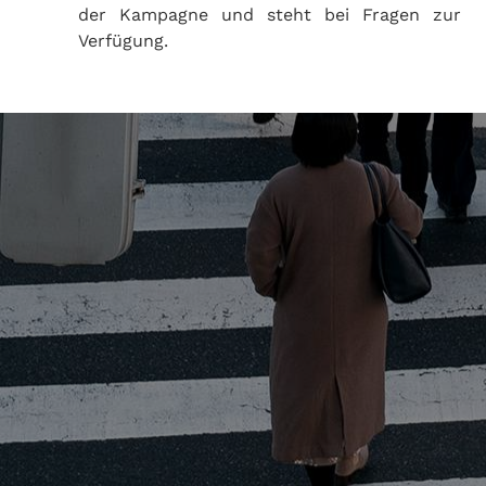
der Kampagne und steht bei Fragen zur
Verfügung.