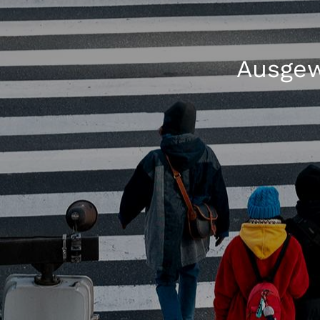
Ausgew