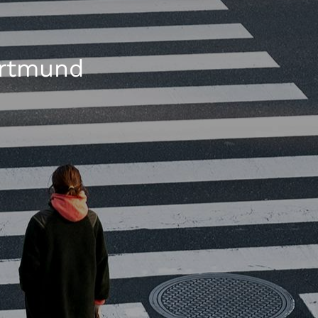
ortmund