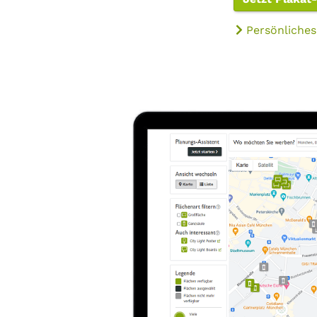
Persönliches