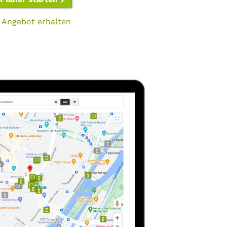
 Angebot erhalten