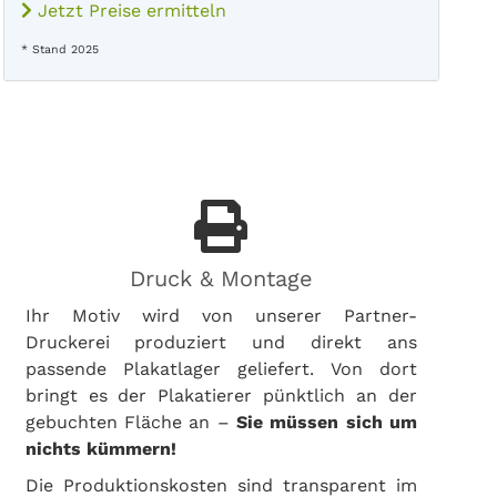
Jetzt Preise ermitteln
* Stand 2025
Druck & Montage
Ihr Motiv wird von unserer Partner-
Druckerei produziert und direkt ans
passende Plakatlager geliefert. Von dort
bringt es der Plakatierer pünktlich an der
gebuchten Fläche an –
Sie müssen sich um
nichts kümmern!
Die Produktionskosten sind transparent im