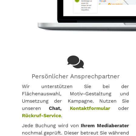
Persönlicher Ansprechpartner
Wir unterstützen Sie bei der
Flächenauswahl, Motiv-Gestaltung und
Umsetzung der Kampagne. Nutzen Sie
unseren
Chat,
Kontaktformular
oder
Rückruf-Service
.
Jede Buchung wird von
Ihrem Mediaberater
nochmal geprüft. Dieser betreut Sie während