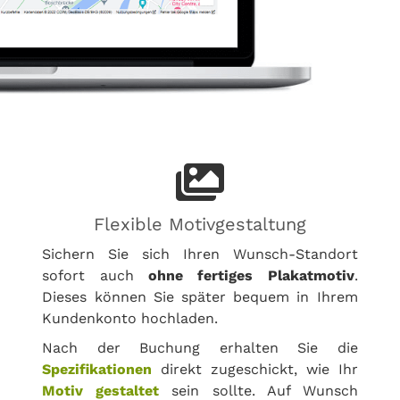
Flexible Motivgestaltung
Sichern Sie sich Ihren Wunsch-Standort
sofort auch
ohne fertiges Plakatmotiv
.
Dieses können Sie später bequem in Ihrem
Kundenkonto hochladen.
Nach der Buchung erhalten Sie die
Spezifikationen
direkt zugeschickt, wie Ihr
Motiv gestaltet
sein sollte. Auf Wunsch