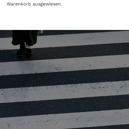
Warenkorb ausgewiesen.