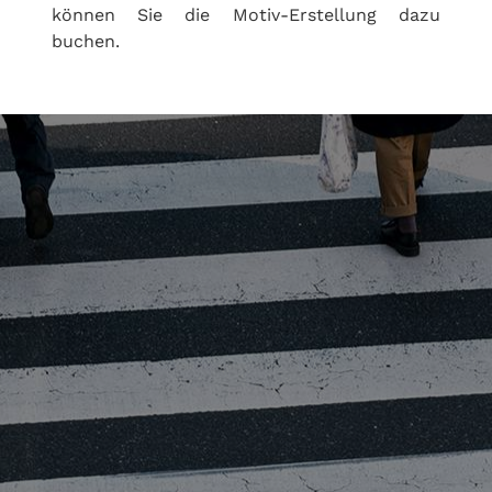
können Sie die Motiv-Erstellung dazu
buchen.