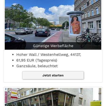
Günstige Werbefläche
Hoher Wall / Westenhellweg, 44137,
61,95 EUR (Tagespreis)
Ganzsäule, beleuchtet
Jetzt starten