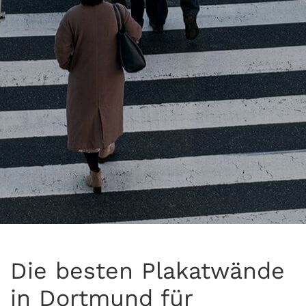
Die besten Plakatwände
in Dortmund für