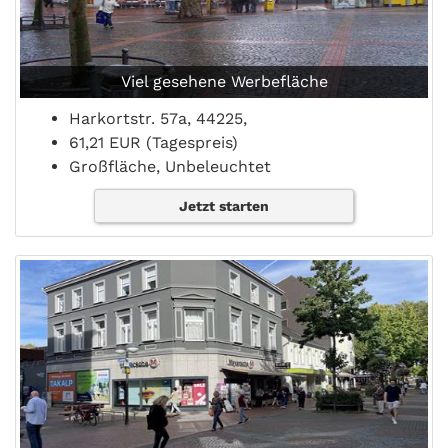
Viel gesehene Werbefläche
Harkortstr. 57a, 44225,
61,21 EUR (Tagespreis)
Großfläche, Unbeleuchtet
Jetzt starten