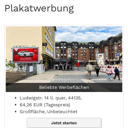
Plakatwerbung
Beliebte Werbeflächen
Ludwigstr. 14 li. quer, 44135,
64,26 EUR (Tagespreis)
Großfläche, Unbeleuchtet
Jetzt starten