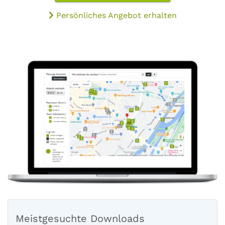
Persönliches Angebot erhalten
Meistgesuchte Downloads