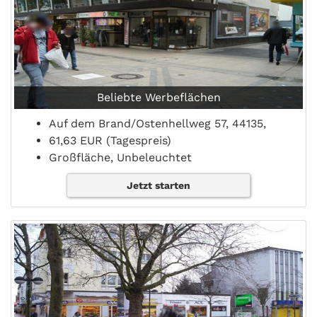
Beliebte Werbeflächen
Auf dem Brand/Ostenhellweg 57, 44135,
61,63 EUR (Tagespreis)
Großfläche, Unbeleuchtet
Jetzt starten