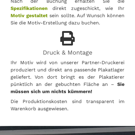
Nach der Buchung erhalten Sie die
Spezifikationen
direkt zugeschickt, wie Ihr
Motiv gestaltet
sein sollte. Auf Wunsch können
Sie die Motiv-Erstellung dazu buchen.
Druck & Montage
Ihr Motiv wird von unserer Partner-Druckerei
produziert und direkt ans passende Plakatlager
geliefert. Von dort bringt es der Plakatierer
pünktlich an der gebuchten Fläche an –
Sie
müssen sich um nichts kümmern!
Die Produktionskosten sind transparent im
Warenkorb ausgewiesen.