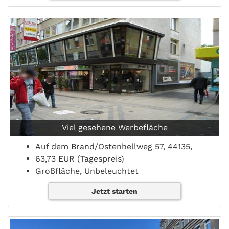
Viel gesehene Werbefläche
Auf dem Brand/Ostenhellweg 57, 44135,
63,73 EUR (Tagespreis)
Großfläche, Unbeleuchtet
Jetzt starten