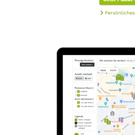
Persönliches