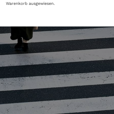
Warenkorb ausgewiesen.