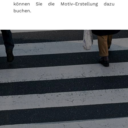
können Sie die Motiv-Erstellung dazu
buchen.