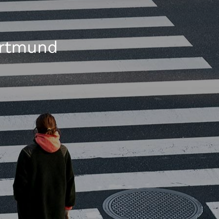
ortmund