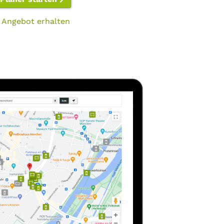
 Angebot erhalten