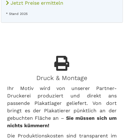
Jetzt Preise ermitteln
* Stand 2025
Druck & Montage
Ihr Motiv wird von unserer Partner-
Druckerei produziert und direkt ans
passende Plakatlager geliefert. Von dort
bringt es der Plakatierer pünktlich an der
gebuchten Fläche an –
Sie müssen sich um
nichts kümmern!
Die Produktionskosten sind transparent im