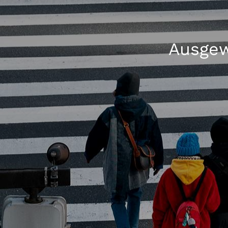
Ausgew