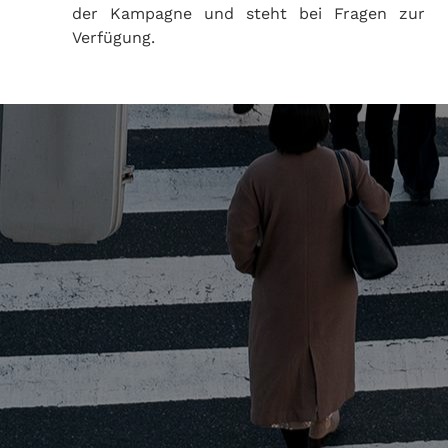
der Kampagne und steht bei Fragen zur
Verfügung.