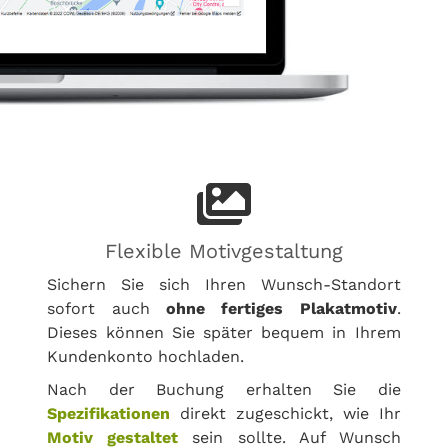
Flexible Motivgestaltung
Sichern Sie sich Ihren Wunsch-Standort
sofort auch
ohne fertiges Plakatmotiv
.
Dieses können Sie später bequem in Ihrem
Kundenkonto hochladen.
Nach der Buchung erhalten Sie die
Spezifikationen
direkt zugeschickt, wie Ihr
Motiv gestaltet
sein sollte. Auf Wunsch