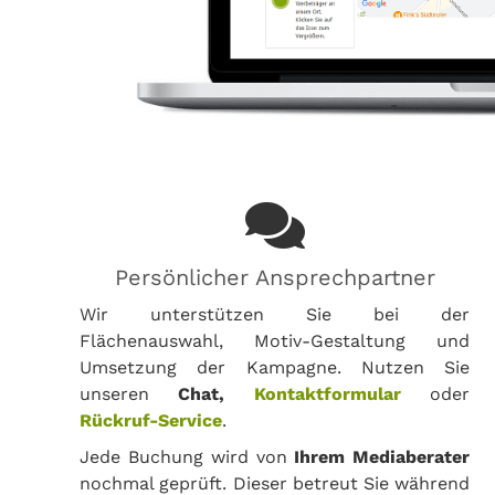
Persönlicher Ansprechpartner
Wir unterstützen Sie bei der
Flächenauswahl, Motiv-Gestaltung und
Umsetzung der Kampagne. Nutzen Sie
unseren
Chat,
Kontaktformular
oder
Rückruf-Service
.
Jede Buchung wird von
Ihrem Mediaberater
nochmal geprüft. Dieser betreut Sie während