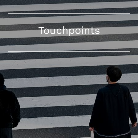
Touchpoints