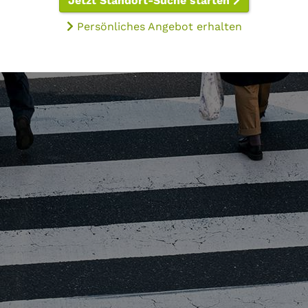
Jetzt Standort-Suche starten
Persönliches Angebot erhalten