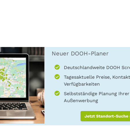
Neuer DOOH-Planer
Deutschlandweite DOOH Scr
Tagesaktuelle Preise, Kontak
Verfügbarkeiten
Selbstständige Planung Ihrer 
Außenwerbung
Jetzt Standort-Suche