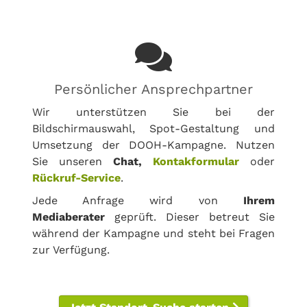
Persönlicher Ansprechpartner
Wir unterstützen Sie bei der
Bildschirmauswahl, Spot-Gestaltung und
Umsetzung der DOOH-Kampagne. Nutzen
Sie unseren
Chat,
Kontakformular
oder
Rückruf-Service
.
Jede Anfrage wird von
Ihrem
Mediaberater
geprüft. Dieser betreut Sie
während der Kampagne und steht bei Fragen
zur Verfügung.