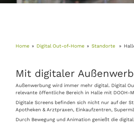
Home
Digital Out-of-Home
Standorte
Hall
Mit digitaler Außenwer
Außenwerbung wird immer mehr digital. Digital Ou
relevante öffentliche Bereich in Halle mit DOOH-M
Digitale Screens befinden sich nicht nur auf der S
Apotheken & Arztpraxen, Einkaufzentren, Supermär
Durch Bewegung und Animation genießt die digita