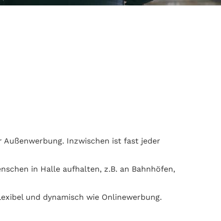
 Außenwerbung. Inzwischen ist fast jeder
enschen in Halle aufhalten, z.B. an Bahnhöfen,
lexibel und dynamisch wie Onlinewerbung.