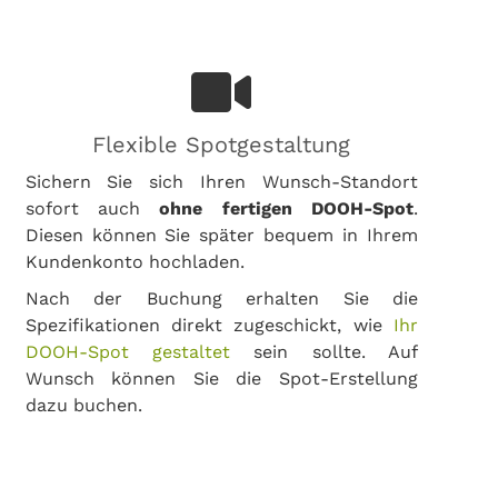
Flexible Spotgestaltung
Sichern Sie sich Ihren Wunsch-Standort
sofort auch
ohne fertigen DOOH-Spot
.
Diesen können Sie später bequem in Ihrem
Kundenkonto hochladen.
Nach der Buchung erhalten Sie die
Spezifikationen direkt zugeschickt, wie
Ihr
DOOH-Spot gestaltet
sein sollte. Auf
Wunsch können Sie die Spot-Erstellung
dazu buchen.