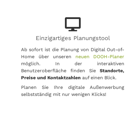
Einzigartiges Planungstool
Ab sofort ist die Planung von Digital Out-of-
Home über unseren
neuen DOOH-Planer
möglich. In der interaktiven
Benutzeroberfläche finden Sie
Standorte,
Preise und Kontaktzahlen
auf einen Blick.
Planen Sie Ihre digitale Außenwerbung
selbstständig mit nur wenigen Klicks!