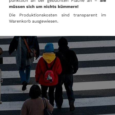
pünktlich an der gebuchten Fläche an –
Sie
müssen sich um nichts kümmern!
Die Produktionskosten sind transparent im
Warenkorb ausgewiesen.