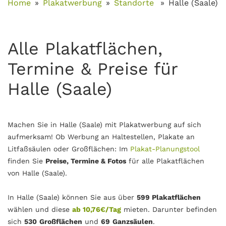
Home
Plakatwerbung
Standorte
Halle (Saale)
Alle Plakatflächen,
Termine & Preise für
Halle (Saale)
Machen Sie in Halle (Saale) mit Plakatwerbung auf sich
aufmerksam! Ob Werbung an Haltestellen, Plakate an
Litfaßsäulen oder Großflächen: Im
Plakat-Planungstool
finden Sie
Preise, Termine & Fotos
für alle Plakatflächen
von Halle (Saale).
In Halle (Saale) können Sie aus über
599 Plakatflächen
wählen und diese
ab 10,76€/Tag
mieten. Darunter befinden
sich
530
Großflächen
und
69
Ganzsäulen
.