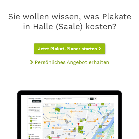
Sie wollen wissen, was Plakate
in Halle (Saale) kosten?
Jetzt Plakat-Planer starten
Persönliches Angebot erhalten