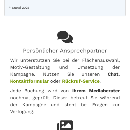
* Stand 2025
Persönlicher Ansprechpartner
Wir unterstützen Sie bei der Flächenauswahl,
Motiv-Gestaltung und Umsetzung der
Kampagne. Nutzen Sie unseren
Chat,
Kontaktformular
oder
Rückruf-Service
.
Jede Buchung wird von
Ihrem Mediaberater
nochmal geprüft. Dieser betreut Sie während
der Kampagne und steht bei Fragen zur
Verfügung.