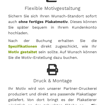
Flexible Motivgestaltung
Sichern Sie sich Ihren Wunsch-Standort sofort
auch
ohne fertiges Plakatmotiv
. Dieses können
Sie später bequem in Ihrem Kundenkonto
hochladen.
Nach der Buchung erhalten Sie die
Spezifikationen
direkt zugeschickt, wie Ihr
Motiv gestaltet
sein sollte. Auf Wunsch können
Sie die Motiv-Erstellung dazu buchen.
Druck & Montage
Ihr Motiv wird von unserer Partner-Druckerei
produziert und direkt ans passende Plakatlager
geliefert. Von dort bringt es der Plakatierer