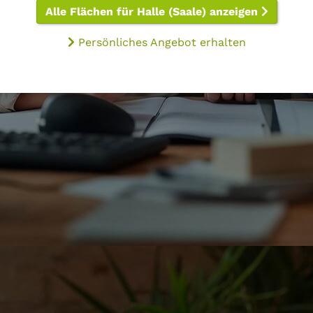
Alle Flächen für Halle (Saale) anzeigen
Persönliches Angebot erhalten