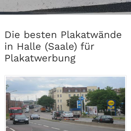
Die besten Plakatwände
in Halle (Saale) für
Plakatwerbung