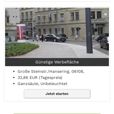
Günstige Werbefläche
Große Steinstr./Hansering, 06108,
32,86 EUR (Tagespreis)
Ganzsäule, Unbeleuchtet
Jetzt starten