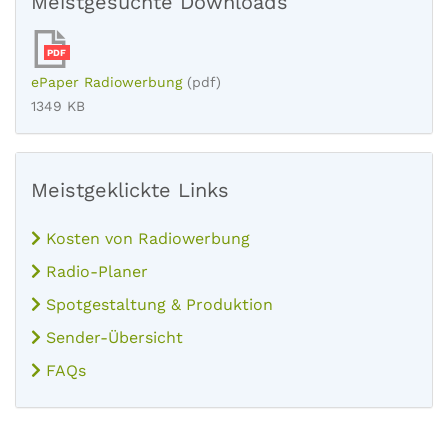
Meistgesuchte Downloads
PDF
ePaper Radiowerbung
(pdf)
1349 KB
Meistgeklickte Links
Kosten von Radiowerbung
Radio-Planer
Spotgestaltung & Produktion
Sender-Übersicht
FAQs