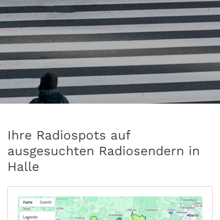
Ihre Radiospots auf
ausgesuchten Radiosendern in
Halle