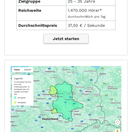
Zielgruppe
25 - 35 Jahre
Reichweite
1.470.000 Hörer*
durchschnittlich pro Tag
Durchschnittspreis
37,50 € / Sekunde
Jetzt starten