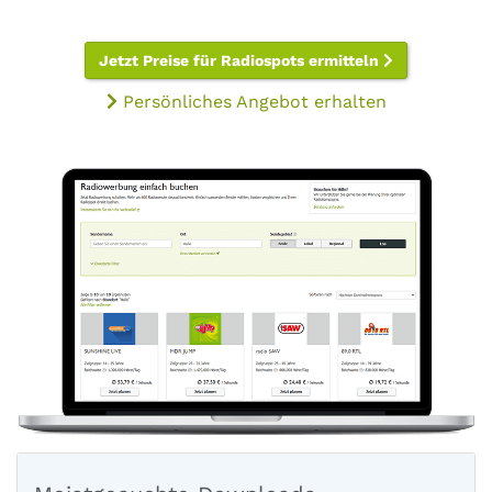
Jetzt Preise für Radiospots ermitteln
Persönliches Angebot erhalten