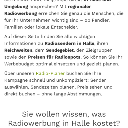
Umgebung
ansprechen? Mit
regionaler
Radiowerbung
erreichen Sie genau die Menschen, die
für Ihr Unternehmen wichtig sind – ob Pendler,
Familien oder lokale Entscheider.
Auf dieser Seite finden Sie alle wichtigen
Informationen zu
Radiosendern in Halle
, ihren
Reichweiten
, dem
Sendegebiet
, den Zielgruppen
sowie den
Preisen für Radiospots
. So können Sie Ihr
Werbebudget optimal einsetzen und gezielt planen.
Über unseren
Radio-Planer
buchen Sie Ihre
Kampagne schnell und unkompliziert: Sender
auswählen, Sendezeiten planen, Preis sehen und
direkt buchen – ohne lange Abstimmungen.
Sie wollen wissen, was
Radiowerbung in Halle kostet?