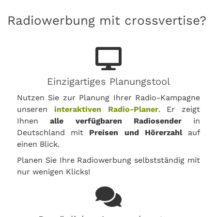
Radiowerbung mit crossvertise?
Einzigartiges Planungstool
Nutzen Sie zur Planung Ihrer Radio-Kampagne
unseren
interaktiven Radio-Planer
. Er zeigt
Ihnen
alle verfügbaren Radiosender
in
Deutschland mit
Preisen und Hörerzahl
auf
einen Blick.
Planen Sie Ihre Radiowerbung selbstständig mit
nur wenigen Klicks!