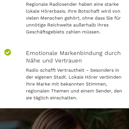
Regionale Radiosender haben eine starke
lokale Hörerbasis. Ihre Botschaft wird von
vielen Menschen gehört, ohne dass Sie für
unnötige Reichweite außerhalb Ihres
Geschäftsgebiets zahlen müssen.
Emotionale Markenbindung durch
Nähe und Vertrauen
Radio schafft Vertrautheit – besonders in
der eigenen Stadt. Lokale Hörer verbinden
Ihre Marke mit bekannten Stimmen,
regionalen Themen und einem Sender, den
sie täglich einschalten.