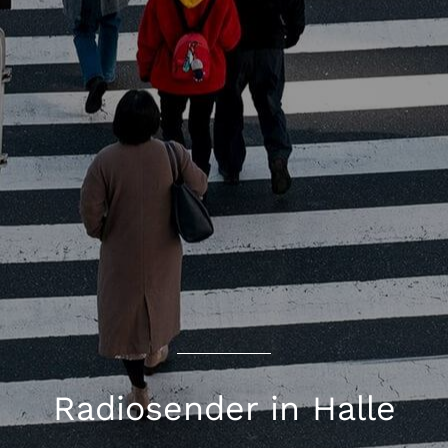
Radiosender in Halle