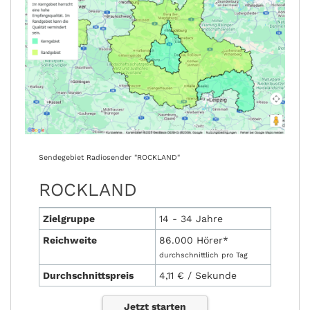
Sendegebiet Radiosender "ROCKLAND"
ROCKLAND
Zielgruppe
14 - 34 Jahre
Reichweite
86.000 Hörer*
durchschnittlich pro Tag
Durchschnittspreis
4,11 € / Sekunde
Jetzt starten