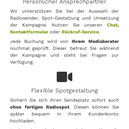
Persönlicher Ansprechpartner
Wir unterstützen Sie bei der Auswahl der
Radiosender, Spot-Gestaltung und Umsetzung
der Kampagne. Nutzen Sie unseren
Chat
,
Kontaktformular
oder
Rückruf-Service
.
Jede Buchung wird von
Ihrem Mediaberater
nochmal geprüft. Dieser betreut Sie während
der Kampagne und steht bei Fragen zur
Verfügung.
Flexible Spotgestaltung
Sichern Sie sich Ihren Sendeplatz sofort auch
ohne fertigen Radiospot
. Diesen können Sie
später bequem in Ihrem Kundenkonto
hochladen.