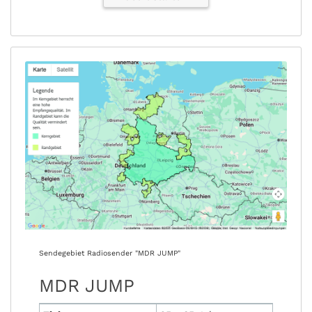
Sendegebiet Radiosender "MDR JUMP"
MDR JUMP