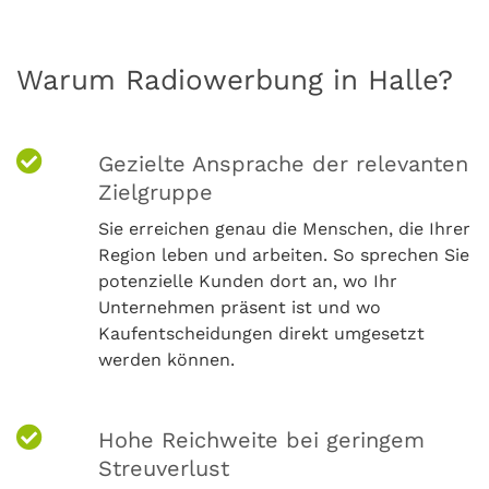
Warum Radiowerbung in Halle?
Gezielte Ansprache der relevanten
Zielgruppe
Sie erreichen genau die Menschen, die Ihrer
Region leben und arbeiten. So sprechen Sie
potenzielle Kunden dort an, wo Ihr
Unternehmen präsent ist und wo
Kaufentscheidungen direkt umgesetzt
werden können.
Hohe Reichweite bei geringem
Streuverlust