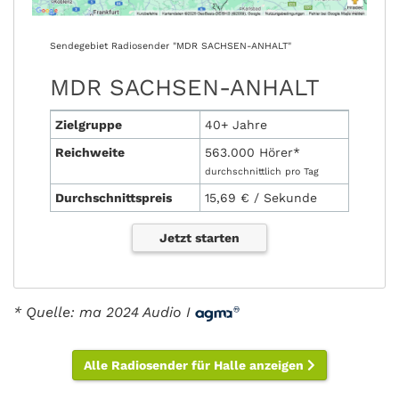
Sendegebiet Radiosender "MDR SACHSEN-ANHALT"
MDR SACHSEN-ANHALT
Zielgruppe
40+ Jahre
Reichweite
563.000 Hörer*
durchschnittlich pro Tag
Durchschnittspreis
15,69 € / Sekunde
Jetzt starten
* Quelle: ma 2024 Audio I
Alle Radiosender für Halle anzeigen